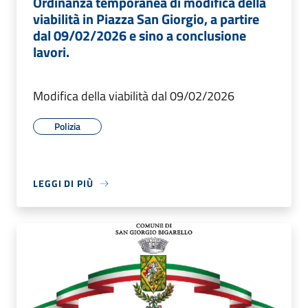
Ordinanza temporanea di modifica della
viabilità in Piazza San Giorgio, a partire
dal 09/02/2026 e sino a conclusione
lavori.
Modifica della viabilità dal 09/02/2026
Polizia
LEGGI DI PIÙ