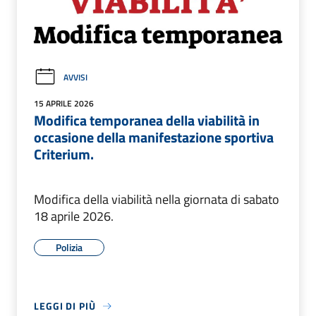
AVVISI
15 APRILE 2026
Modifica temporanea della viabilità in
occasione della manifestazione sportiva
Criterium.
Modifica della viabilità nella giornata di sabato
18 aprile 2026.
Polizia
LEGGI DI PIÙ