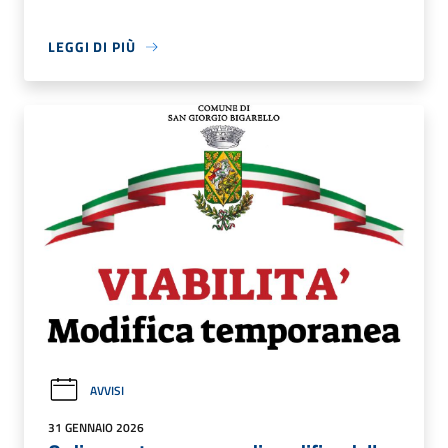
LEGGI DI PIÙ
AVVISI
31 GENNAIO 2026