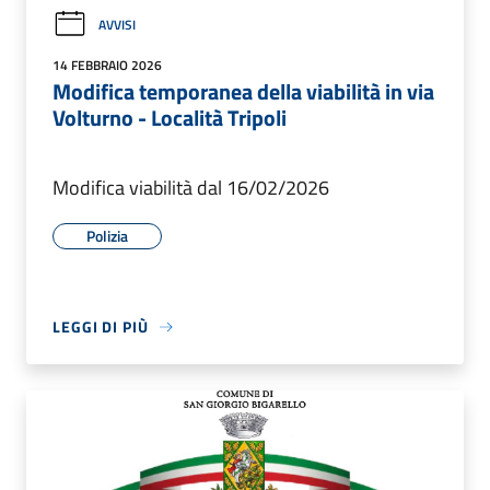
AVVISI
14 FEBBRAIO 2026
Modifica temporanea della viabilità in via
Volturno - Località Tripoli
Modifica viabilità dal 16/02/2026
Polizia
LEGGI DI PIÙ