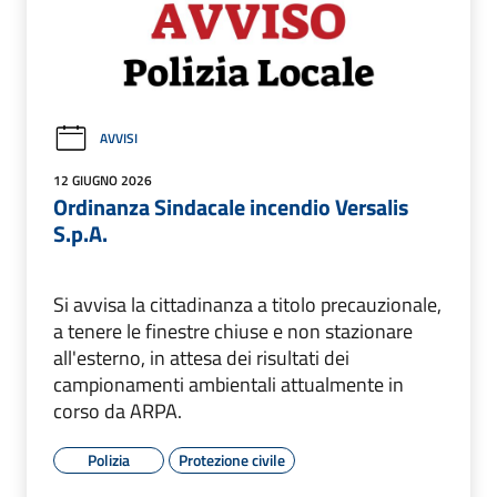
AVVISI
12 GIUGNO 2026
Ordinanza Sindacale incendio Versalis
S.p.A.
Si avvisa la cittadinanza a titolo precauzionale,
a tenere le finestre chiuse e non stazionare
all'esterno, in attesa dei risultati dei
campionamenti ambientali attualmente in
corso da ARPA.
Polizia
Protezione civile