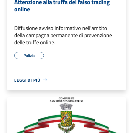
Attenzione alla truffa del falso trading
online
Diffusione avviso informativo nell'ambito
della campagna permanente di prevenzione
delle truffe online.
Polizia
LEGGI DI PIÙ