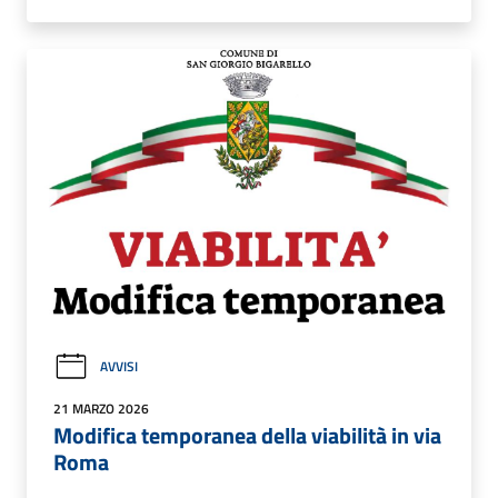
AVVISI
21 MARZO 2026
Modifica temporanea della viabilità in via
Roma