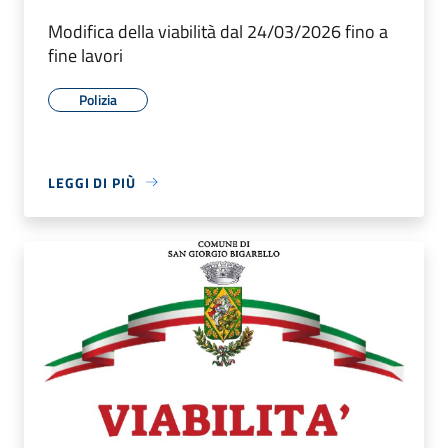
Modifica della viabilità dal 24/03/2026 fino a
fine lavori
Polizia
LEGGI DI PIÙ