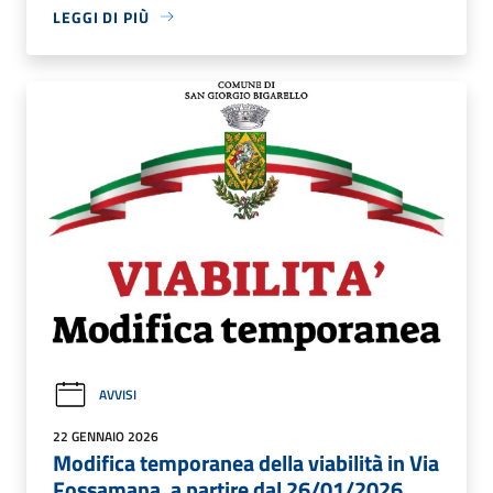
LEGGI DI PIÙ
AVVISI
22 GENNAIO 2026
Modifica temporanea della viabilità in Via
Fossamana, a partire dal 26/01/2026.