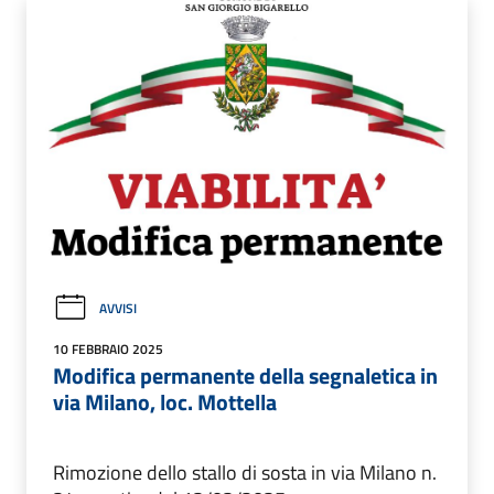
AVVISI
10 FEBBRAIO 2025
Modifica permanente della segnaletica in
via Milano, loc. Mottella
Rimozione dello stallo di sosta in via Milano n.