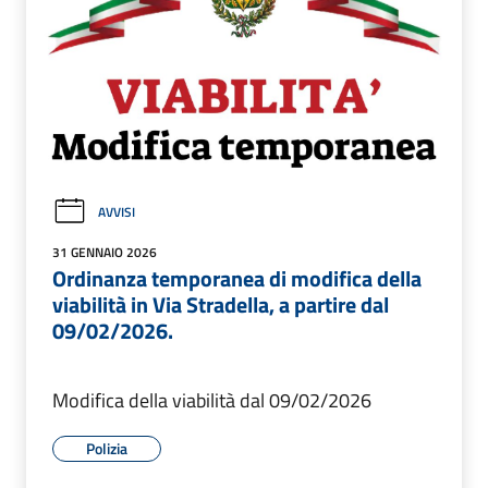
AVVISI
31 GENNAIO 2026
Ordinanza temporanea di modifica della
viabilità in Via Stradella, a partire dal
09/02/2026.
Modifica della viabilità dal 09/02/2026
Polizia