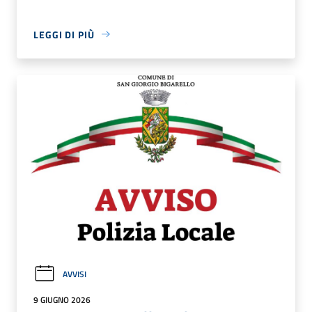
LEGGI DI PIÙ
AVVISI
9 GIUGNO 2026