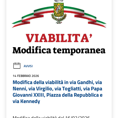
AVVISI
14 FEBBRAIO 2026
Modifica della viabilità in via Gandhi, via
Nenni, via Virgilio, via Togliatti, via Papa
Giovanni XXIII, Piazza della Repubblica e
via Kennedy
Modifica della viabilità dal 16/02/2026