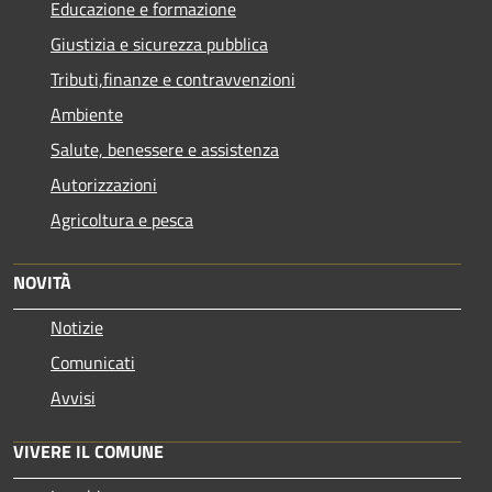
Educazione e formazione
Giustizia e sicurezza pubblica
Tributi,finanze e contravvenzioni
Ambiente
Salute, benessere e assistenza
Autorizzazioni
Agricoltura e pesca
NOVITÀ
Notizie
Comunicati
Avvisi
VIVERE IL COMUNE