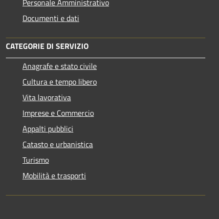
Personale Amministrativo
Documenti e dati
CATEGORIE DI SERVIZIO
Anagrafe e stato civile
Cultura e tempo libero
Vita lavorativa
Imprese e Commercio
Appalti pubblici
Catasto e urbanistica
Turismo
Mobilità e trasporti