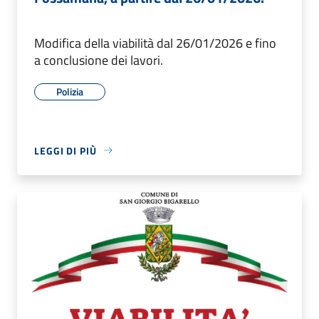
Modifica della viabilità dal 26/01/2026 e fino
a conclusione dei lavori.
Polizia
LEGGI DI PIÙ