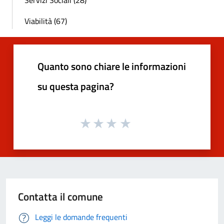
Servizi Sociali (28)
Viabilità (67)
Quanto sono chiare le informazioni
su questa pagina?
Contatta il comune
Leggi le domande frequenti