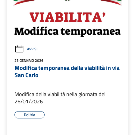
AVVISI
23 GENNAIO 2026
Modifica temporanea della viabilità in via
San Carlo
Modifica della viabilità nella giornata del
26/01/2026
Polizia