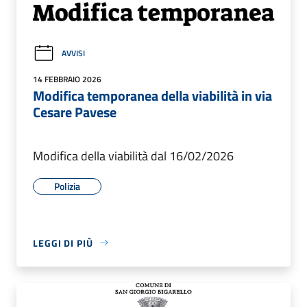
AVVISI
14 FEBBRAIO 2026
Modifica temporanea della viabilità in via
Cesare Pavese
Modifica della viabilità dal 16/02/2026
Polizia
LEGGI DI PIÙ