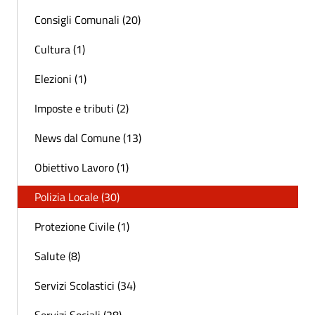
Consigli Comunali (20)
Cultura (1)
Elezioni (1)
Imposte e tributi (2)
News dal Comune (13)
Obiettivo Lavoro (1)
Polizia Locale (30)
Protezione Civile (1)
Salute (8)
Servizi Scolastici (34)