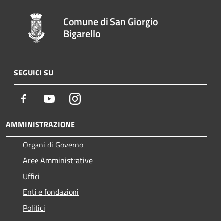
Comune di San Giorgio
Bigarello
SEGUICI SU
Facebook
Youtube
Instagram
AMMINISTRAZIONE
Organi di Governo
Aree Amministrative
Uffici
Enti e fondazioni
Politici