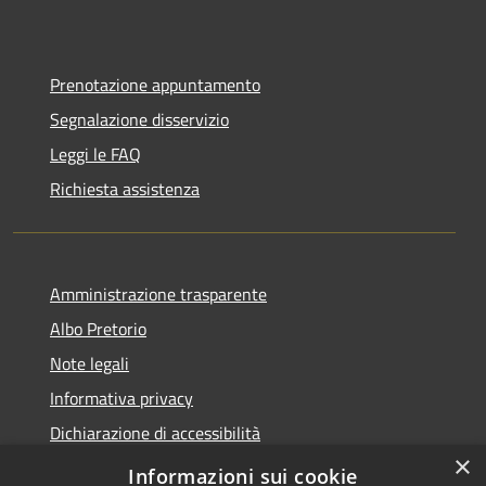
Prenotazione appuntamento
Segnalazione disservizio
Leggi le FAQ
Richiesta assistenza
Amministrazione trasparente
Albo Pretorio
Note legali
Informativa privacy
Dichiarazione di accessibilità
×
Obiettivi di accessibilità
Informazioni sui cookie