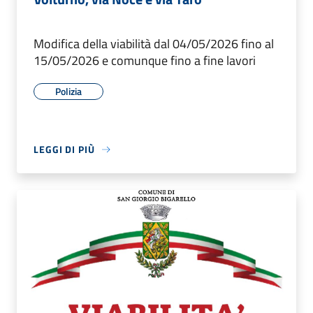
Modifica della viabilità dal 04/05/2026 fino al
15/05/2026 e comunque fino a fine lavori
Polizia
LEGGI DI PIÙ