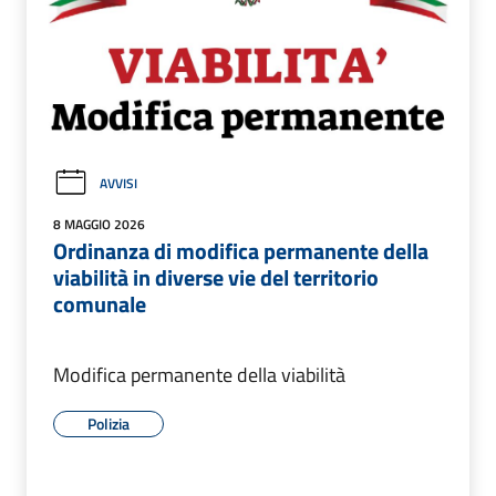
AVVISI
8 MAGGIO 2026
Ordinanza di modifica permanente della
viabilità in diverse vie del territorio
comunale
Modifica permanente della viabilità
Polizia