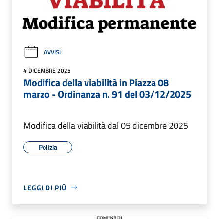
AVVISI
4 DICEMBRE 2025
Modifica della viabilità in Piazza 08
marzo - Ordinanza n. 91 del 03/12/2025
Modifica della viabilità dal 05 dicembre 2025
Polizia
LEGGI DI PIÙ