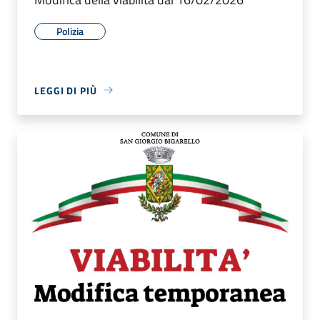
Polizia
LEGGI DI PIÙ