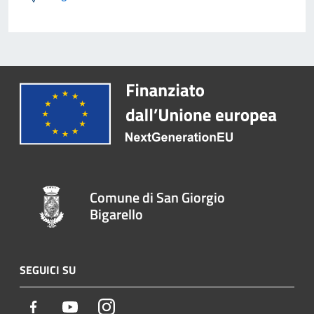
Comune di San Giorgio
Bigarello
SEGUICI SU
Facebook
Youtube
Instagram