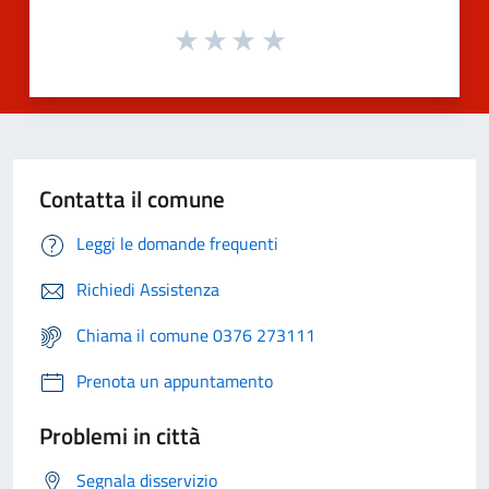
Contatta il comune
Leggi le domande frequenti
Richiedi Assistenza
Chiama il comune 0376 273111
Prenota un appuntamento
Problemi in città
Segnala disservizio