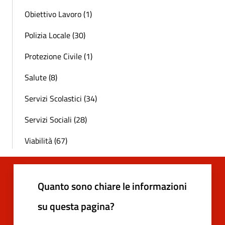
Obiettivo Lavoro (1)
Polizia Locale (30)
Protezione Civile (1)
Salute (8)
Servizi Scolastici (34)
Servizi Sociali (28)
Viabilità (67)
Quanto sono chiare le informazioni
su questa pagina?