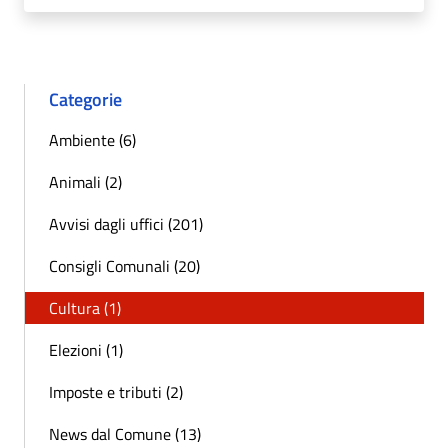
Categorie
Ambiente (6)
Animali (2)
Avvisi dagli uffici (201)
Consigli Comunali (20)
Cultura (1)
Elezioni (1)
Imposte e tributi (2)
News dal Comune (13)