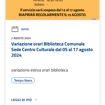
AVVISI
2 AGOSTO 2024
Variazione orari Biblioteca Comunale
Sede Centro Culturale dal 05 al 17 agosto
2024
variazione estiva orari biblioteca
Tempo libero
LEGGI DI PIÙ