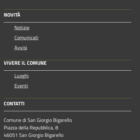
NOVITÀ
Notizie
Comunicati
Avvisi
VIVERE IL COMUNE
Luoghi
Eventi
CONTATTI
Comune di San Giorgio Bigarello
Piazza della Repubblica, 8
46051 San Giorgio Bigarello