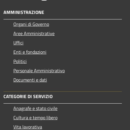
AMMINISTRAZIONE
Organi di Governo
Aree Amministrative
Uffici
Enti e fondazioni
Politici
Personale Amministrativo
Documenti e dati
CATEGORIE DI SERVIZIO
Anagrafe e stato civile
Cultura e tempo libero
Vita lavorativa