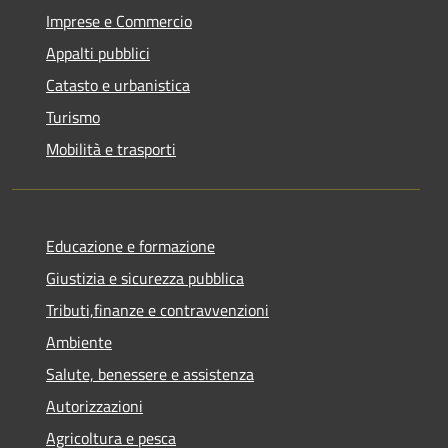
Imprese e Commercio
Appalti pubblici
Catasto e urbanistica
Turismo
Mobilità e trasporti
Educazione e formazione
Giustizia e sicurezza pubblica
Tributi,finanze e contravvenzioni
Ambiente
Salute, benessere e assistenza
Autorizzazioni
Agricoltura e pesca