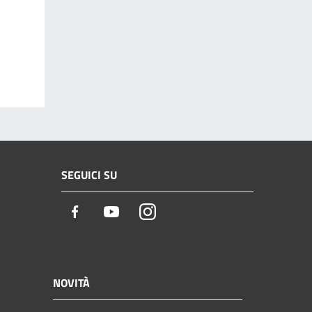
SEGUICI SU
Facebook
Youtube
Instagram
NOVITÀ