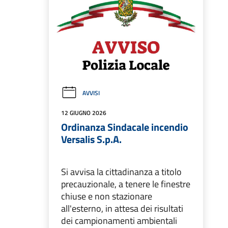
AVVISI
12 GIUGNO 2026
Ordinanza Sindacale incendio
Versalis S.p.A.
Si avvisa la cittadinanza a titolo
precauzionale, a tenere le finestre
chiuse e non stazionare
all'esterno, in attesa dei risultati
dei campionamenti ambientali