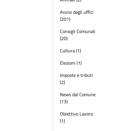
Avvisi dagli uffici
(201)
Consigli Comunali
(20)
Cultura (1)
Elezioni (1)
Imposte e tributi
(2)
News dal Comune
(13)
Obiettivo Lavoro
(1)