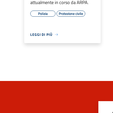
attualmente in corso da ARPA.
Polizia
Protezione civile
LEGGI DI PIÙ