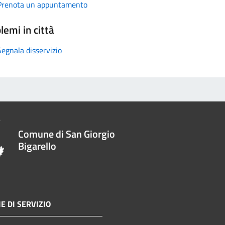
Prenota un appuntamento
lemi in città
Segnala disservizio
Comune di San Giorgio
Bigarello
E DI SERVIZIO