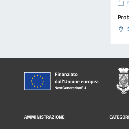
Prob
AMMINISTRAZIONE
CATEGORI