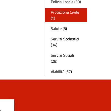
Polizia Locale (30)
Protezione Civile
(1)
Salute (8)
Servizi Scolastici
(34)
Servizi Sociali
(28)
Viabilità (67)