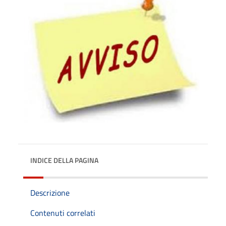
INDICE DELLA PAGINA
Descrizione
Contenuti correlati