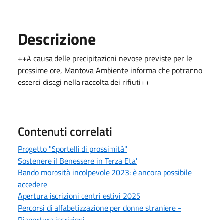
Descrizione
++A causa delle precipitazioni nevose previste per le
prossime ore, Mantova Ambiente informa che potranno
esserci disagi nella raccolta dei rifiuti++
Contenuti correlati
Progetto "Sportelli di prossimità"
Sostenere il Benessere in Terza Eta'
Bando morosità incolpevole 2023: è ancora possibile
accedere
Apertura iscrizioni centri estivi 2025
Percorsi di alfabetizzazione per donne straniere -
Riapertura iscrizioni