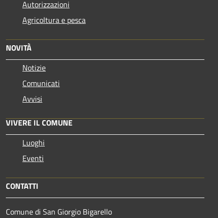
Autorizzazioni
Agricoltura e pesca
NOVITÀ
Notizie
Comunicati
Avvisi
VIVERE IL COMUNE
Luoghi
Eventi
CONTATTI
Comune di San Giorgio Bigarello