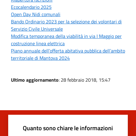
Ecocalendario 2025
Open Day Nidi comunali
Bando Ordinario 2023 per la selezione dei volontari di
Servizio Civile Universale
Modifica temporanea della viabilità in via I Maggio per
costruzione linea elettrica
Piano annuale dell’offerta abitativa pubblica dell’ambito
territoriale di Mantova 2024
Ultimo aggiornamento
: 28 febbraio 2018, 15:47
Quanto sono chiare le informazioni