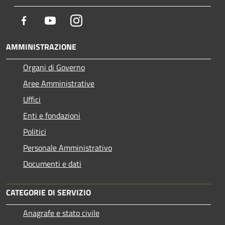
Facebook
Youtube
Instagram
AMMINISTRAZIONE
Organi di Governo
Aree Amministrative
Uffici
Enti e fondazioni
Politici
Personale Amministrativo
Documenti e dati
CATEGORIE DI SERVIZIO
Anagrafe e stato civile