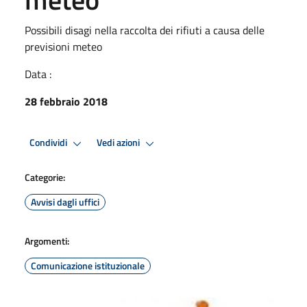
Possibili disagi nella raccolta dei rifiuti a causa delle
previsioni meteo
Data :
28 febbraio 2018
Condividi
Vedi azioni
Categorie:
Avvisi dagli uffici
Argomenti:
Comunicazione istituzionale