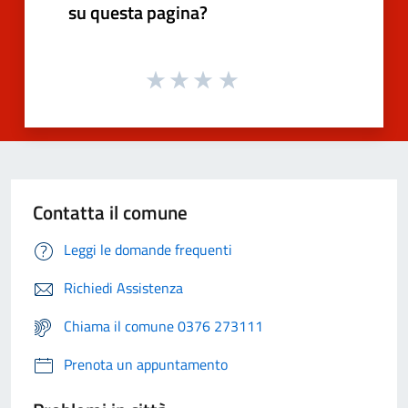
su questa pagina?
Contatta il comune
Leggi le domande frequenti
Richiedi Assistenza
Chiama il comune 0376 273111
Prenota un appuntamento