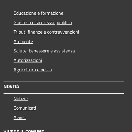
Educazione e formazione
Giustizia e sicurezza pubblica
Tributi,finanze e contravvenzioni
Ambiente
Salute, benessere e assistenza
Autorizzazioni
Agricoltura e pesca
NOVITÀ
Notizie
Comunicati
Avvisi
VIVERE IL COMUNE