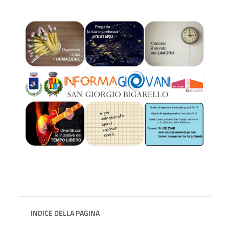
INDICE DELLA PAGINA