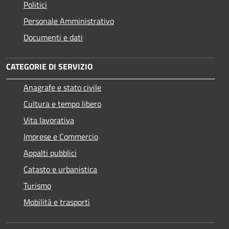
Politici
Personale Amministrativo
Documenti e dati
CATEGORIE DI SERVIZIO
Anagrafe e stato civile
Cultura e tempo libero
Vita lavorativa
Imprese e Commercio
Appalti pubblici
Catasto e urbanistica
Turismo
Mobilità e trasporti