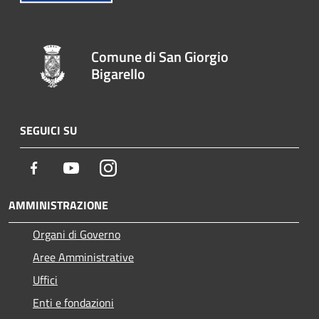
Comune di San Giorgio
Bigarello
SEGUICI SU
Facebook
Youtube
Instagram
AMMINISTRAZIONE
Organi di Governo
Aree Amministrative
Uffici
Enti e fondazioni