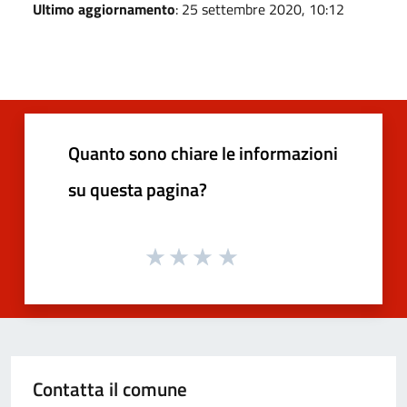
Ultimo aggiornamento
: 25 settembre 2020, 10:12
Quanto sono chiare le informazioni
su questa pagina?
Contatta il comune