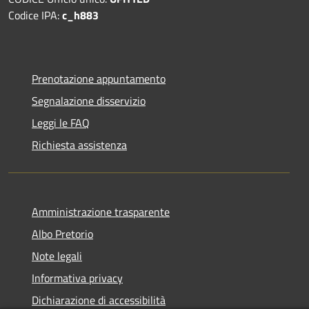
Codice IPA:
c_h883
Prenotazione appuntamento
Segnalazione disservizio
Leggi le FAQ
Richiesta assistenza
Amministrazione trasparente
Albo Pretorio
Note legali
Informativa privacy
Dichiarazione di accessibilità