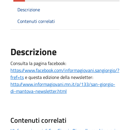
Descrizione
Contenuti correlati
Descrizione
Consulta la pagina facebook:
https://www.facebook.com/informagiovani.sangiorgio/?
fref=ts
e questa edizione della newsletter:
http://www.informagiovani.mn.it/p/133/san-giorgio-
di-mantova-newsletter.html
Contenuti correlati