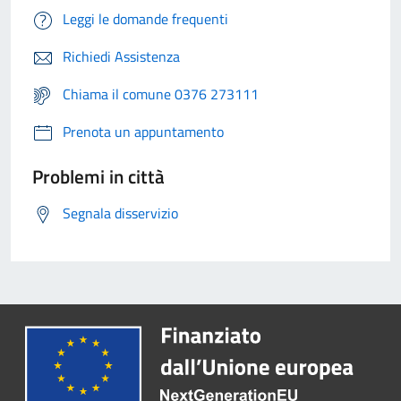
Leggi le domande frequenti
Richiedi Assistenza
Chiama il comune 0376 273111
Prenota un appuntamento
Problemi in città
Segnala disservizio