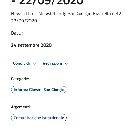
Newsletter - Newsletter Ig San Giorgio Bigarello n.32 -
22/09/2020
Data :
24 settembre 2020
Condividi
Vedi azioni
Categorie:
Informa Giovani San Giorgio
Argomenti:
Comunicazione istituzionale