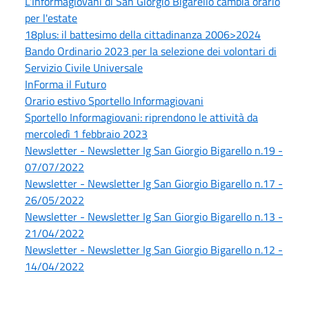
L'Informagiovani di San Giorgio Bigarello cambia orario
per l'estate
18plus: il battesimo della cittadinanza 2006>2024
Bando Ordinario 2023 per la selezione dei volontari di
Servizio Civile Universale
InForma il Futuro
Orario estivo Sportello Informagiovani
Sportello Informagiovani: riprendono le attività da
mercoledì 1 febbraio 2023
Newsletter - Newsletter Ig San Giorgio Bigarello n.19 -
07/07/2022
Newsletter - Newsletter Ig San Giorgio Bigarello n.17 -
26/05/2022
Newsletter - Newsletter Ig San Giorgio Bigarello n.13 -
21/04/2022
Newsletter - Newsletter Ig San Giorgio Bigarello n.12 -
14/04/2022