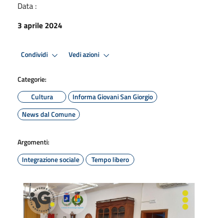
Data :
3 aprile 2024
Condividi
Vedi azioni
Categorie:
Cultura
Informa Giovani San Giorgio
News dal Comune
Argomenti:
Integrazione sociale
Tempo libero