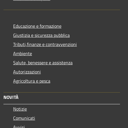
Educazione e formazione
Giustizia e sicurezza pubblica
Tributi,finanze e contravvenzioni
Ambiente
Salute, benessere e assistenza
Autorizzazioni
Agricoltura e pesca
NOVITÀ
Notizie
Comunicati
Avvisi