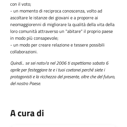
con il voto;
- un momento di reciproca conoscenza, volto ad
ascoltare le istanze dei giovani e a proporre ai
neomaggiorenni di migliorare la qualità della vita della
loro comunità attraverso un "abitare" il proprio paese
in modo più consapevole;
- un modo per creare relazione e tessere possibili
collaborazioni.
Quindi... se sei nato/a nel 2006 ti aspettiamo sabato 6
aprile per festeggiare te e i tuoi coetanei perché siete i
protagonisti e la ricchezza del presente, oltre che del futuro,
del nostro Paese.
A cura di