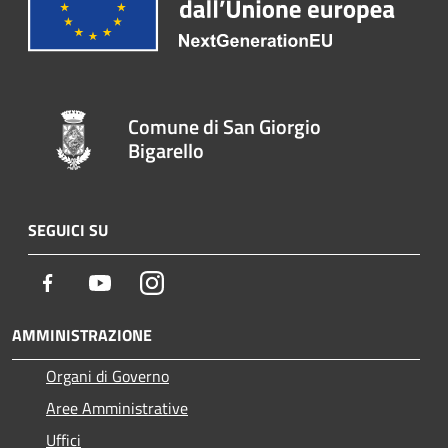
Comune di San Giorgio
Bigarello
SEGUICI SU
Facebook
Youtube
Instagram
AMMINISTRAZIONE
Organi di Governo
Aree Amministrative
Uffici