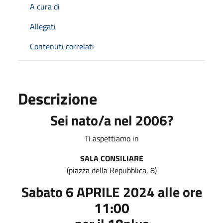
A cura di
Allegati
Contenuti correlati
Descrizione
Sei nato/a nel 2006?
Ti aspettiamo in
SALA CONSILIARE
(piazza della Repubblica, 8)
Sabato 6 APRILE 2024
alle ore
11:00