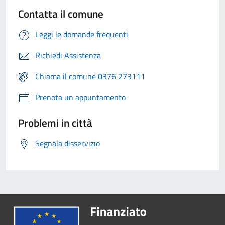
Contatta il comune
Leggi le domande frequenti
Richiedi Assistenza
Chiama il comune 0376 273111
Prenota un appuntamento
Problemi in città
Segnala disservizio