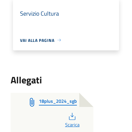
Servizio Cultura
VAI ALLA PAGINA
Allegati
18plus_2024_sgb
PDF
Scarica