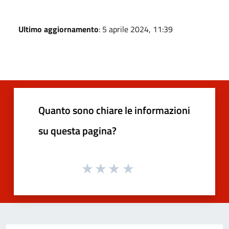
Ultimo aggiornamento
: 5 aprile 2024, 11:39
Quanto sono chiare le informazioni
su questa pagina?