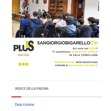
INDICE DELLA PAGINA
Descrizione