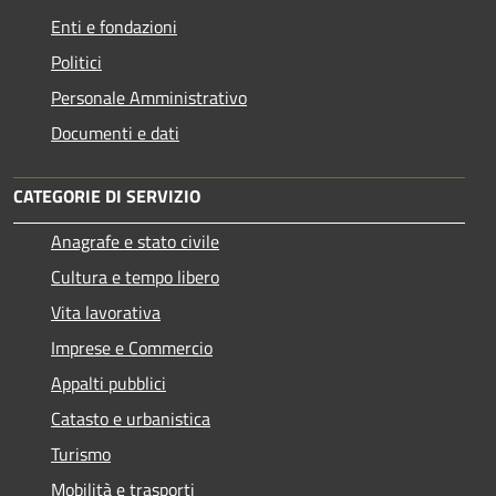
Enti e fondazioni
Politici
Personale Amministrativo
Documenti e dati
CATEGORIE DI SERVIZIO
Anagrafe e stato civile
Cultura e tempo libero
Vita lavorativa
Imprese e Commercio
Appalti pubblici
Catasto e urbanistica
Turismo
Mobilità e trasporti