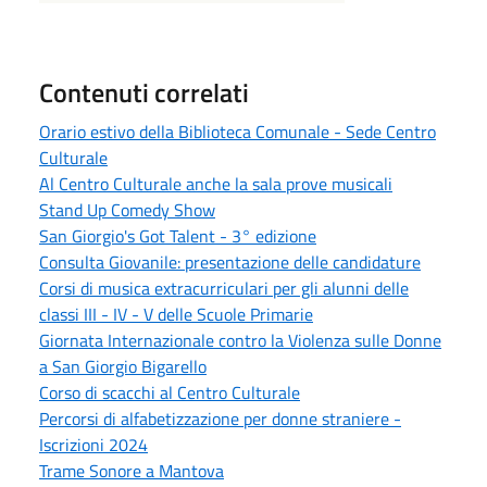
Contenuti correlati
Orario estivo della Biblioteca Comunale - Sede Centro
Culturale
Al Centro Culturale anche la sala prove musicali
Stand Up Comedy Show
San Giorgio's Got Talent - 3° edizione
Consulta Giovanile: presentazione delle candidature
Corsi di musica extracurriculari per gli alunni delle
classi III - IV - V delle Scuole Primarie
Giornata Internazionale contro la Violenza sulle Donne
a San Giorgio Bigarello
Corso di scacchi al Centro Culturale
Percorsi di alfabetizzazione per donne straniere -
Iscrizioni 2024
Trame Sonore a Mantova