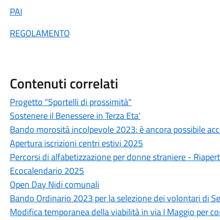
PAI
REGOLAMENTO
Contenuti correlati
Progetto "Sportelli di prossimità"
Sostenere il Benessere in Terza Eta'
Bando morosità incolpevole 2023: è ancora possibile ac
Apertura iscrizioni centri estivi 2025
Percorsi di alfabetizzazione per donne straniere - Riapert
Ecocalendario 2025
Open Day Nidi comunali
Bando Ordinario 2023 per la selezione dei volontari di Se
Modifica temporanea della viabilità in via I Maggio per cos