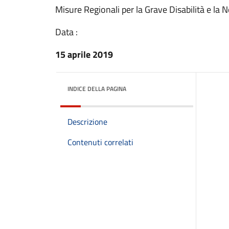
Misure Regionali per la Grave Disabilità e la
Data :
15 aprile 2019
INDICE DELLA PAGINA
Descrizione
Contenuti correlati