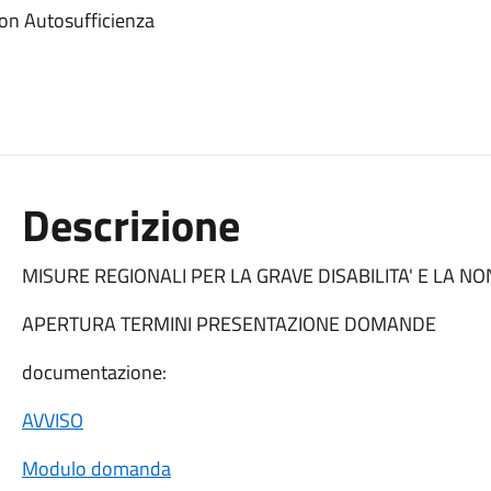
 Non Autosufficienza
Descrizione
MISURE REGIONALI PER LA GRAVE DISABILITA' E LA N
APERTURA TERMINI PRESENTAZIONE DOMANDE
documentazione:
AVVISO
Modulo domanda