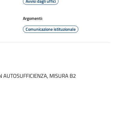
Avvisi dagli uffici
Argomenti:
Comunicazione istituzionale
ON AUTOSUFFICIENZA, MISURA B2