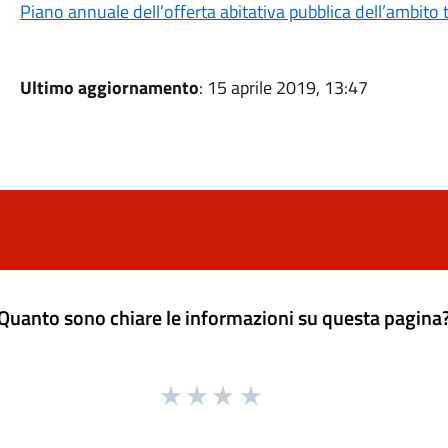
Piano annuale dell’offerta abitativa pubblica dell’ambito
Ultimo aggiornamento
: 15 aprile 2019, 13:47
Quanto sono chiare le informazioni su questa pagina