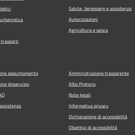
Salute, benessere e assistenza
bblici
Autorizzazioni
 urbanistica
Agricoltura e pesca
 trasporti
ione appuntamento
Amministrazione trasparente
one disservizio
Albo Pretorio
FAQ
Note legali
 assistenza
Informativa privacy
Dichiarazione di accessibilità
Obiettivi di accessibilità