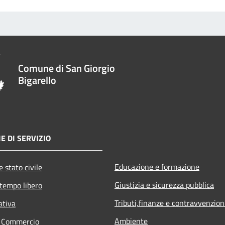
Comune di San Giorgio
Bigarello
E DI SERVIZIO
Educazione e formazione
 stato civile
Giustizia e sicurezza pubblica
 tempo libero
Tributi,finanze e contravvenzion
ativa
Ambiente
e Commercio