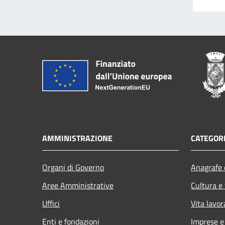
AMMINISTRAZIONE
CATEGORI
Organi di Governo
Anagrafe e
Aree Amministrative
Cultura e
Uffici
Vita lavor
Enti e fondazioni
Imprese 