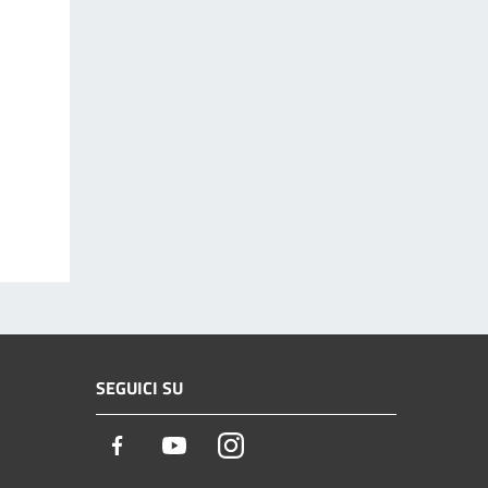
SEGUICI SU
Facebook
Youtube
Instagram