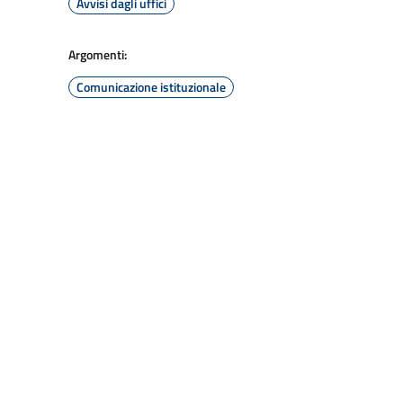
Avvisi dagli uffici
Argomenti:
Comunicazione istituzionale