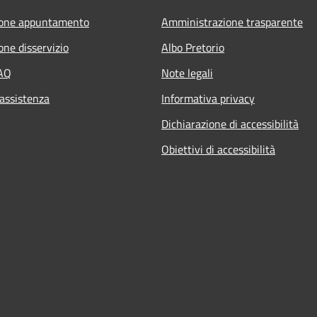
ione appuntamento
Amministrazione trasparente
one disservizio
Albo Pretorio
FAQ
Note legali
 assistenza
Informativa privacy
Dichiarazione di accessibilità
Obiettivi di accessibilità