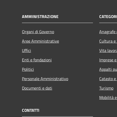
AMMINISTRAZIONE
CATEGORI
Organi di Governo
Anagrafe e
Aree Amministrative
Cultura e
Uffici
Vita lavor
Enti e fondazioni
Imprese 
Politici
Appalti pu
Personale Amministrativo
Catasto e
Documenti e dati
Turismo
Mobilità e
CONTATTI