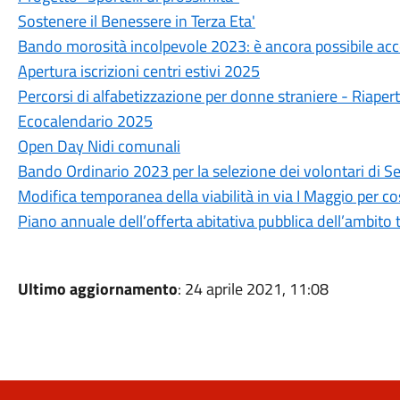
Sostenere il Benessere in Terza Eta'
Bando morosità incolpevole 2023: è ancora possibile ac
Apertura iscrizioni centri estivi 2025
Percorsi di alfabetizzazione per donne straniere - Riapert
Ecocalendario 2025
Open Day Nidi comunali
Bando Ordinario 2023 per la selezione dei volontari di Se
Modifica temporanea della viabilità in via I Maggio per cos
Piano annuale dell’offerta abitativa pubblica dell’ambito
Ultimo aggiornamento
: 24 aprile 2021, 11:08