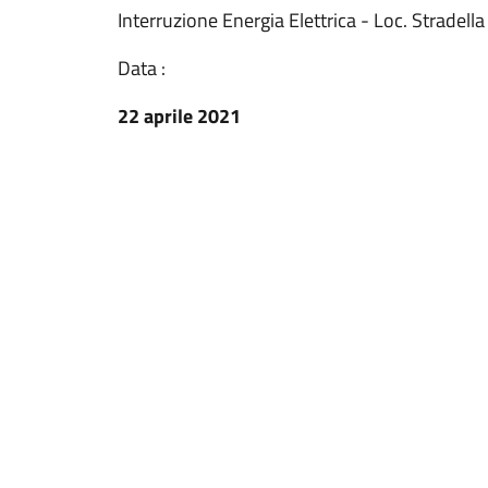
Interruzione Energia Elettrica - Loc. Stradella
Data :
22 aprile 2021