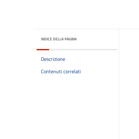
INDICE DELLA PAGINA
Descrizione
Contenuti correlati