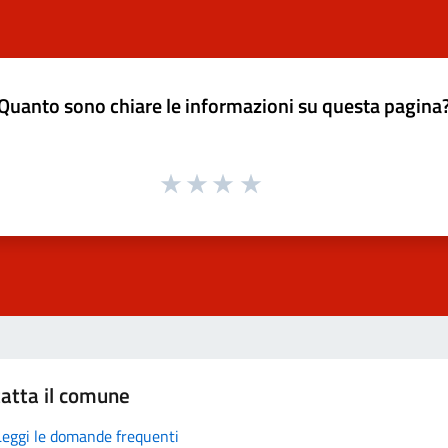
Quanto sono chiare le informazioni su questa pagina
atta il comune
Leggi le domande frequenti