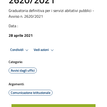
Graduatoria definitiva per i servizi abitativi pubblici -
Avviso n. 2620/2021
Data :
28 aprile 2021
Condividi
Vedi azioni
Categorie:
Avvisi dagli uffici
Argomenti:
Comunicazione istituzionale