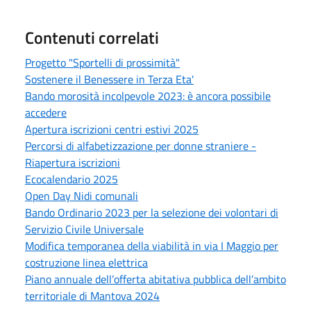
Contenuti correlati
Progetto "Sportelli di prossimità"
Sostenere il Benessere in Terza Eta'
Bando morosità incolpevole 2023: è ancora possibile
accedere
Apertura iscrizioni centri estivi 2025
Percorsi di alfabetizzazione per donne straniere -
Riapertura iscrizioni
Ecocalendario 2025
Open Day Nidi comunali
Bando Ordinario 2023 per la selezione dei volontari di
Servizio Civile Universale
Modifica temporanea della viabilità in via I Maggio per
costruzione linea elettrica
Piano annuale dell’offerta abitativa pubblica dell’ambito
territoriale di Mantova 2024