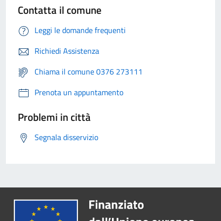
Contatta il comune
Leggi le domande frequenti
Richiedi Assistenza
Chiama il comune 0376 273111
Prenota un appuntamento
Problemi in città
Segnala disservizio