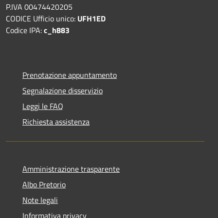
P.IVA 00474420205
CODICE Ufficio unico:
UFH1ED
Codice IPA:
c_h883
Prenotazione appuntamento
Segnalazione disservizio
Leggi le FAQ
Richiesta assistenza
Amministrazione trasparente
Albo Pretorio
Note legali
Informativa privacy