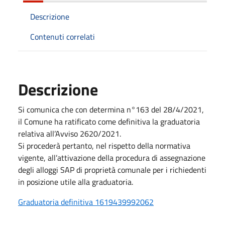
Descrizione
Contenuti correlati
Descrizione
Si comunica che con determina n°163 del 28/4/2021,
il Comune ha ratificato come definitiva la graduatoria
relativa all’Avviso 2620/2021.
Si procederà pertanto, nel rispetto della normativa
vigente, all’attivazione della procedura di assegnazione
degli alloggi SAP di proprietà comunale per i richiedenti
in posizione utile alla graduatoria.
Graduatoria definitiva 1619439992062