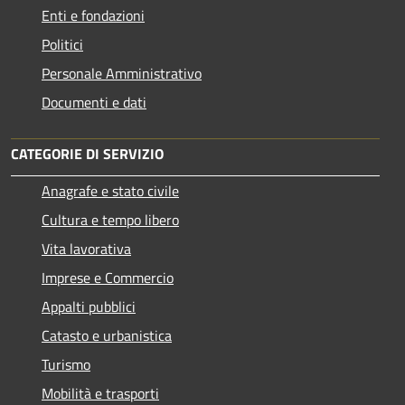
Enti e fondazioni
Politici
Personale Amministrativo
Documenti e dati
CATEGORIE DI SERVIZIO
Anagrafe e stato civile
Cultura e tempo libero
Vita lavorativa
Imprese e Commercio
Appalti pubblici
Catasto e urbanistica
Turismo
Mobilità e trasporti