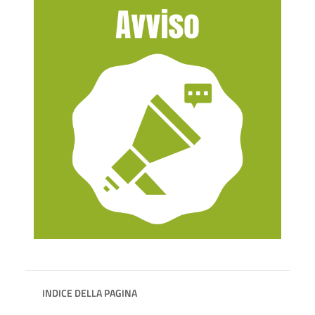
INDICE DELLA PAGINA