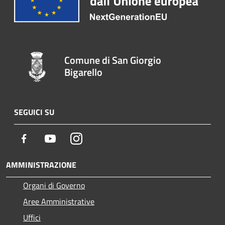
Comune di San Giorgio
Bigarello
SEGUICI SU
Facebook
Youtube
Instagram
AMMINISTRAZIONE
Organi di Governo
Aree Amministrative
Uffici