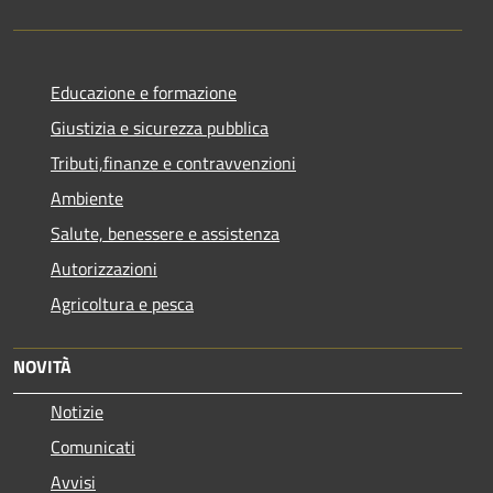
Educazione e formazione
Giustizia e sicurezza pubblica
Tributi,finanze e contravvenzioni
Ambiente
Salute, benessere e assistenza
Autorizzazioni
Agricoltura e pesca
NOVITÀ
Notizie
Comunicati
Avvisi