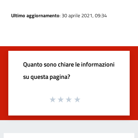
Ultimo aggiornamento
: 30 aprile 2021, 09:34
Quanto sono chiare le informazioni
su questa pagina?