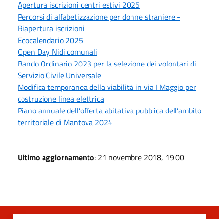
Apertura iscrizioni centri estivi 2025
Percorsi di alfabetizzazione per donne straniere -
Riapertura iscrizioni
Ecocalendario 2025
Open Day Nidi comunali
Bando Ordinario 2023 per la selezione dei volontari di
Servizio Civile Universale
Modifica temporanea della viabilità in via I Maggio per
costruzione linea elettrica
Piano annuale dell’offerta abitativa pubblica dell’ambito
territoriale di Mantova 2024
Ultimo aggiornamento
: 21 novembre 2018, 19:00