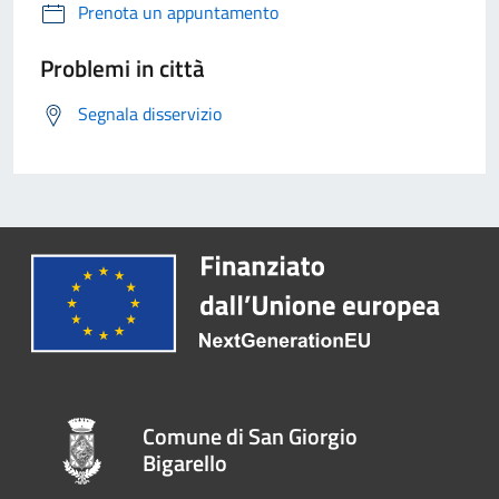
Prenota un appuntamento
Problemi in città
Segnala disservizio
Comune di San Giorgio
Bigarello