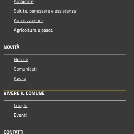
Ambiente
Salute, benessere e assistenza
Autorizzazioni
Agricoltura e pesca
NOVITÀ
Notizie
Comunicati
Avvisi
VIVERE IL COMUNE
Luoghi
Eventi
CONTATTI