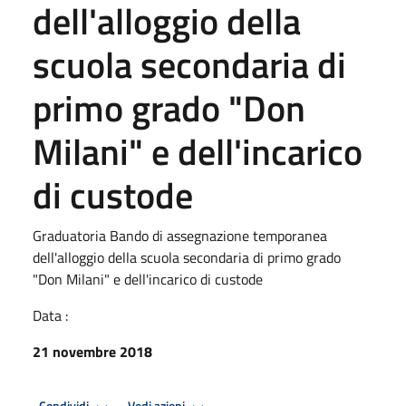
dell'alloggio della
scuola secondaria di
primo grado "Don
Milani" e dell'incarico
di custode
Graduatoria Bando di assegnazione temporanea
dell'alloggio della scuola secondaria di primo grado
"Don Milani" e dell'incarico di custode
Data :
21 novembre 2018