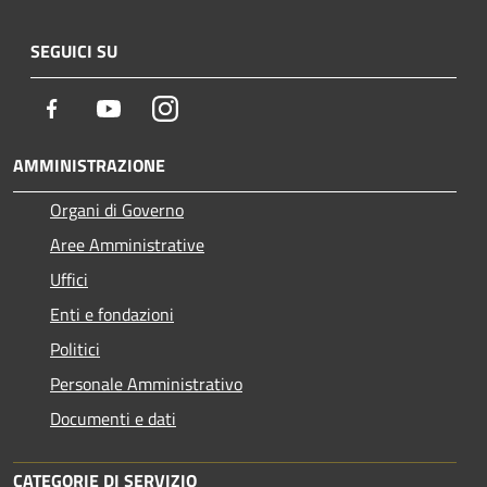
SEGUICI SU
Facebook
Youtube
Instagram
AMMINISTRAZIONE
Organi di Governo
Aree Amministrative
Uffici
Enti e fondazioni
Politici
Personale Amministrativo
Documenti e dati
CATEGORIE DI SERVIZIO