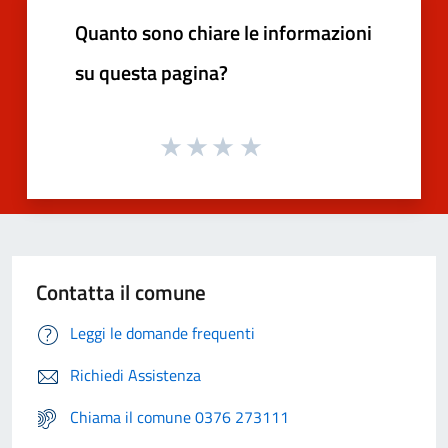
Quanto sono chiare le informazioni
su questa pagina?
Contatta il comune
Leggi le domande frequenti
Richiedi Assistenza
Chiama il comune 0376 273111