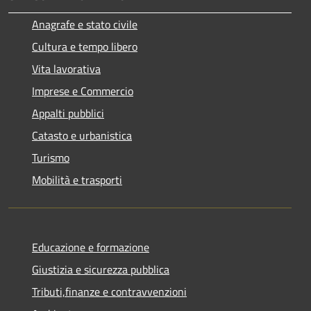
Anagrafe e stato civile
Cultura e tempo libero
Vita lavorativa
Imprese e Commercio
Appalti pubblici
Catasto e urbanistica
Turismo
Mobilità e trasporti
Educazione e formazione
Giustizia e sicurezza pubblica
Tributi,finanze e contravvenzioni