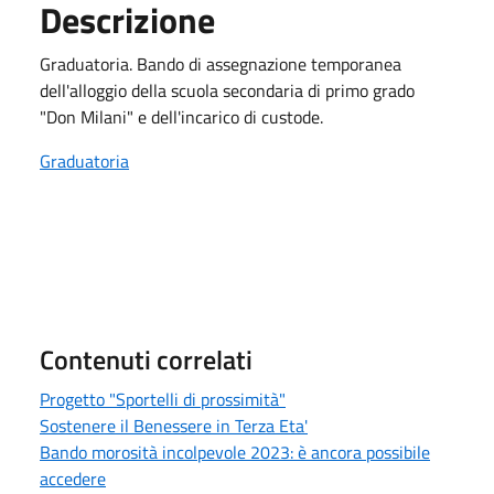
Descrizione
Graduatoria. Bando di assegnazione temporanea
dell'alloggio della scuola secondaria di primo grado
"Don Milani" e dell'incarico di custode.
Graduatoria
Contenuti correlati
Progetto "Sportelli di prossimità"
Sostenere il Benessere in Terza Eta'
Bando morosità incolpevole 2023: è ancora possibile
accedere