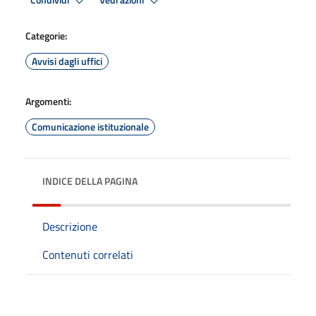
Condividi
Vedi azioni
Categorie:
Avvisi dagli uffici
Argomenti:
Comunicazione istituzionale
INDICE DELLA PAGINA
Descrizione
Contenuti correlati