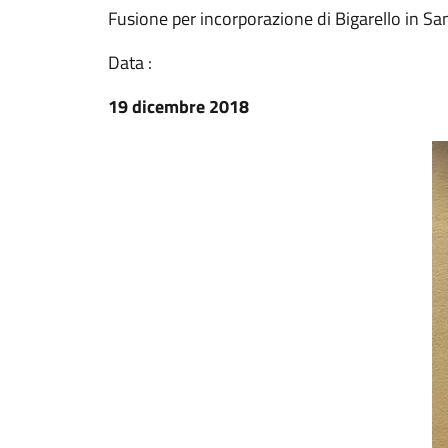
Fusione per incorporazione di Bigarello in S
Data :
19 dicembre 2018