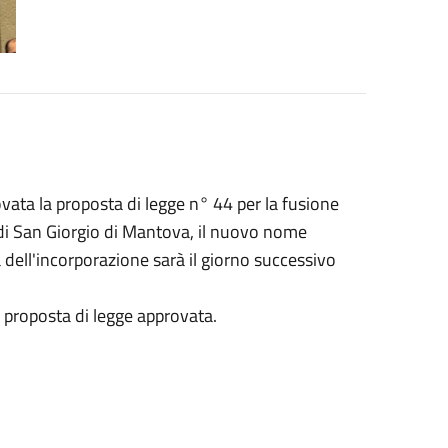
ata la proposta di legge n° 44 per la fusione
di San Giorgio di Mantova, il nuovo nome
a dell'incorporazione sarà il giorno successivo
la proposta di legge approvata.