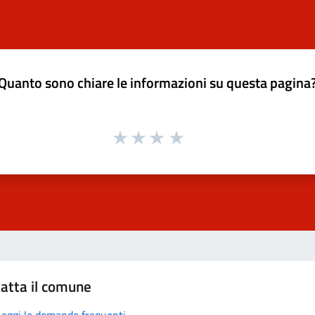
Quanto sono chiare le informazioni su questa pagina
atta il comune
Leggi le domande frequenti