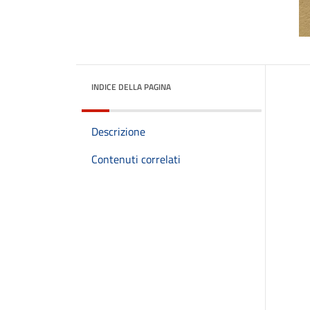
INDICE DELLA PAGINA
Descrizione
Contenuti correlati