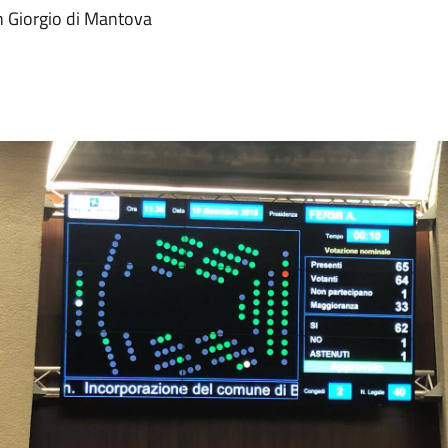
an Giorgio di Mantova