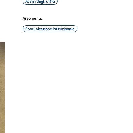
Avvisi dagli uffici
Argomenti:
Comunicazione istituzionale