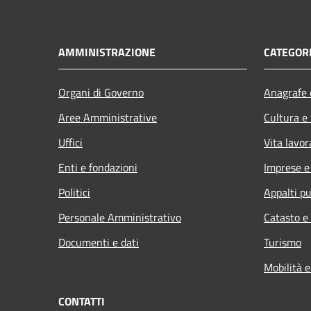
AMMINISTRAZIONE
CATEGORI
Organi di Governo
Anagrafe e
Aree Amministrative
Cultura e
Uffici
Vita lavor
Enti e fondazioni
Imprese 
Politici
Appalti pu
Personale Amministrativo
Catasto e
Documenti e dati
Turismo
Mobilità e
CONTATTI