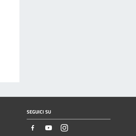
SEGUICI SU
Facebook
Youtube
Instagram