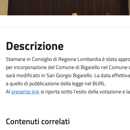
Descrizione
Stamane in Consiglio di Regione Lombardia è stata approv
per incorporazione del Comune di Bigarello nel Comune 
sarà modificato in San Giorgio Bigarello. La data effettiv
a quello di pubblicazione della legge nel BURL.
Al
presente link
si riporta sotto l'esito della votazione e 
Contenuti correlati