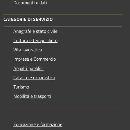
Documenti e dati
CATEGORIE DI SERVIZIO
Anagrafe e stato civile
Cultura e tempo libero
Vita lavorativa
Imprese e Commercio
Appalti pubblici
Catasto e urbanistica
Turismo
Mobilità e trasporti
Educazione e formazione