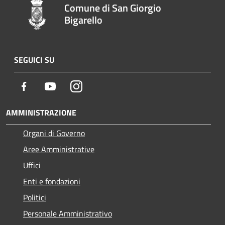
Comune di San Giorgio
Bigarello
SEGUICI SU
Facebook
Youtube
Instagram
AMMINISTRAZIONE
Organi di Governo
Aree Amministrative
Uffici
Enti e fondazioni
Politici
Personale Amministrativo