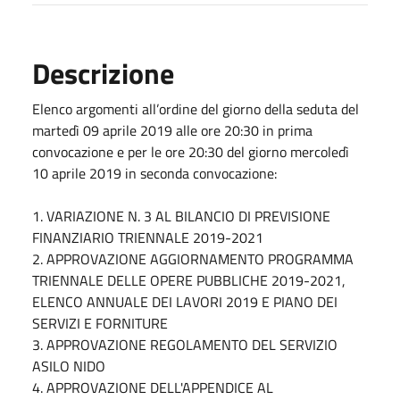
Descrizione
Elenco argomenti all’ordine del giorno della seduta del
martedì 09 aprile 2019 alle ore 20:30 in prima
convocazione e per le ore 20:30 del giorno mercoledì
10 aprile 2019 in seconda convocazione:
1. VARIAZIONE N. 3 AL BILANCIO DI PREVISIONE
FINANZIARIO TRIENNALE 2019-2021
2. APPROVAZIONE AGGIORNAMENTO PROGRAMMA
TRIENNALE DELLE OPERE PUBBLICHE 2019-2021,
ELENCO ANNUALE DEI LAVORI 2019 E PIANO DEI
SERVIZI E FORNITURE
3. APPROVAZIONE REGOLAMENTO DEL SERVIZIO
ASILO NIDO
4. APPROVAZIONE DELL'APPENDICE AL