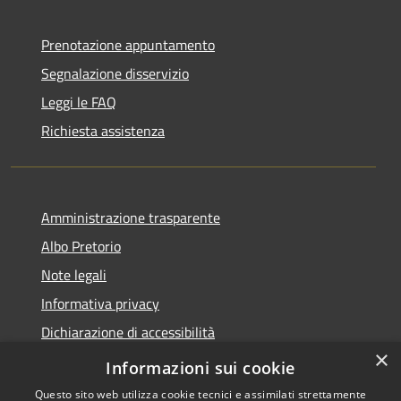
Prenotazione appuntamento
Segnalazione disservizio
Leggi le FAQ
Richiesta assistenza
Amministrazione trasparente
Albo Pretorio
Note legali
Informativa privacy
Dichiarazione di accessibilità
×
Obiettivi di accessibilità
Informazioni sui cookie
Questo sito web utilizza cookie tecnici e assimilati strettamente