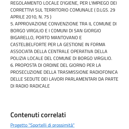
REGOLAMENTO LOCALE D'IGIENE, PER L'IMPIEGO DEI
CORRETTIVI SUL TERRITORIO COMUNALE ( D.LGS. 29
APRILE 2010, N. 75 )
5. APPROVAZIONE CONVENZIONE TRA IL COMUNE DI
BORGO VIRGILIO E I COMUNI DI SAN GIORGIO
BIGARELLO, PORTO MANTOVANO E
CASTELBELFORTE PER LA GESTIONE IN FORMA
ASSOCIATA DELLA CENTRALE OPERATIVA DELLA
POLIZIA LOCALE DEL COMUNE DI BORGO VIRGILIO.
6. PROPOSTA DI ORDINE DEL GIORNO PER LA
PROSECUZIONE DELLA TRASMISSIONE RADIOFONICA
DELLE SEDUTE DEI LAVORI PARLAMENTARI DA PARTE
DI RADIO RADICALE
Contenuti correlati
Progetto "Sportelli di prossimità"