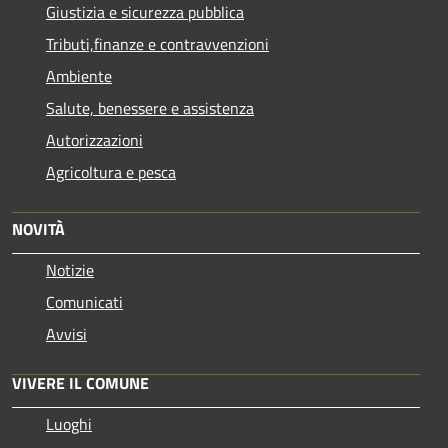
Giustizia e sicurezza pubblica
Tributi,finanze e contravvenzioni
Ambiente
Salute, benessere e assistenza
Autorizzazioni
Agricoltura e pesca
NOVITÀ
Notizie
Comunicati
Avvisi
VIVERE IL COMUNE
Luoghi