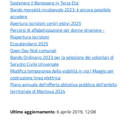
Sostenere il Benessere in Terza Eta'
Bando morosità incolpevole 2023: è ancora possibile
accedere
Apertura iscrizioni centri estivi 2025
Percorsi di alfabetizzazione per donne straniere -
Riapertura iscrizioni
Ecocalendario 2025
Open Day Nidi comunali
Bando Ordinario 2023 per la selezione dei volontari di
Servizio Civile Universale
Modifica temporanea della viabilità in via I Maggio per
costruzione linea elettrica
Piano annuale dell’offerta abitativa pubblica dell’ambito
territoriale di Mantova 2024
Ultimo aggiornamento
: 6 aprile 2019, 12:08