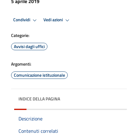
5 aprile 2019
Condividi
Vedi azioni
Categorie:
Avvisi dagli uffici
Argomenti:
Comunicazione istituzionale
INDICE DELLA PAGINA
Descrizione
Contenuti correlati