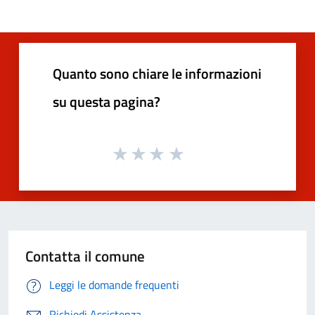
Quanto sono chiare le informazioni
su questa pagina?
Contatta il comune
Leggi le domande frequenti
Richiedi Assistenza