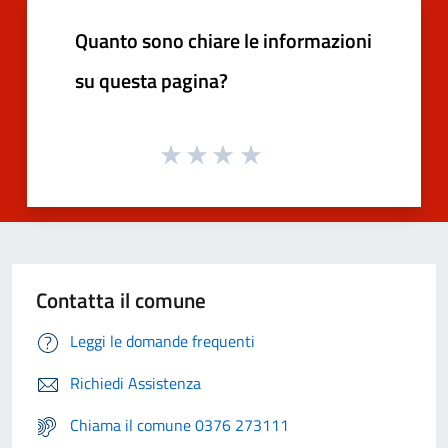
Quanto sono chiare le informazioni
su questa pagina?
Contatta il comune
Leggi le domande frequenti
Richiedi Assistenza
Chiama il comune 0376 273111