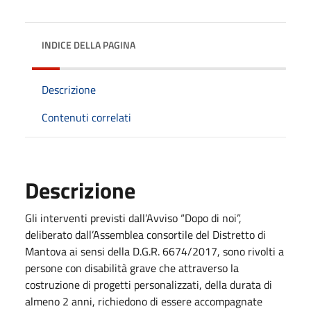
INDICE DELLA PAGINA
Descrizione
Contenuti correlati
Descrizione
Gli interventi previsti dall’Avviso “Dopo di noi”,
deliberato dall’Assemblea consortile del Distretto di
Mantova ai sensi della D.G.R. 6674/2017, sono rivolti a
persone con disabilità grave che attraverso la
costruzione di progetti personalizzati, della durata di
almeno 2 anni, richiedono di essere accompagnate