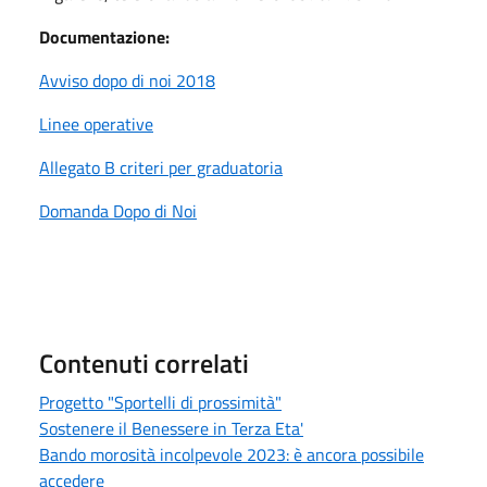
Documentazione:
Avviso dopo di noi 2018
Linee operative
Allegato B criteri per graduatoria
Domanda Dopo di Noi
Contenuti correlati
Progetto "Sportelli di prossimità"
Sostenere il Benessere in Terza Eta'
Bando morosità incolpevole 2023: è ancora possibile
accedere