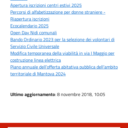
Apertura iscrizioni centri estivi 2025
Percorsi di alfabetizzazione per donne straniere -
Riapertura iscrizioni
Ecocalendario 2025
Open Day Nidi comunali
Bando Ordinario 2023 per la selezione dei volontari di
Servizio Civile Universale
Modifica temporanea della viabilità in via I Maggio per
costruzione linea elettrica
Piano annuale dell’offerta abitativa pubblica dell’ambito
territoriale di Mantova 2024
Ultimo aggiornamento
: 8 novembre 2018, 10:05