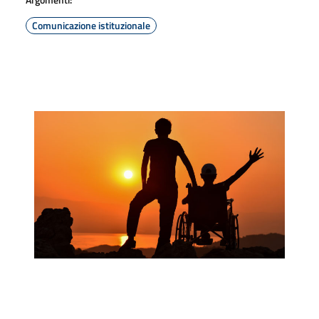
Comunicazione istituzionale