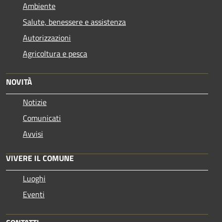
Ambiente
Salute, benessere e assistenza
Autorizzazioni
Agricoltura e pesca
NOVITÀ
Notizie
Comunicati
Avvisi
VIVERE IL COMUNE
Luoghi
Eventi