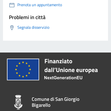
Prenota un appuntamento
Problemi in città
Segnala disservizio
Comune di San Giorgio
Bigarello