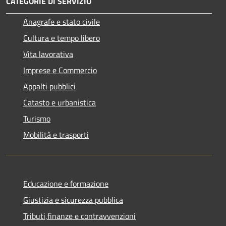
CATEGORIE DI SERVIZIO
Anagrafe e stato civile
Cultura e tempo libero
Vita lavorativa
Imprese e Commercio
Appalti pubblici
Catasto e urbanistica
Turismo
Mobilità e trasporti
Educazione e formazione
Giustizia e sicurezza pubblica
Tributi,finanze e contravvenzioni