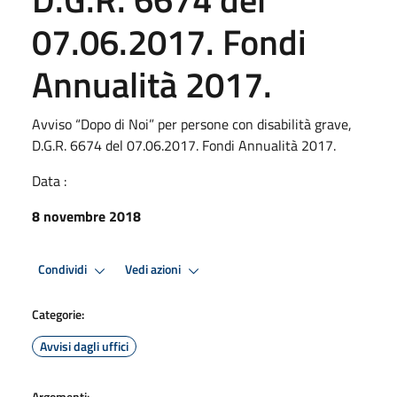
07.06.2017. Fondi
Annualità 2017.
Avviso “Dopo di Noi” per persone con disabilità grave,
D.G.R. 6674 del 07.06.2017. Fondi Annualità 2017.
Data :
8 novembre 2018
Condividi
Vedi azioni
Categorie:
Avvisi dagli uffici
Argomenti: