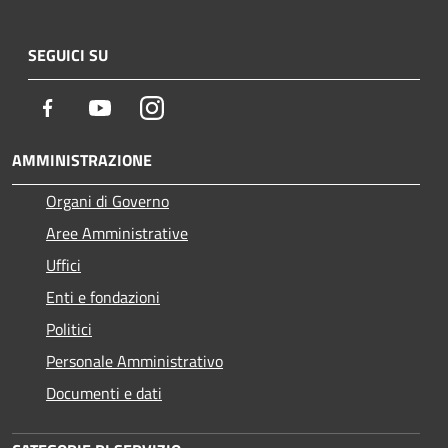
SEGUICI SU
Facebook
Youtube
Instagram
AMMINISTRAZIONE
Organi di Governo
Aree Amministrative
Uffici
Enti e fondazioni
Politici
Personale Amministrativo
Documenti e dati