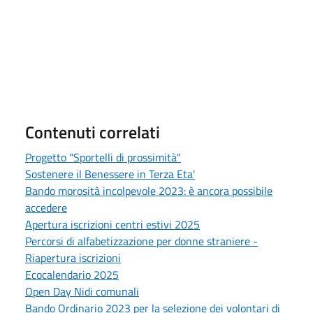
Contenuti correlati
Progetto "Sportelli di prossimità"
Sostenere il Benessere in Terza Eta'
Bando morosità incolpevole 2023: è ancora possibile
accedere
Apertura iscrizioni centri estivi 2025
Percorsi di alfabetizzazione per donne straniere -
Riapertura iscrizioni
Ecocalendario 2025
Open Day Nidi comunali
Bando Ordinario 2023 per la selezione dei volontari di