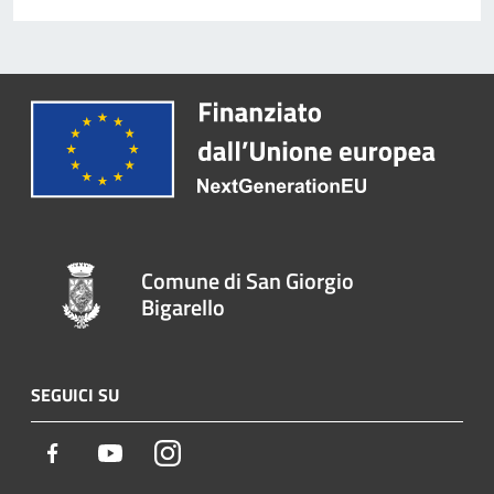
Comune di San Giorgio
Bigarello
SEGUICI SU
Facebook
Youtube
Instagram