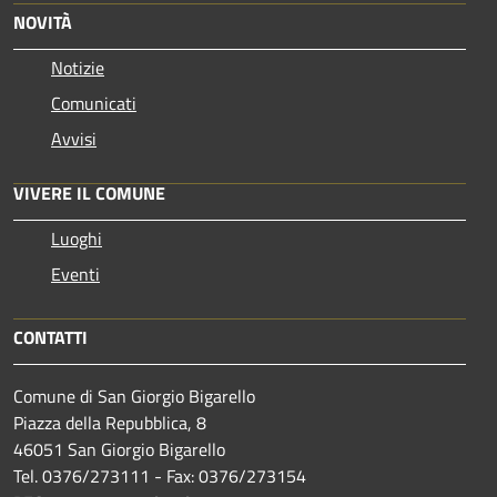
NOVITÀ
Notizie
Comunicati
Avvisi
VIVERE IL COMUNE
Luoghi
Eventi
CONTATTI
Comune di San Giorgio Bigarello
Piazza della Repubblica, 8
46051 San Giorgio Bigarello
Tel. 0376/273111 - Fax: 0376/273154