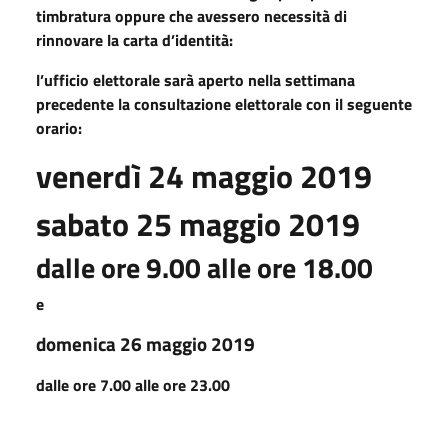
timbratura
oppure che avessero necessità di
rinnovare la carta d’identità:
l’ufficio elettorale sarà aperto nella settimana
precedente la consultazione elettorale con il seguente
orario:
venerdì 24 maggio 2019
sabato 25 maggio 2019
dalle ore 9.00 alle ore 18.00
e
domenica 26 maggio 2019
dalle ore 7.00 alle ore 23.00