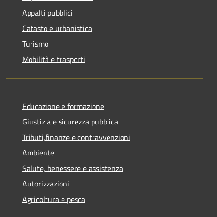
Appalti pubblici
Catasto e urbanistica
Turismo
Mobilità e trasporti
Educazione e formazione
Giustizia e sicurezza pubblica
Tributi,finanze e contravvenzioni
Ambiente
Salute, benessere e assistenza
Autorizzazioni
Agricoltura e pesca