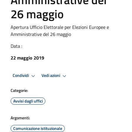
26 maggio
Apertura Ufficio Elettorale per Elezioni Europee e
Amministrative del 26 maggio
Data :
22 maggio 2019
Condividi
Vedi azioni
Categorie:
Avvisi dagli uffici
Argomenti:
Comunicazione istituzionale