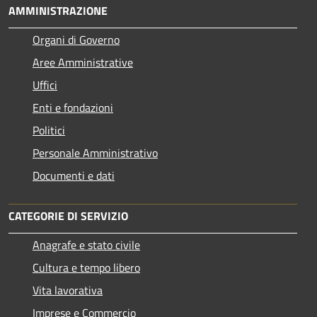
AMMINISTRAZIONE
Organi di Governo
Aree Amministrative
Uffici
Enti e fondazioni
Politici
Personale Amministrativo
Documenti e dati
CATEGORIE DI SERVIZIO
Anagrafe e stato civile
Cultura e tempo libero
Vita lavorativa
Imprese e Commercio