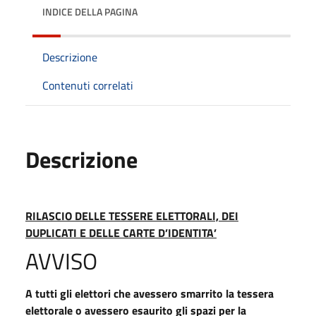
INDICE DELLA PAGINA
Descrizione
Contenuti correlati
Descrizione
RILASCIO DELLE TESSERE ELETTORALI, DEI
DUPLICATI E DELLE CARTE D’IDENTITA’
AVVISO
A tutti gli elettori che avessero smarrito la tessera
elettorale o avessero esaurito gli spazi per la