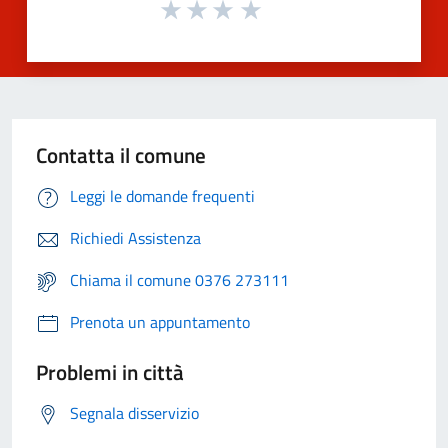
Contatta il comune
Leggi le domande frequenti
Richiedi Assistenza
Chiama il comune 0376 273111
Prenota un appuntamento
Problemi in città
Segnala disservizio