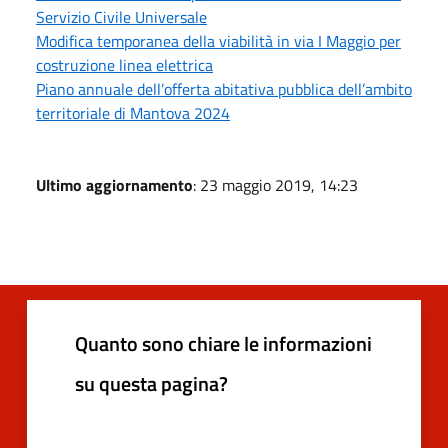
Servizio Civile Universale
Modifica temporanea della viabilità in via I Maggio per
costruzione linea elettrica
Piano annuale dell’offerta abitativa pubblica dell’ambito
territoriale di Mantova 2024
Ultimo aggiornamento
: 23 maggio 2019, 14:23
Quanto sono chiare le informazioni
su questa pagina?