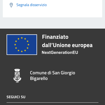
Segnala disservizio
Comune di San Giorgio
Bigarello
SEGUICI SU