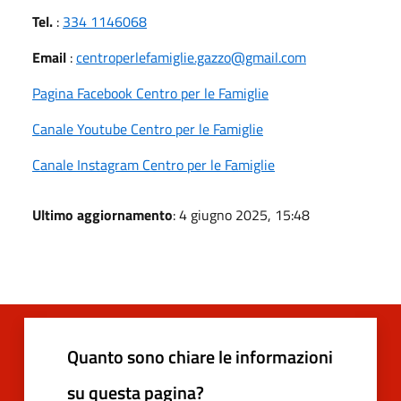
Tel.
:
334 1146068
Email
:
centroperlefamiglie.gazzo@gmail.com
Pagina Facebook Centro per le Famiglie
Canale Youtube Centro per le Famiglie
Canale Instagram Centro per le Famiglie
Ultimo aggiornamento
: 4 giugno 2025, 15:48
Quanto sono chiare le informazioni
su questa pagina?