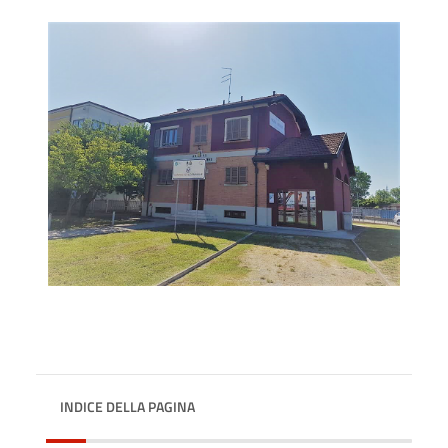
INDICE DELLA PAGINA