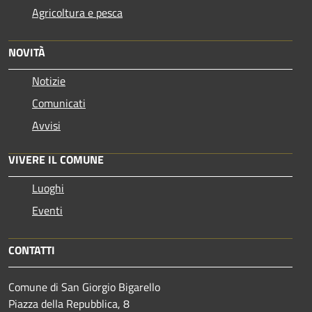
Agricoltura e pesca
NOVITÀ
Notizie
Comunicati
Avvisi
VIVERE IL COMUNE
Luoghi
Eventi
CONTATTI
Comune di San Giorgio Bigarello
Piazza della Repubblica, 8