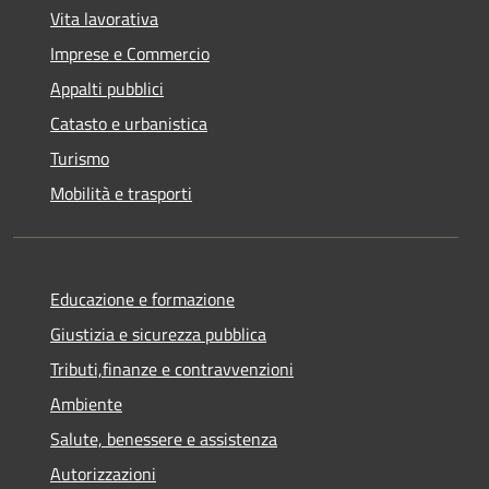
Vita lavorativa
Imprese e Commercio
Appalti pubblici
Catasto e urbanistica
Turismo
Mobilità e trasporti
Educazione e formazione
Giustizia e sicurezza pubblica
Tributi,finanze e contravvenzioni
Ambiente
Salute, benessere e assistenza
Autorizzazioni