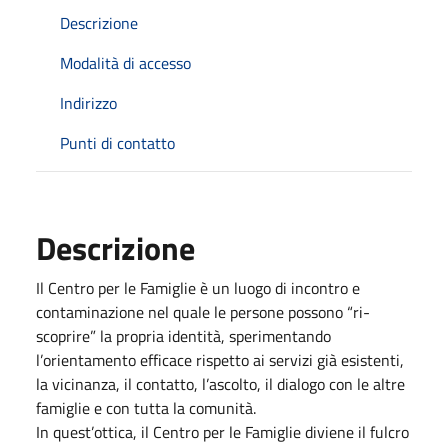
Descrizione
Modalità di accesso
Indirizzo
Punti di contatto
Descrizione
Il Centro per le Famiglie è un luogo di incontro e
contaminazione nel quale le persone possono “ri-
scoprire” la propria identità, sperimentando
l’orientamento efficace rispetto ai servizi già esistenti,
la vicinanza, il contatto, l’ascolto, il dialogo con le altre
famiglie e con tutta la comunità.
In quest’ottica, il Centro per le Famiglie diviene il fulcro