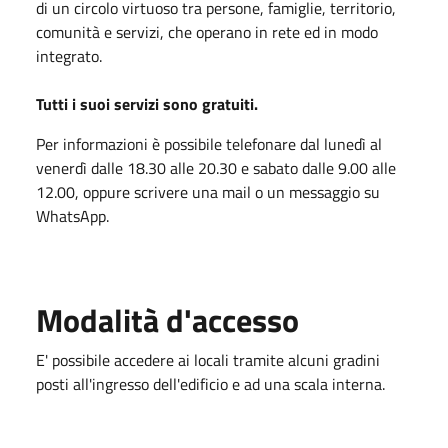
di un circolo virtuoso tra persone, famiglie, territorio,
comunità e servizi, che operano in rete ed in modo
integrato.
Tutti i suoi servizi sono gratuiti.
Per informazioni è possibile telefonare dal lunedì al
venerdì dalle 18.30 alle 20.30 e sabato dalle 9.00 alle
12.00, oppure scrivere una mail o un messaggio su
WhatsApp.
Modalità d'accesso
E' possibile accedere ai locali tramite alcuni gradini
posti all'ingresso dell'edificio e ad una scala interna.