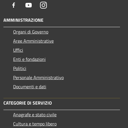
Facebook
Youtube
Instagram
AMMINISTRAZIONE
Organi di Governo
Aree Amministrative
Uffici
Enti e fondazioni
Politici
Personale Amministrativo
Documenti e dati
CATEGORIE DI SERVIZIO
Anagrafe e stato civile
Cultura e tempo libero