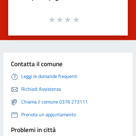
Contatta il comune
Leggi le domande frequenti
Richiedi Assistenza
Chiama il comune 0376 273111
Prenota un appuntamento
Problemi in città