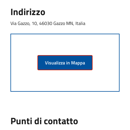
Indirizzo
Via Gazzo, 10, 46030 Gazzo MN, Italia
Visualizza in Mappa
Punti di contatto