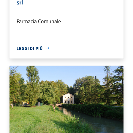
srl
Farmacia Comunale
LEGGI DI PIÙ