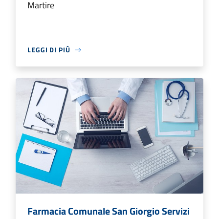
Martire
LEGGI DI PIÙ
Farmacia Comunale San Giorgio Servizi