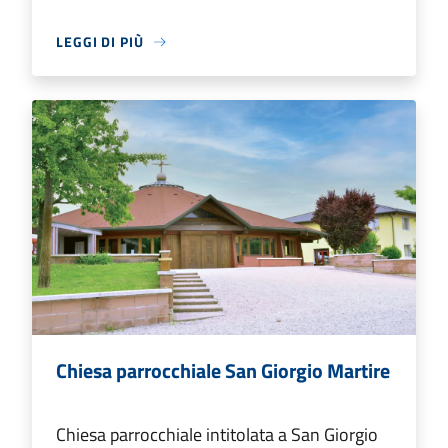
LEGGI DI PIÙ
Chiesa parrocchiale San Giorgio Martire
Chiesa parrocchiale intitolata a San Giorgio