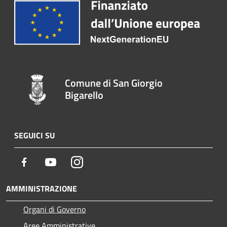
Comune di San Giorgio
Bigarello
SEGUICI SU
Facebook
Youtube
Instagram
AMMINISTRAZIONE
Organi di Governo
Aree Amministrative