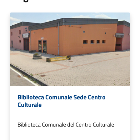
Biblioteca Comunale Sede Centro
Culturale
Biblioteca Comunale del Centro Culturale