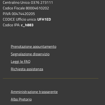
Centralino Unico: 0376 273111
Codice Fiscale 80004610202
P.IVA 00474420205
CODICE Ufficio unico:
UFH1ED
Codice IPA:
c_h883
Prenotazione appuntamento
Segnalazione disservizio
Leggi le FAQ
Richiesta assistenza
Amministrazione trasparente
Albo Pretorio