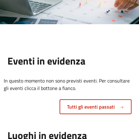
Eventi in evidenza
In questo momento non sono previsti eventi. Per consultare
gli eventi clicca il bottone a fianco.
Tutti gli eventi passati
Luoghi in evidenza