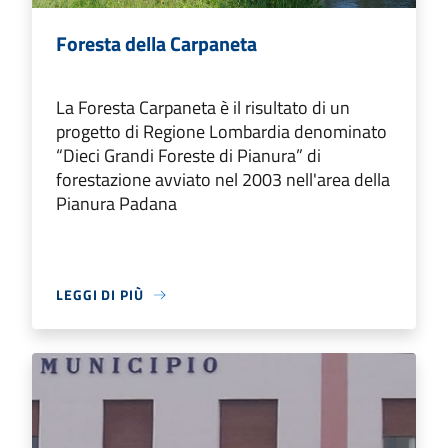
Foresta della Carpaneta
La Foresta Carpaneta è il risultato di un
progetto di Regione Lombardia denominato
“Dieci Grandi Foreste di Pianura” di
forestazione avviato nel 2003 nell'area della
Pianura Padana
LEGGI DI PIÙ