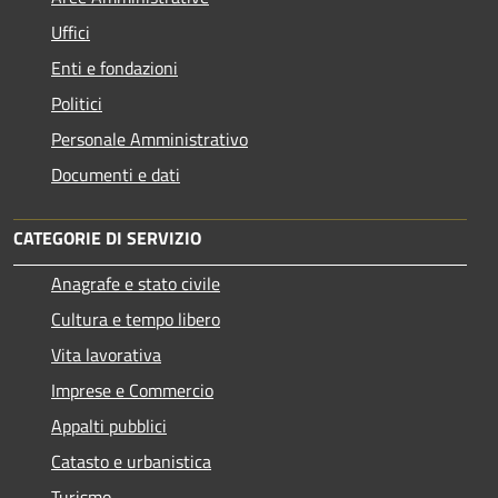
Uffici
Enti e fondazioni
Politici
Personale Amministrativo
Documenti e dati
CATEGORIE DI SERVIZIO
Anagrafe e stato civile
Cultura e tempo libero
Vita lavorativa
Imprese e Commercio
Appalti pubblici
Catasto e urbanistica
Turismo