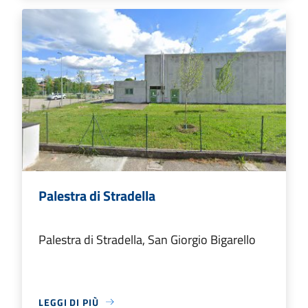
Palestra di Stradella
Palestra di Stradella, San Giorgio Bigarello
LEGGI DI PIÙ