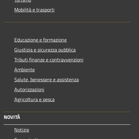
Mobilità e trasporti
Educazione e formazione
Giustizia e sicurezza pubblica
Tributi,finanze e contravvenzioni
Ambiente
Salute, benessere e assistenza
Autorizzazioni
Agricoltura e pesca
NOVITÀ
Notizie