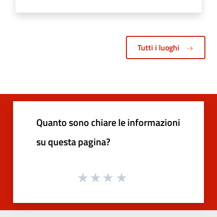
Tutti i luoghi
Quanto sono chiare le informazioni
su questa pagina?