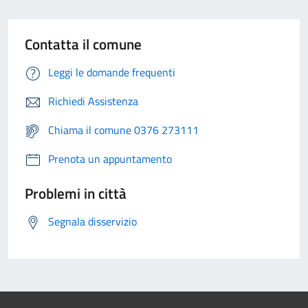
Contatta il comune
Leggi le domande frequenti
Richiedi Assistenza
Chiama il comune 0376 273111
Prenota un appuntamento
Problemi in città
Segnala disservizio