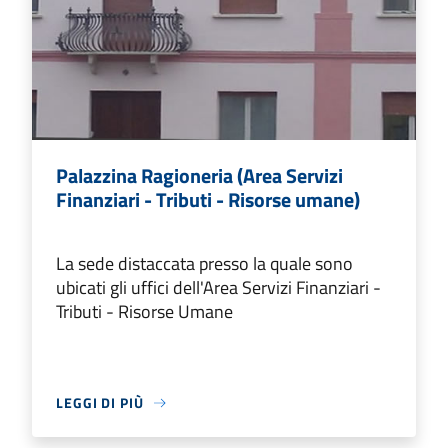
Palazzina Ragioneria (Area Servizi
Finanziari - Tributi - Risorse umane)
La sede distaccata presso la quale sono
ubicati gli uffici dell'Area Servizi Finanziari -
Tributi - Risorse Umane
LEGGI DI PIÙ