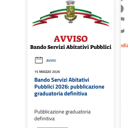
AVVISI
15 MAGGIO 2026
Bando Servizi Abitativi
Pubblici 2026: pubblicazione
graduatoria definitiva
Pubblicazione graduatoria
definitiva