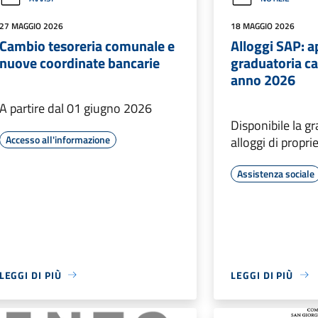
27 MAGGIO 2026
18 MAGGIO 2026
Cambio tesoreria comunale e
Alloggi SAP: 
nuove coordinate bancarie
graduatoria c
anno 2026
A partire dal 01 giugno 2026
Disponibile la gr
Accesso all'informazione
alloggi di propr
Assistenza sociale
LEGGI DI PIÙ
LEGGI DI PIÙ