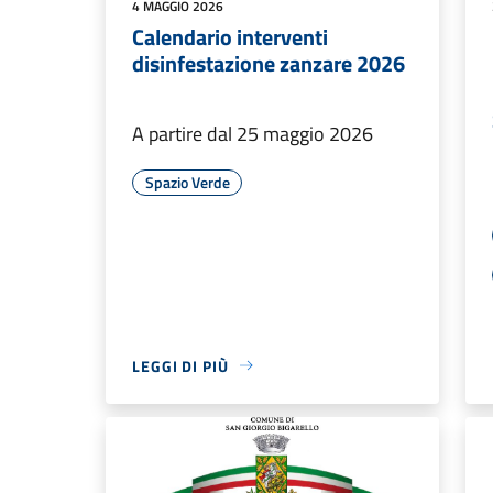
4 MAGGIO 2026
Calendario interventi
disinfestazione zanzare 2026
A partire dal 25 maggio 2026
Spazio Verde
LEGGI DI PIÙ