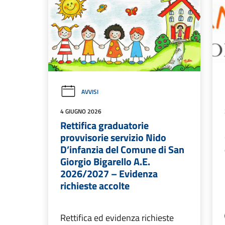
AVVISI
4 GIUGNO 2026
Rettifica graduatorie
provvisorie servizio Nido
D’infanzia del Comune di San
Giorgio Bigarello A.E.
2026/2027 – Evidenza
richieste accolte
Rettifica ed evidenza richieste