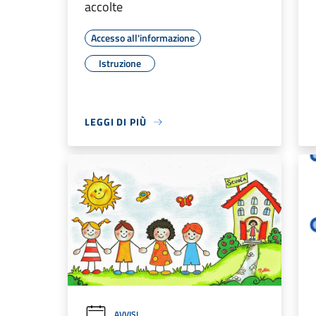
accolte
Accesso all'informazione
Istruzione
LEGGI DI PIÙ
AVVISI