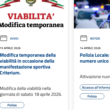
AVVISI
NOTIZIE
15 APRILE 2026
14 APRILE 2026
Modifica temporanea della
Polizia Locale:
viabilità in occasione della
numero unico 
manifestazione sportiva
Criterium.
Attivazione nu
Accesso all'inform
Modifica della viabilità nella
giornata di sabato 18 aprile 2026.
Polizia
Polizia