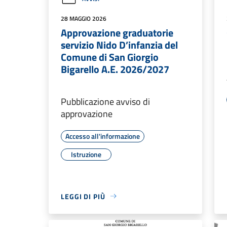
28 MAGGIO 2026
Approvazione graduatorie
servizio Nido D’infanzia del
Comune di San Giorgio
Bigarello A.E. 2026/2027
Pubblicazione avviso di
approvazione
Accesso all'informazione
Istruzione
LEGGI DI PIÙ