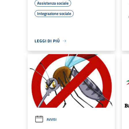
Assistenza sociale
Integrazione sociale
LEGGI DI PIÙ
AVVISI