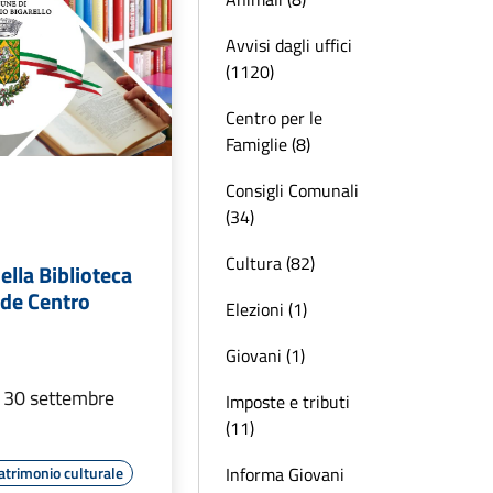
Avvisi dagli uffici
(1120)
Centro per le
Famiglie (8)
Consigli Comunali
(34)
Cultura (82)
ella Biblioteca
de Centro
Elezioni (1)
Giovani (1)
l 30 settembre
Imposte e tributi
(11)
Informa Giovani
atrimonio culturale