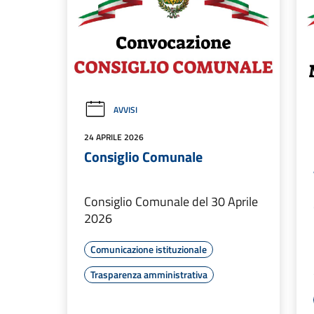
AVVISI
24 APRILE 2026
Consiglio Comunale
Consiglio Comunale del 30 Aprile
2026
Comunicazione istituzionale
Trasparenza amministrativa