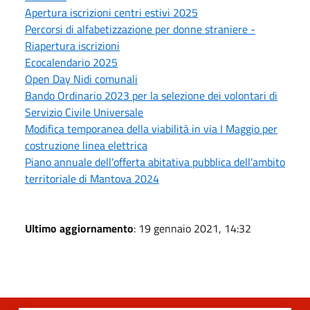
Apertura iscrizioni centri estivi 2025
Percorsi di alfabetizzazione per donne straniere -
Riapertura iscrizioni
Ecocalendario 2025
Open Day Nidi comunali
Bando Ordinario 2023 per la selezione dei volontari di
Servizio Civile Universale
Modifica temporanea della viabilità in via I Maggio per
costruzione linea elettrica
Piano annuale dell’offerta abitativa pubblica dell’ambito
territoriale di Mantova 2024
Ultimo aggiornamento
: 19 gennaio 2021, 14:32