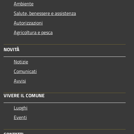
Ambiente
Salute, benessere e assistenza
Autorizzazioni
Agricoltura e pesca
NOVITÀ
Notizie
Comunicati
Avvisi
VIVERE IL COMUNE
Luoghi
Eventi