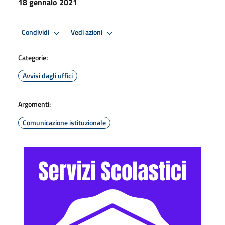
18 gennaio 2021
Condividi
Vedi azioni
Categorie:
Avvisi dagli uffici
Argomenti:
Comunicazione istituzionale