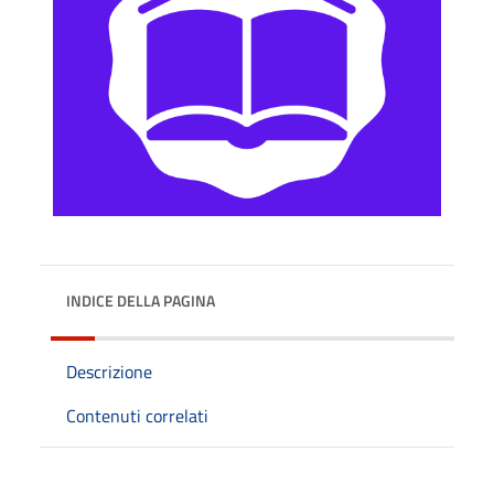
INDICE DELLA PAGINA
Descrizione
Contenuti correlati