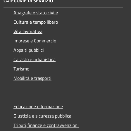
CATEGORIE DI SERVIZIO
Anagrafe e stato civile
Cultura e tempo libero
Vita lavorativa
Imprese e Commercio
Appalti pubblici
Catasto e urbanistica
Turismo
Mobilità e trasporti
Educazione e formazione
Giustizia e sicurezza pubblica
Tributi,finanze e contravvenzioni