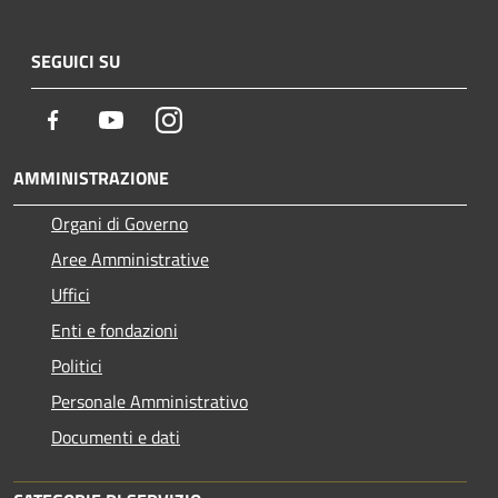
SEGUICI SU
Facebook
Youtube
Instagram
AMMINISTRAZIONE
Organi di Governo
Aree Amministrative
Uffici
Enti e fondazioni
Politici
Personale Amministrativo
Documenti e dati