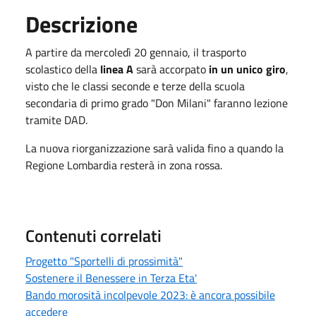
Descrizione
A partire da mercoledì 20 gennaio, il trasporto
scolastico della
linea A
sarà accorpato
in un unico giro
,
visto che le classi seconde e terze della scuola
secondaria di primo grado "Don Milani" faranno lezione
tramite DAD.
La nuova riorganizzazione sarà valida fino a quando la
Regione Lombardia resterà in zona rossa.
Contenuti correlati
Progetto "Sportelli di prossimità"
Sostenere il Benessere in Terza Eta'
Bando morosità incolpevole 2023: è ancora possibile
accedere