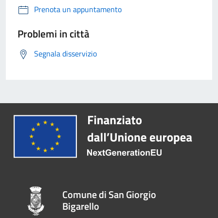
Prenota un appuntamento
Problemi in città
Segnala disservizio
Comune di San Giorgio
Bigarello