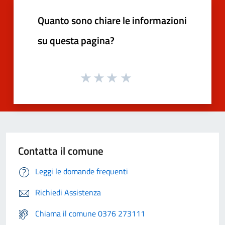
Quanto sono chiare le informazioni
su questa pagina?
Contatta il comune
Leggi le domande frequenti
Richiedi Assistenza
Chiama il comune 0376 273111