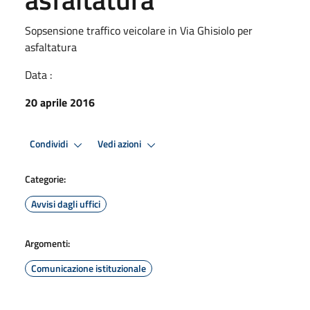
Sopsensione traffico veicolare in Via Ghisiolo per
asfaltatura
Data :
20 aprile 2016
Condividi
Vedi azioni
Categorie:
Avvisi dagli uffici
Argomenti:
Comunicazione istituzionale