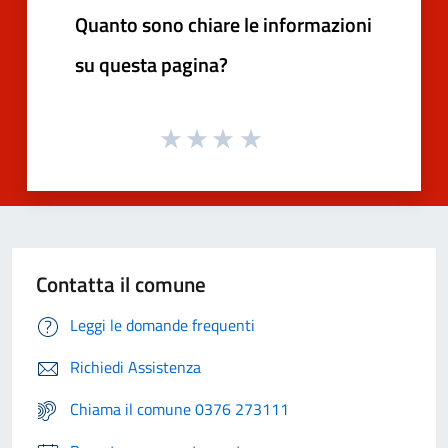
Quanto sono chiare le informazioni
su questa pagina?
Contatta il comune
Leggi le domande frequenti
Richiedi Assistenza
Chiama il comune 0376 273111