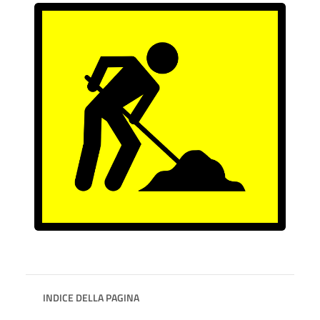
INDICE DELLA PAGINA