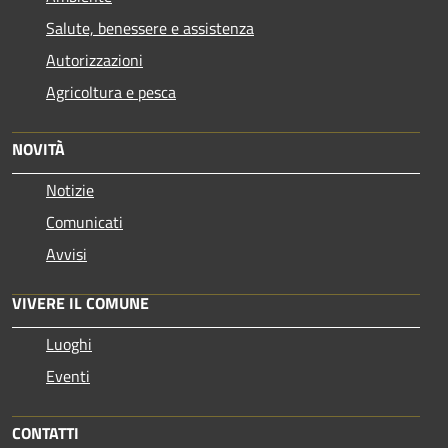
Salute, benessere e assistenza
Autorizzazioni
Agricoltura e pesca
NOVITÀ
Notizie
Comunicati
Avvisi
VIVERE IL COMUNE
Luoghi
Eventi
CONTATTI