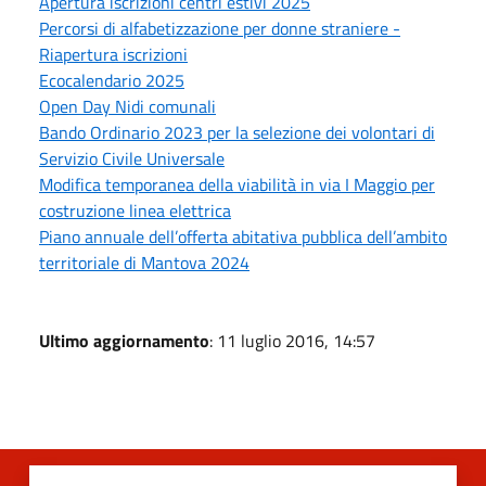
Apertura iscrizioni centri estivi 2025
Percorsi di alfabetizzazione per donne straniere -
Riapertura iscrizioni
Ecocalendario 2025
Open Day Nidi comunali
Bando Ordinario 2023 per la selezione dei volontari di
Servizio Civile Universale
Modifica temporanea della viabilità in via I Maggio per
costruzione linea elettrica
Piano annuale dell’offerta abitativa pubblica dell’ambito
territoriale di Mantova 2024
Ultimo aggiornamento
: 11 luglio 2016, 14:57