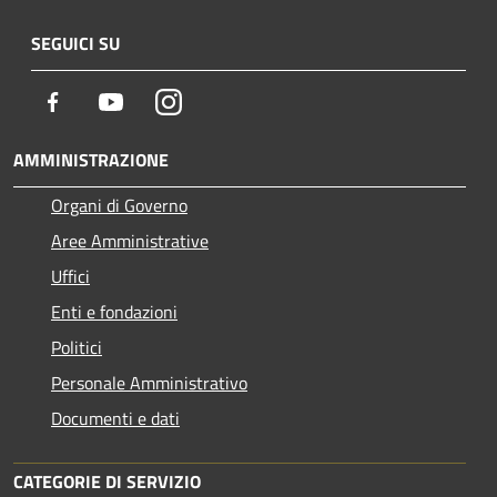
SEGUICI SU
Facebook
Youtube
Instagram
AMMINISTRAZIONE
Organi di Governo
Aree Amministrative
Uffici
Enti e fondazioni
Politici
Personale Amministrativo
Documenti e dati
CATEGORIE DI SERVIZIO