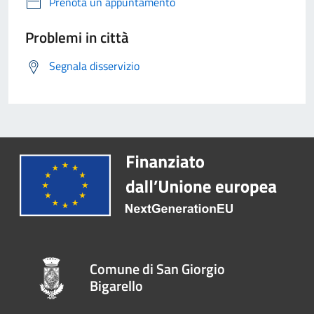
Prenota un appuntamento
Problemi in città
Segnala disservizio
Comune di San Giorgio
Bigarello