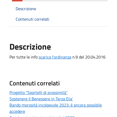
Descrizione
Contenuti correlati
Descrizione
Per tutte le info
scarica l'ordinanza
n.9 del 20.04.2016
Contenuti correlati
Progetto "Sportelli di prossimità"
Sostenere il Benessere in Terza Eta'
Bando morosità incolpevole 2023: è ancora possibile
accedere