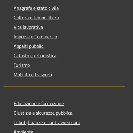
Anagrafe e stato civile
Cultura e tempo libero
Vita lavorativa
Imprese e Commercio
Appalti pubblici
Catasto e urbanistica
Turismo
Mobilità e trasporti
Educazione e formazione
Giustizia e sicurezza pubblica
Tributi,finanze e contravvenzioni
Ambiente