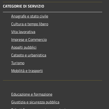
CATEGORIE DI SERVIZIO
Anagrafe e stato civile
Cultura e tempo libero
Vita lavorativa
Imprese e Commercio
Appalti pubblici
Catasto e urbanistica
Turismo
Mobilità e trasporti
Educazione e formazione
Giustizia e sicurezza pubblica