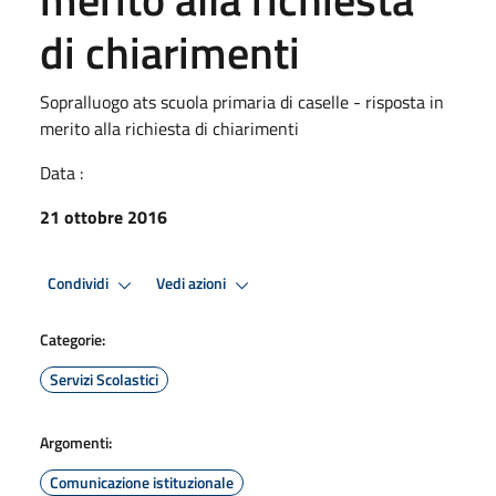
di chiarimenti
Sopralluogo ats scuola primaria di caselle - risposta in
merito alla richiesta di chiarimenti
Data :
21 ottobre 2016
Condividi
Vedi azioni
Categorie:
Servizi Scolastici
Argomenti:
Comunicazione istituzionale