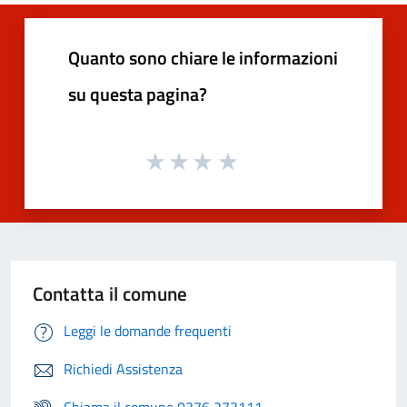
Quanto sono chiare le informazioni
su questa pagina?
Contatta il comune
Leggi le domande frequenti
Richiedi Assistenza