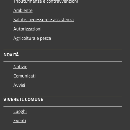
Tributi,finanze e contravvenzioni
Ambiente
Salute, benessere e assistenza
Autorizzazioni
Agricoltura e pesca
NOVITÀ
Notizie
Comunicati
Avvisi
VIVERE IL COMUNE
Luoghi
Eventi