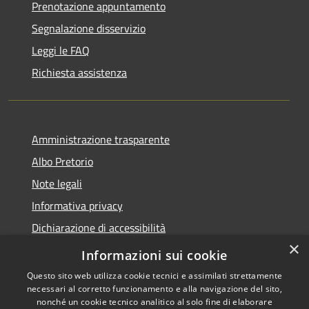
Prenotazione appuntamento
Segnalazione disservizio
Leggi le FAQ
Richiesta assistenza
Amministrazione trasparente
Albo Pretorio
Note legali
Informativa privacy
Dichiarazione di accessibilità
×
Obiettivi di accessibilità
Informazioni sui cookie
Questo sito web utilizza cookie tecnici e assimilati strettamente
necessari al corretto funzionamento e alla navigazione del sito,
nonché un cookie tecnico analitico al solo fine di elaborare