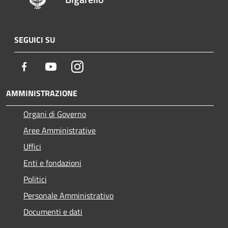
SEGUICI SU
Facebook
Youtube
Instagram
AMMINISTRAZIONE
Organi di Governo
Aree Amministrative
Uffici
Enti e fondazioni
Politici
Personale Amministrativo
Documenti e dati