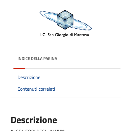
INDICE DELLA PAGINA
Descrizione
Contenuti correlati
Descrizione