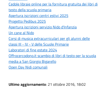
Cedole libraie online per la fornitura gratuita dei libri di
testo della scuola primaria
Apertura iscrizioni centri estivi 2025
Progetto Pedibus 2025
Apertura iscrizioni servizio Nido d'Infanzia
Un cane al Nido
Corsi di musica extracurriculari per gli alunni delle
classi III - IV - V delle Scuole Primarie
Laboratori di fine estate 2024
Offrocercodono.it scambio di libri di testo per la scuola
media a San Giorgio Bigarello
Open Day Nidi comunali
Ultimo aggiornamento
: 21 ottobre 2016, 18:02