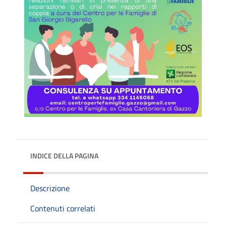
INDICE DELLA PAGINA
Descrizione
Contenuti correlati