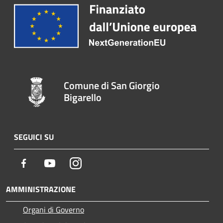
Comune di San Giorgio
Bigarello
SEGUICI SU
Facebook
Youtube
Instagram
AMMINISTRAZIONE
Organi di Governo