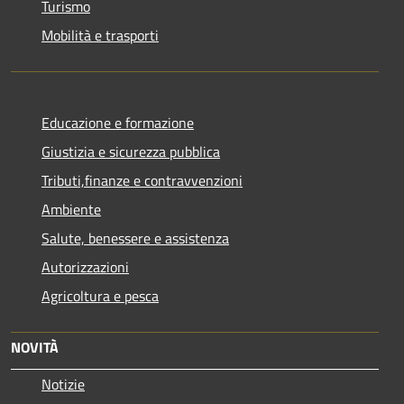
Turismo
Mobilità e trasporti
Educazione e formazione
Giustizia e sicurezza pubblica
Tributi,finanze e contravvenzioni
Ambiente
Salute, benessere e assistenza
Autorizzazioni
Agricoltura e pesca
NOVITÀ
Notizie