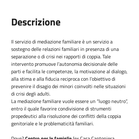
Descrizione
Il servizio di mediazione familiare è un servizio a
sostegno delle relazioni familiari in presenza di una
separazione o di crisi nei rapporti di coppia. Tale
intervento promuove l’autonomia decisionale delle
parti e facilita le competenze, la motivazione al dialogo,
alla stima e alla fiducia reciproca con l’obiettivo di
prevenire il disagio dei minori coinvolti nelle situazioni
di crisi degli adulti.
La mediazione familiare vuole essere un “luogo neutro”,
entro il quale favorire condivisione di strumenti
propedeutici alla risoluzione dei conflitti della coppia
genitoriale e le problematicità familiari.
Dove?
Centro per le famiglie
(ex Casa Cantoniera,