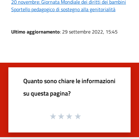
20 novembre: Giornata Mondiale dei diritti dei bambini
Sportello pedagogico di sostegno alla genitorialità
Ultimo aggiornamento
: 29 settembre 2022, 15:45
Quanto sono chiare le informazioni
su questa pagina?