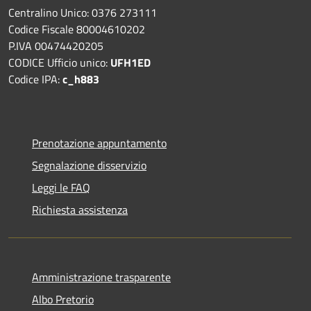
Centralino Unico: 0376 273111
Codice Fiscale 80004610202
P.IVA 00474420205
CODICE Ufficio unico:
UFH1ED
Codice IPA:
c_h883
Prenotazione appuntamento
Segnalazione disservizio
Leggi le FAQ
Richiesta assistenza
Amministrazione trasparente
Albo Pretorio