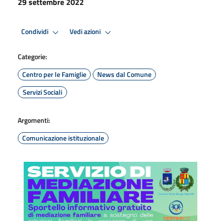
29 settembre 2022
Condividi
Vedi azioni
Categorie:
Centro per le Famiglie
News dal Comune
Servizi Sociali
Argomenti:
Comunicazione istituzionale