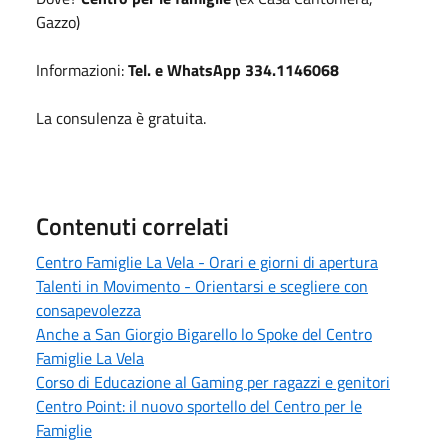
Gazzo)
Informazioni:
Tel. e WhatsApp 334.1146068
La consulenza è gratuita.
Contenuti correlati
Centro Famiglie La Vela - Orari e giorni di apertura
Talenti in Movimento - Orientarsi e scegliere con
consapevolezza
Anche a San Giorgio Bigarello lo Spoke del Centro
Famiglie La Vela
Corso di Educazione al Gaming per ragazzi e genitori
Centro Point: il nuovo sportello del Centro per le
Famiglie