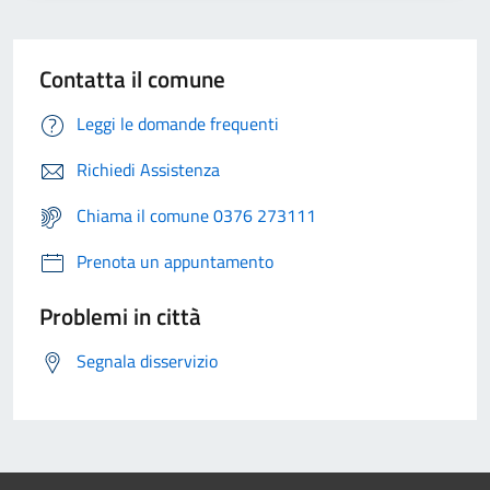
Contatta il comune
Leggi le domande frequenti
Richiedi Assistenza
Chiama il comune 0376 273111
Prenota un appuntamento
Problemi in città
Segnala disservizio