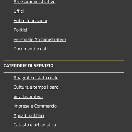
Aree Amministrative
Uffici
Enti e fondazioni
Politici
Personale Amministrativo
Documenti e dati
CATEGORIE DI SERVIZIO
Anagrafe e stato civile
Cultura e tempo libero
Vita lavorativa
Imprese e Commercio
Appalti pubblici
Catasto e urbanistica