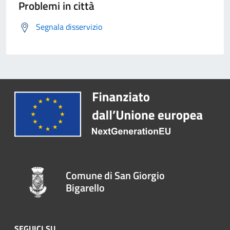
Problemi in città
Segnala disservizio
Comune di San Giorgio
Bigarello
SEGUICI SU