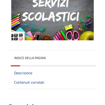
INDICE DELLA PAGINA
Descrizione
Contenuti correlati