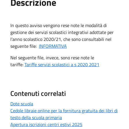
Descrizione
In questo avviso vengono rese note le modalità di
gestione dei servizi scolastici integrativi adottate per
l’anno scolastico 2020/21, che sono consultabili nel
seguente file:
INFORMATIVA
Nel seguente file, invece, sono rese note le
tariffe:
Tariffe servizi scolastici a s 2020 2021
Contenuti correlati
Dote scuola
Cedole libraie online per la fornitura gratuita dei libri di
testo della scuola primaria
Apertura iscrizioni centri estivi 2025