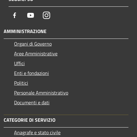
Facebook
Youtube
Instagram
AMMINISTRAZIONE
Organi di Governo
Aree Amministrative
Uffici
Enti e fondazioni
Politici
Personale Amministrativo
Documenti e dati
CATEGORIE DI SERVIZIO
Anagrafe e stato civile