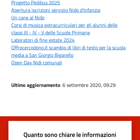
Progetto Pedibus 2025
Apertura iscrizioni servizio Nido d'Infanzia
Un cane al Nido
Corsi di musica extracurriculari per gli alunni delle
classi III - IV - V delle Scuole Primarie
Laboratori di fine estate 2024
Offrocercodono.it scambio di libri di testo per la scuola
media a San Giorgio Bigarello
Open Day Nidi comunali
Ultimo aggiornamento
: 6 settembre 2020, 09:29
Quanto sono chiare le informazioni