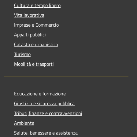
Cultura e tempo libero
Vita lavorativa
Imprese e Commercio
Appalti pubblici
Catasto e urbanistica
Turismo
Mobilità e trasporti
Educazione e formazione
Giustizia e sicurezza pubblica
Tributi,finanze e contravvenzioni
Ambiente
Salute, benessere e assistenza