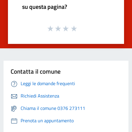
su questa pagina?
Contatta il comune
Leggi le domande frequenti
Richiedi Assistenza
Chiama il comune 0376 273111
Prenota un appuntamento