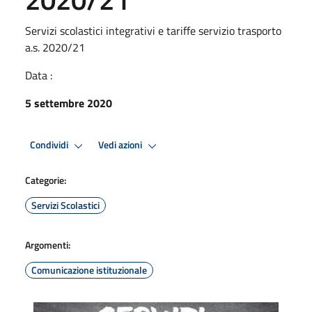
Servizi scolastici integrativi e tariffe servizio trasporto
a.s. 2020/21
Data :
5 settembre 2020
Condividi
Vedi azioni
Categorie:
Servizi Scolastici
Argomenti:
Comunicazione istituzionale