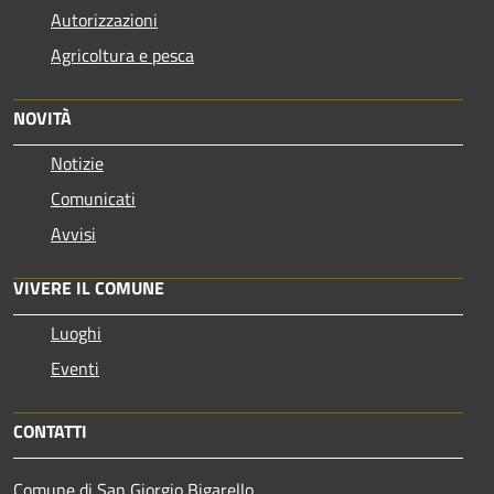
Autorizzazioni
Agricoltura e pesca
NOVITÀ
Notizie
Comunicati
Avvisi
VIVERE IL COMUNE
Luoghi
Eventi
CONTATTI
Comune di San Giorgio Bigarello