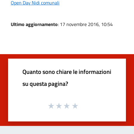
Open Day Nidi comunali
Ultimo aggiornamento
: 17 novembre 2016, 10:54
Quanto sono chiare le informazioni
su questa pagina?