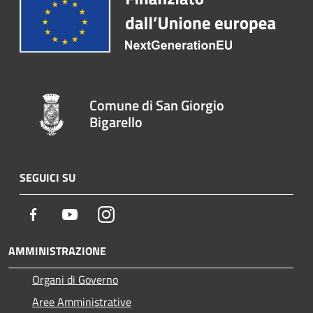
Comune di San Giorgio
Bigarello
SEGUICI SU
Facebook
Youtube
Instagram
AMMINISTRAZIONE
Organi di Governo
Aree Amministrative