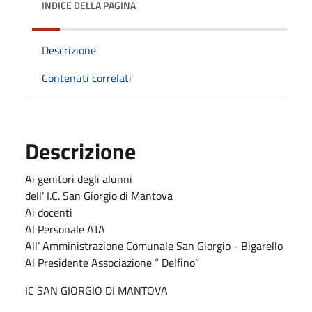
INDICE DELLA PAGINA
Descrizione
Contenuti correlati
Descrizione
Ai genitori degli alunni
dell’ I.C. San Giorgio di Mantova
Ai docenti
Al Personale ATA
All’ Amministrazione Comunale San Giorgio - Bigarello
Al Presidente Associazione “ Delfino”
IC SAN GIORGIO DI MANTOVA