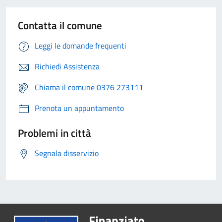
Contatta il comune
Leggi le domande frequenti
Richiedi Assistenza
Chiama il comune 0376 273111
Prenota un appuntamento
Problemi in città
Segnala disservizio