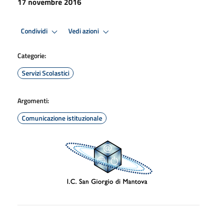
17 novembre 2016
Condividi
Vedi azioni
Categorie:
Servizi Scolastici
Argomenti:
Comunicazione istituzionale