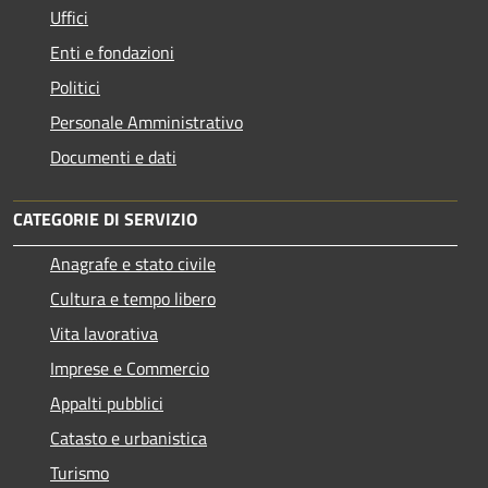
Uffici
Enti e fondazioni
Politici
Personale Amministrativo
Documenti e dati
CATEGORIE DI SERVIZIO
Anagrafe e stato civile
Cultura e tempo libero
Vita lavorativa
Imprese e Commercio
Appalti pubblici
Catasto e urbanistica
Turismo