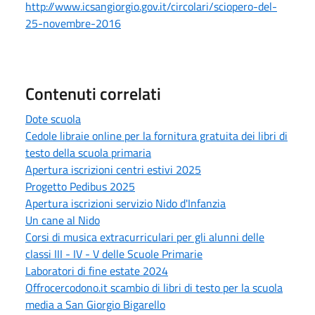
http://www.icsangiorgio.gov.it/circolari/sciopero-del-
25-novembre-2016
Contenuti correlati
Dote scuola
Cedole libraie online per la fornitura gratuita dei libri di
testo della scuola primaria
Apertura iscrizioni centri estivi 2025
Progetto Pedibus 2025
Apertura iscrizioni servizio Nido d'Infanzia
Un cane al Nido
Corsi di musica extracurriculari per gli alunni delle
classi III - IV - V delle Scuole Primarie
Laboratori di fine estate 2024
Offrocercodono.it scambio di libri di testo per la scuola
media a San Giorgio Bigarello