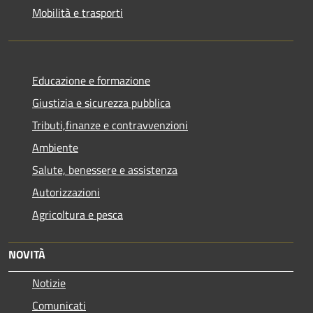
Mobilità e trasporti
Educazione e formazione
Giustizia e sicurezza pubblica
Tributi,finanze e contravvenzioni
Ambiente
Salute, benessere e assistenza
Autorizzazioni
Agricoltura e pesca
NOVITÀ
Notizie
Comunicati