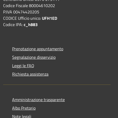
Codice Fiscale 80004610202
P.IVA 00474420205
CODICE Ufficio unico:
UFH1ED
Codice IPA:
c_h883
Prenotazione appuntamento
Segnalazione disservizio
Leggi le FAQ
Richiesta assistenza
Amministrazione trasparente
Albo Pretorio
Note legali