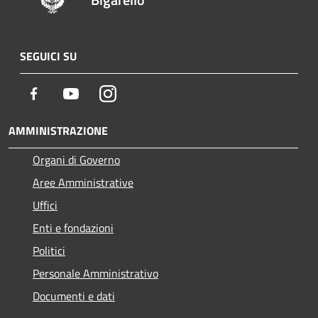
SEGUICI SU
Facebook
Youtube
Instagram
AMMINISTRAZIONE
Organi di Governo
Aree Amministrative
Uffici
Enti e fondazioni
Politici
Personale Amministrativo
Documenti e dati