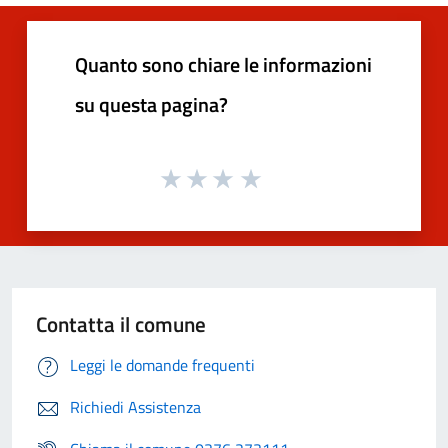
Quanto sono chiare le informazioni
su questa pagina?
Contatta il comune
Leggi le domande frequenti
Richiedi Assistenza