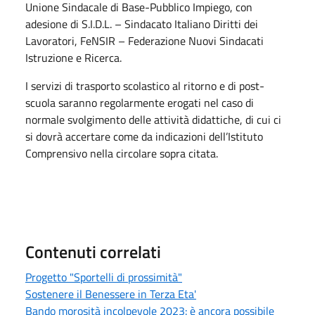
Unione Sindacale di Base-Pubblico Impiego, con
adesione di S.I.D.L. – Sindacato Italiano Diritti dei
Lavoratori, FeNSIR – Federazione Nuovi Sindacati
Istruzione e Ricerca.
I servizi di trasporto scolastico al ritorno e di post-
scuola saranno regolarmente erogati nel caso di
normale svolgimento delle attività didattiche, di cui ci
si dovrà accertare come da indicazioni dell’Istituto
Comprensivo nella circolare sopra citata.
Contenuti correlati
Progetto "Sportelli di prossimità"
Sostenere il Benessere in Terza Eta'
Bando morosità incolpevole 2023: è ancora possibile