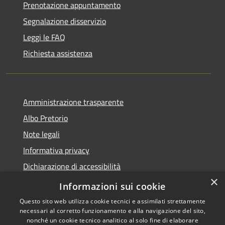
Prenotazione appuntamento
Segnalazione disservizio
Leggi le FAQ
Richiesta assistenza
Amministrazione trasparente
Albo Pretorio
Note legali
Informativa privacy
Dichiarazione di accessibilità
×
Obiettivi di accessibilità
Informazioni sui cookie
Questo sito web utilizza cookie tecnici e assimilati strettamente
necessari al corretto funzionamento e alla navigazione del sito,
nonché un cookie tecnico analitico al solo fine di elaborare