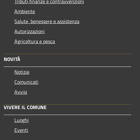
Tributi,finanze e contravvenzioni
Ambiente
Salute, benessere e assistenza
Autorizzazioni
Agricoltura e pesca
NOVITÀ
Notizie
Comunicati
Avvisi
VIVERE IL COMUNE
Luoghi
Eventi