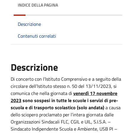
INDICE DELLA PAGINA
Descrizione
Contenuti correlati
Descrizione
Di concerto con l’Istituto Comprensivo e a seguito della
circolare dell’Istituto stesso n. 50 del 13/11/2023, si
comunica che nella giornata di
venerdì 17 novembre
2023
sono sospesi in tutte le scuole i servizi di pre-
scuola e di trasporto scolastico (solo andata)
a causa
dello sciopero proclamato per l’intera giornata dalle
Organizzazioni Sindacali FLC, CGIL e UIL, S.I.S.A. –
Sindacato Indipendente Scuola e Ambiente, USB PI –