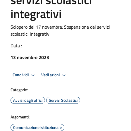
integrativi
Sciopero del 17 novembre: Sospensione dei servizi
scolastici integrativi
Data :
13 novembre 2023
Condividi
Vedi azioni
Categorie:
Avvisi dagli uffici
Servizi Scolastici
Argomenti:
Comunicazione istituzionale