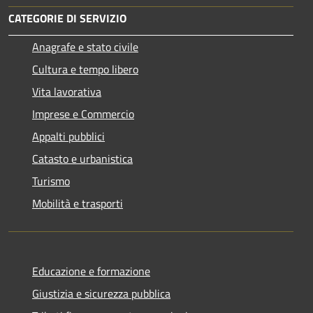
CATEGORIE DI SERVIZIO
Anagrafe e stato civile
Cultura e tempo libero
Vita lavorativa
Imprese e Commercio
Appalti pubblici
Catasto e urbanistica
Turismo
Mobilità e trasporti
Educazione e formazione
Giustizia e sicurezza pubblica