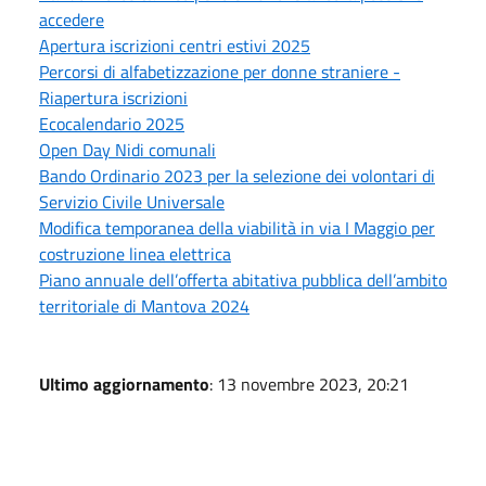
accedere
Apertura iscrizioni centri estivi 2025
Percorsi di alfabetizzazione per donne straniere -
Riapertura iscrizioni
Ecocalendario 2025
Open Day Nidi comunali
Bando Ordinario 2023 per la selezione dei volontari di
Servizio Civile Universale
Modifica temporanea della viabilità in via I Maggio per
costruzione linea elettrica
Piano annuale dell’offerta abitativa pubblica dell’ambito
territoriale di Mantova 2024
Ultimo aggiornamento
: 13 novembre 2023, 20:21