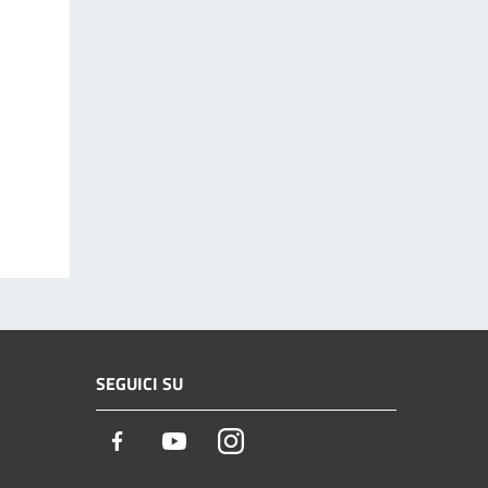
SEGUICI SU
Facebook
Youtube
Instagram