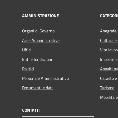
AMMINISTRAZIONE
CATEGORI
Organi di Governo
Anagrafe e
Aree Amministrative
Cultura e
Uffici
Vita lavor
Enti e fondazioni
Imprese 
Politici
Appalti pu
Personale Amministrativo
Catasto e
Documenti e dati
Turismo
Mobilità e
CONTATTI