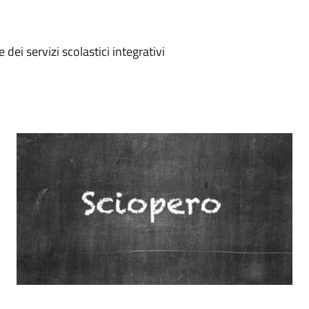
i servizi scolastici integrativi