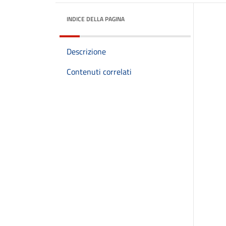
INDICE DELLA PAGINA
Descrizione
Contenuti correlati