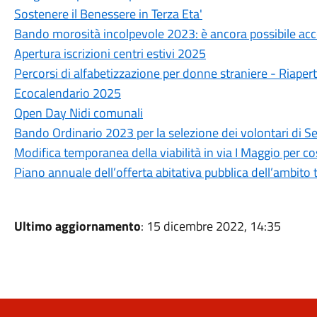
Sostenere il Benessere in Terza Eta'
Bando morosità incolpevole 2023: è ancora possibile ac
Apertura iscrizioni centri estivi 2025
Percorsi di alfabetizzazione per donne straniere - Riapert
Ecocalendario 2025
Open Day Nidi comunali
Bando Ordinario 2023 per la selezione dei volontari di Se
Modifica temporanea della viabilità in via I Maggio per cos
Piano annuale dell’offerta abitativa pubblica dell’ambito
Ultimo aggiornamento
: 15 dicembre 2022, 14:35