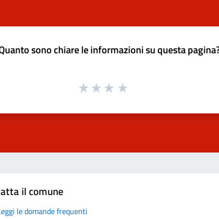
Quanto sono chiare le informazioni su questa pagina
atta il comune
Leggi le domande frequenti