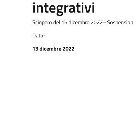
integrativi
Sciopero del 16 dicembre 2022– Sospensione de
Data :
13 dicembre 2022