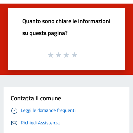
Quanto sono chiare le informazioni
su questa pagina?
Contatta il comune
Leggi le domande frequenti
Richiedi Assistenza