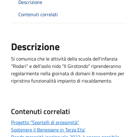
Descrizione
Contenuti correlati
Descrizione
Si comunica che le attività della scuola dell'infanzia
"Rodari" e dell'asilo nido "Il Girotondo" riprenderanno
regolarmente nella giornata di domani 8 novembre per
ripristino funzionalità impianto di riscaldamento.
Contenuti correlati
Progetto "Sportelli di prossimità"
Sostenere il Benessere in Terza Eta'
Bando morosità incolpevole 2023: è ancora possibile