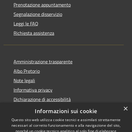
Prenotazione appuntamento
Segnalazione disservizio
Leggi le FAQ
Richiesta assistenza
Amministrazione trasparente
Albo Pretorio
Note legali
Informativa privacy
Dichiarazione di accessibilità
×
Obiettivi di accessibilità
Informazioni sui cookie
Questo sito web utilizza cookie tecnici e assimilati strettamente
necessari al corretto funzionamento e alla navigazione del sito,
nonché un cookie tecnico analitico al solo fine di elaborare