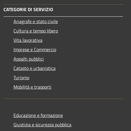
CATEGORIE DI SERVIZIO
Anagrafe e stato civile
Cultura e tempo libero
Vita lavorativa
Imprese e Commercio
Appalti pubblici
Catasto e urbanistica
Turismo
Mobilità e trasporti
Educazione e formazione
Giustizia e sicurezza pubblica