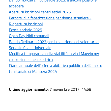
accedere
Apertura iscrizioni centri estivi 2025
Percorsi di alfabetizzazione per donne straniere -
Riapertura iscrizioni
Ecocalendario 2025
Open Day Nidi comunali
Bando Ordinario 2023 per la selezione dei volontari di
Servizio Civile Universale
Modifica temporanea della viabilità in via I Maggio per
costruzione linea elettrica
Piano annuale dell’offerta abitativa pubblica dell’ambito
territoriale di Mantova 2024
Ultimo aggiornamento
: 7 novembre 2017, 14:58