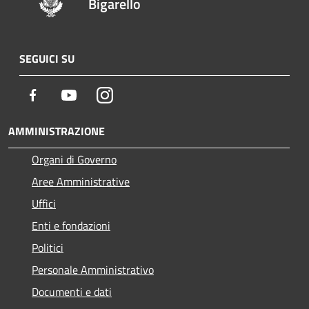
Bigarello
SEGUICI SU
Facebook
Youtube
Instagram
AMMINISTRAZIONE
Organi di Governo
Aree Amministrative
Uffici
Enti e fondazioni
Politici
Personale Amministrativo
Documenti e dati