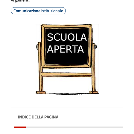
Comunicazione istituzionale
INDICE DELLA PAGINA