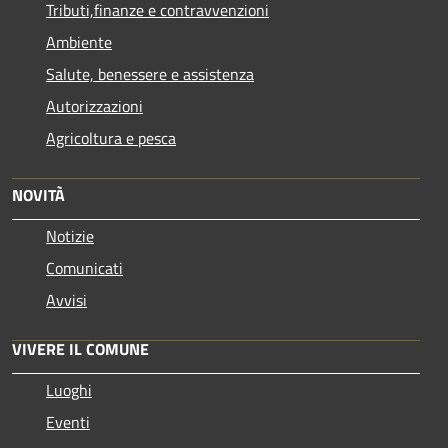
Tributi,finanze e contravvenzioni
Ambiente
Salute, benessere e assistenza
Autorizzazioni
Agricoltura e pesca
NOVITÀ
Notizie
Comunicati
Avvisi
VIVERE IL COMUNE
Luoghi
Eventi