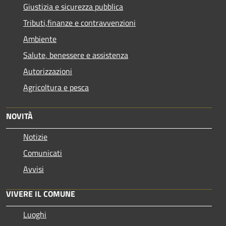
Giustizia e sicurezza pubblica
Tributi,finanze e contravvenzioni
Ambiente
Salute, benessere e assistenza
Autorizzazioni
Agricoltura e pesca
NOVITÀ
Notizie
Comunicati
Avvisi
VIVERE IL COMUNE
Luoghi