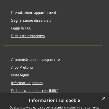
Prenotazione appuntamento
Segnalazione disservizio
Leggi le FAQ
Richiesta assistenza
Amministrazione trasparente
Albo Pretorio
Note legali
Informativa privacy
Dichiarazione di accessibilità
×
Obiettivi di accessibilità
Informazioni sui cookie
Questo sito web utilizza cookie tecnici e assimilati strettamente