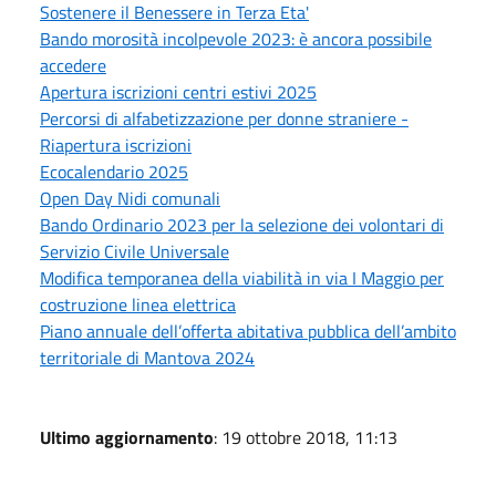
Sostenere il Benessere in Terza Eta'
Bando morosità incolpevole 2023: è ancora possibile
accedere
Apertura iscrizioni centri estivi 2025
Percorsi di alfabetizzazione per donne straniere -
Riapertura iscrizioni
Ecocalendario 2025
Open Day Nidi comunali
Bando Ordinario 2023 per la selezione dei volontari di
Servizio Civile Universale
Modifica temporanea della viabilità in via I Maggio per
costruzione linea elettrica
Piano annuale dell’offerta abitativa pubblica dell’ambito
territoriale di Mantova 2024
Ultimo aggiornamento
: 19 ottobre 2018, 11:13