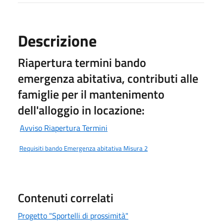
Descrizione
Riapertura termini bando
emergenza abitativa, contributi alle
famiglie per il mantenimento
dell'alloggio in locazione:
Avviso Riapertura Termini
Requisiti bando Emergenza abitativa Misura 2
Contenuti correlati
Progetto "Sportelli di prossimità"