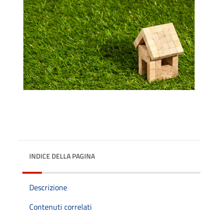
INDICE DELLA PAGINA
Descrizione
Contenuti correlati