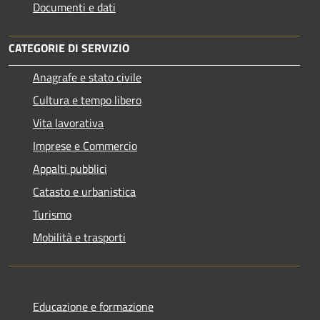
Documenti e dati
CATEGORIE DI SERVIZIO
Anagrafe e stato civile
Cultura e tempo libero
Vita lavorativa
Imprese e Commercio
Appalti pubblici
Catasto e urbanistica
Turismo
Mobilità e trasporti
Educazione e formazione