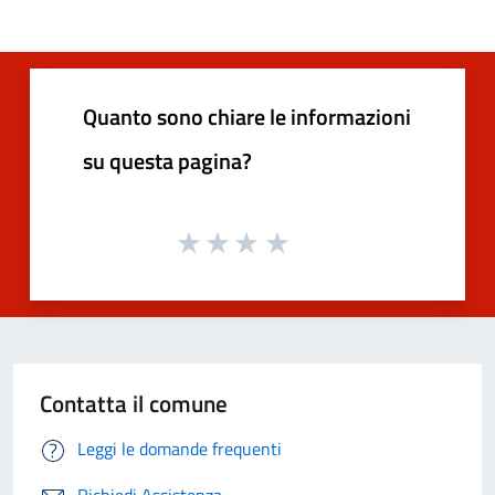
Quanto sono chiare le informazioni
su questa pagina?
Contatta il comune
Leggi le domande frequenti