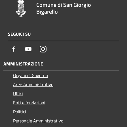
Comune di San Giorgio
Bigarello
SEGUICI SU
Facebook
Youtube
Instagram
AMMINISTRAZIONE
Organi di Governo
Aree Amministrative
Uffici
Enti e fondazioni
Politici
Personale Amministrativo