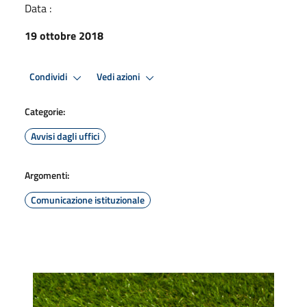
Data :
19 ottobre 2018
Condividi
Vedi azioni
Categorie:
Avvisi dagli uffici
Argomenti:
Comunicazione istituzionale