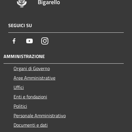
Bigarello
SEGUICI SU
Facebook
Youtube
Instagram
AMMINISTRAZIONE
Organi di Governo
Aree Amministrative
Uffici
Enti e fondazioni
Politici
Personale Amministrativo
Documenti e dati