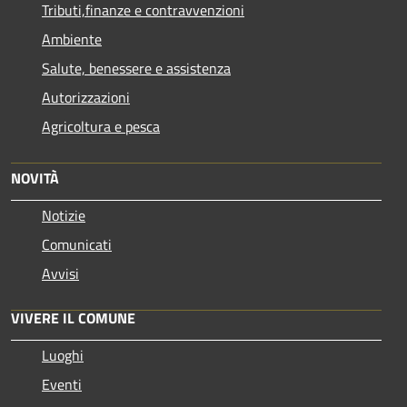
Tributi,finanze e contravvenzioni
Ambiente
Salute, benessere e assistenza
Autorizzazioni
Agricoltura e pesca
NOVITÀ
Notizie
Comunicati
Avvisi
VIVERE IL COMUNE
Luoghi
Eventi