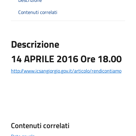
Contenuti correlati
Descrizione
14 APRILE 2016 Ore 18.00
http://www.icsangiorgio.gov.it/articolo/rendicontiamo
Contenuti correlati