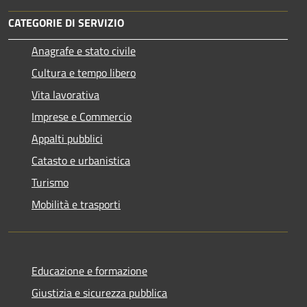
CATEGORIE DI SERVIZIO
Anagrafe e stato civile
Cultura e tempo libero
Vita lavorativa
Imprese e Commercio
Appalti pubblici
Catasto e urbanistica
Turismo
Mobilità e trasporti
Educazione e formazione
Giustizia e sicurezza pubblica