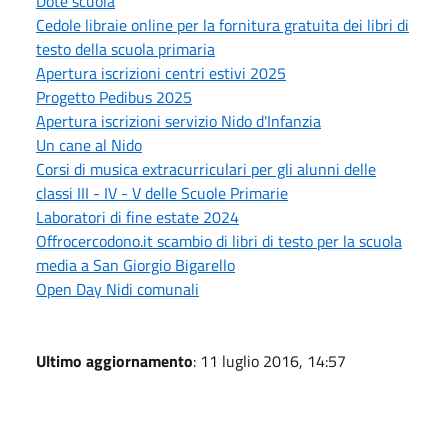
Dote scuola
Cedole libraie online per la fornitura gratuita dei libri di
testo della scuola primaria
Apertura iscrizioni centri estivi 2025
Progetto Pedibus 2025
Apertura iscrizioni servizio Nido d'Infanzia
Un cane al Nido
Corsi di musica extracurriculari per gli alunni delle
classi III - IV - V delle Scuole Primarie
Laboratori di fine estate 2024
Offrocercodono.it scambio di libri di testo per la scuola
media a San Giorgio Bigarello
Open Day Nidi comunali
Ultimo aggiornamento
: 11 luglio 2016, 14:57