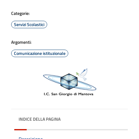
Categorie:
Servizi Scolastici
Argomenti:
Comunicazione istituzionale
INDICE DELLA PAGINA
Descrizione