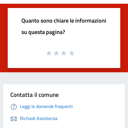
Quanto sono chiare le informazioni
su questa pagina?
Contatta il comune
Leggi le domande frequenti
Richiedi Assistenza