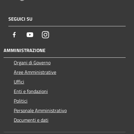
SEGUICI SU
Facebook
Youtube
Instagram
AMMINISTRAZIONE
Organi di Governo
Aree Amministrative
Uffici
Enti e fondazioni
Politici
Personale Amministrativo
Documenti e dati