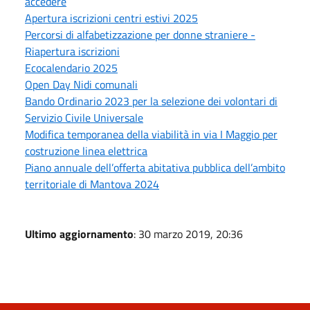
accedere
Apertura iscrizioni centri estivi 2025
Percorsi di alfabetizzazione per donne straniere -
Riapertura iscrizioni
Ecocalendario 2025
Open Day Nidi comunali
Bando Ordinario 2023 per la selezione dei volontari di
Servizio Civile Universale
Modifica temporanea della viabilità in via I Maggio per
costruzione linea elettrica
Piano annuale dell’offerta abitativa pubblica dell’ambito
territoriale di Mantova 2024
Ultimo aggiornamento
: 30 marzo 2019, 20:36