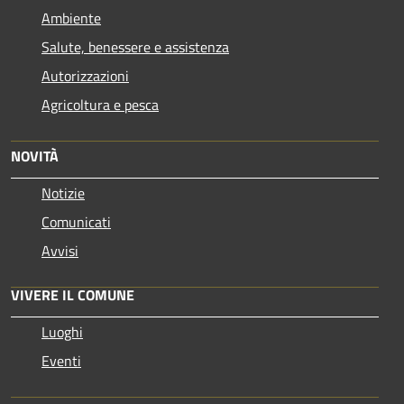
Ambiente
Salute, benessere e assistenza
Autorizzazioni
Agricoltura e pesca
NOVITÀ
Notizie
Comunicati
Avvisi
VIVERE IL COMUNE
Luoghi
Eventi