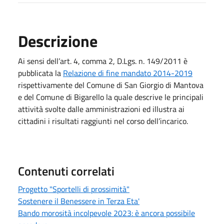
Descrizione
Ai sensi dell’art. 4, comma 2, D.Lgs. n. 149/2011 è
pubblicata la
Relazione di fine mandato 2014-2019
rispettivamente del Comune di San Giorgio di Mantova
e del Comune di Bigarello la quale descrive le principali
attività svolte dalle amministrazioni ed illustra ai
cittadini i risultati raggiunti nel corso dell’incarico.
Contenuti correlati
Progetto "Sportelli di prossimità"
Sostenere il Benessere in Terza Eta'
Bando morosità incolpevole 2023: è ancora possibile