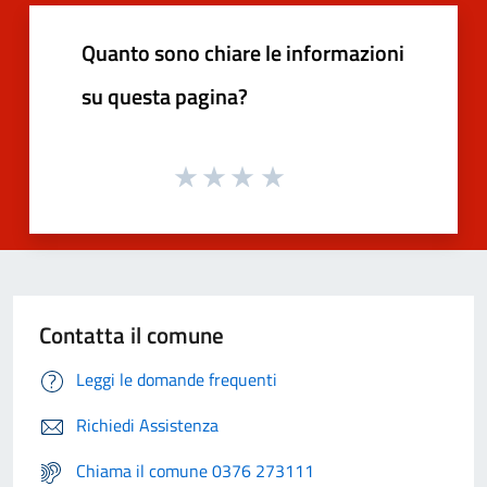
Quanto sono chiare le informazioni
su questa pagina?
Contatta il comune
Leggi le domande frequenti
Richiedi Assistenza
Chiama il comune 0376 273111