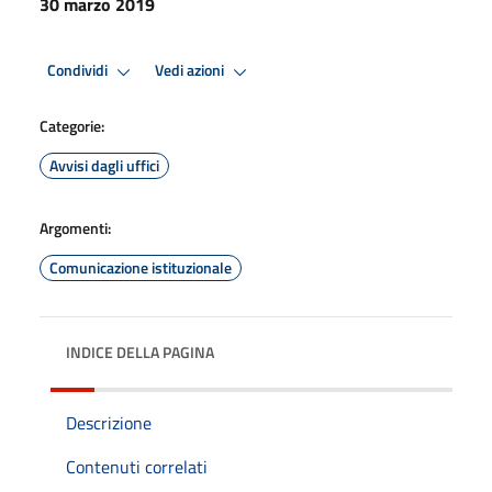
30 marzo 2019
Condividi
Vedi azioni
Categorie:
Avvisi dagli uffici
Argomenti:
Comunicazione istituzionale
INDICE DELLA PAGINA
Descrizione
Contenuti correlati