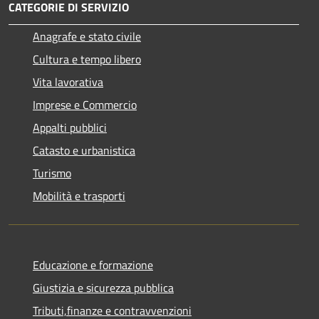
CATEGORIE DI SERVIZIO
Anagrafe e stato civile
Cultura e tempo libero
Vita lavorativa
Imprese e Commercio
Appalti pubblici
Catasto e urbanistica
Turismo
Mobilità e trasporti
Educazione e formazione
Giustizia e sicurezza pubblica
Tributi,finanze e contravvenzioni