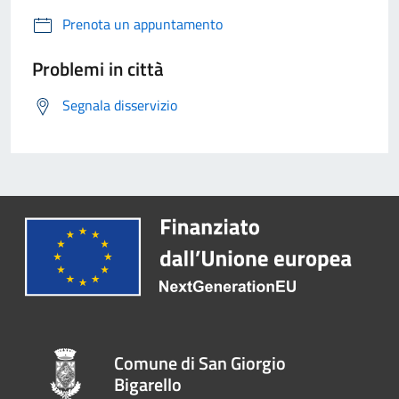
Prenota un appuntamento
Problemi in città
Segnala disservizio
Comune di San Giorgio
Bigarello