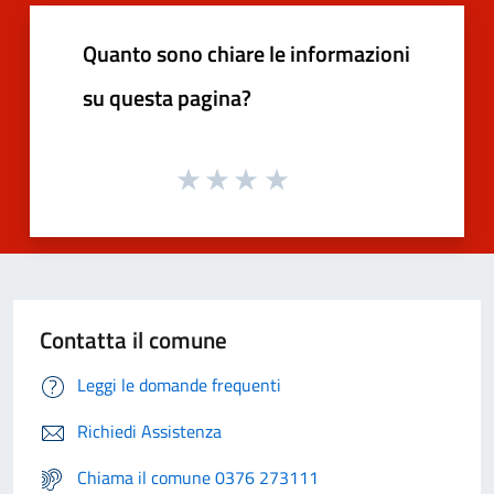
Quanto sono chiare le informazioni
su questa pagina?
Contatta il comune
Leggi le domande frequenti
Richiedi Assistenza
Chiama il comune 0376 273111