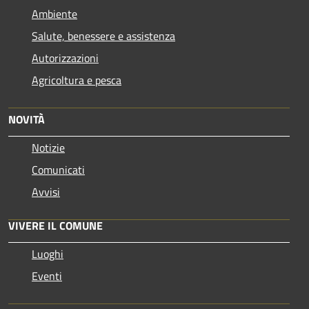
Ambiente
Salute, benessere e assistenza
Autorizzazioni
Agricoltura e pesca
NOVITÀ
Notizie
Comunicati
Avvisi
VIVERE IL COMUNE
Luoghi
Eventi