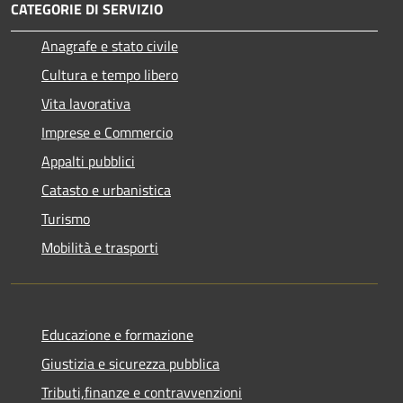
CATEGORIE DI SERVIZIO
Anagrafe e stato civile
Cultura e tempo libero
Vita lavorativa
Imprese e Commercio
Appalti pubblici
Catasto e urbanistica
Turismo
Mobilità e trasporti
Educazione e formazione
Giustizia e sicurezza pubblica
Tributi,finanze e contravvenzioni