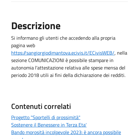
Descrizione
Si informano gli utenti che accedendo alla propria
pagina web
https://sangiorgiodimantova.ecivis.it/ECivisWEB/
, nella
sezione COMUNICAZIONI è possibile stampare in
autonomia l'attestazione relativa alle spese mensa del
periodo 2018 utili ai fini della dichiarazione dei redditi.
Contenuti correlati
Progetto "Sportelli di prossimità"
Sostenere il Benessere in Terza Eta'
Bando morosità incolpevole 2023: è ancora possibile