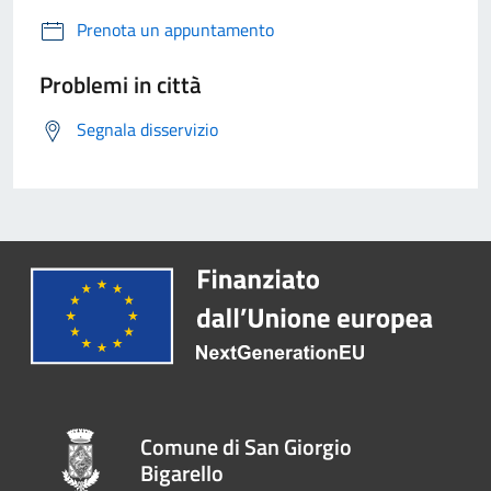
Prenota un appuntamento
Problemi in città
Segnala disservizio
Comune di San Giorgio
Bigarello