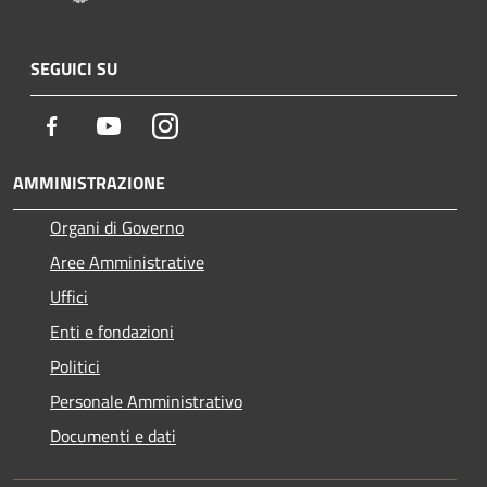
SEGUICI SU
Facebook
Youtube
Instagram
AMMINISTRAZIONE
Organi di Governo
Aree Amministrative
Uffici
Enti e fondazioni
Politici
Personale Amministrativo
Documenti e dati