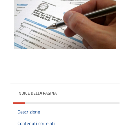
INDICE DELLA PAGINA
Descrizione
Contenuti correlati