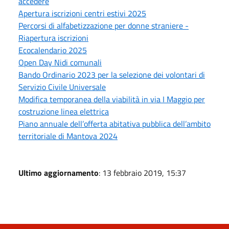
accedere
Apertura iscrizioni centri estivi 2025
Percorsi di alfabetizzazione per donne straniere -
Riapertura iscrizioni
Ecocalendario 2025
Open Day Nidi comunali
Bando Ordinario 2023 per la selezione dei volontari di
Servizio Civile Universale
Modifica temporanea della viabilità in via I Maggio per
costruzione linea elettrica
Piano annuale dell’offerta abitativa pubblica dell’ambito
territoriale di Mantova 2024
Ultimo aggiornamento
: 13 febbraio 2019, 15:37