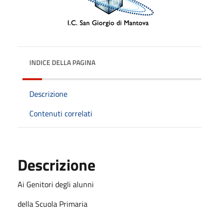
INDICE DELLA PAGINA
Descrizione
Contenuti correlati
Descrizione
Ai Genitori degli alunni
della Scuola Primaria