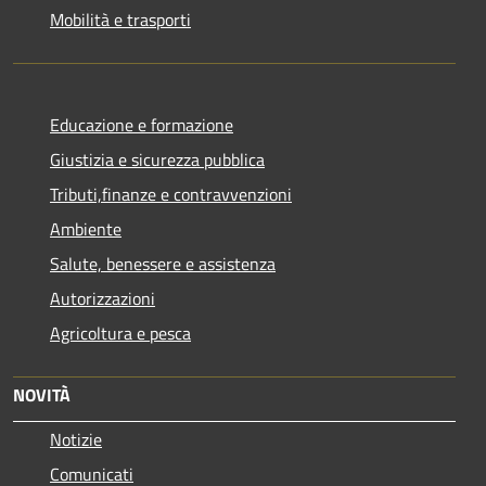
Mobilità e trasporti
Educazione e formazione
Giustizia e sicurezza pubblica
Tributi,finanze e contravvenzioni
Ambiente
Salute, benessere e assistenza
Autorizzazioni
Agricoltura e pesca
NOVITÀ
Notizie
Comunicati