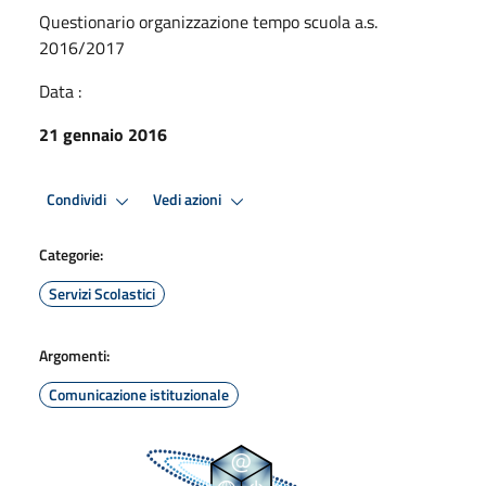
Questionario organizzazione tempo scuola a.s.
2016/2017
Data :
21 gennaio 2016
Condividi
Vedi azioni
Categorie:
Servizi Scolastici
Argomenti:
Comunicazione istituzionale