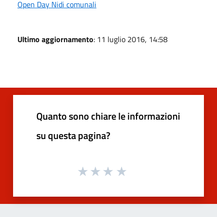
Open Day Nidi comunali
Ultimo aggiornamento
: 11 luglio 2016, 14:58
Quanto sono chiare le informazioni
su questa pagina?