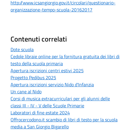
http://www.icsangiorgio.gov.it/circolari/questionario-
organizzazione-tempo-scuola-20162017
Contenuti correlati
Dote scuola
Cedole libraie online per la fornitura gratuita dei libri di
testo della scuola primaria
Apertura iscrizioni centri estivi 2025
Progetto Pedibus 2025
Apertura iscrizioni servizio Nido d'Infanzia
Un cane al Nido
Corsi di musica extracurriculari per gli alunni delle
classi III - IV - V delle Scuole Primarie
Laboratori di fine estate 2024
Offrocercodono.it scambio di libri di testo per la scuola
media a San Giorgio Bigarello