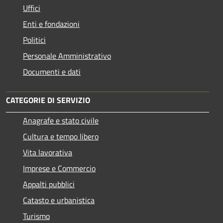
Uffici
Enti e fondazioni
Politici
Personale Amministrativo
Documenti e dati
CATEGORIE DI SERVIZIO
Anagrafe e stato civile
Cultura e tempo libero
Vita lavorativa
Imprese e Commercio
Appalti pubblici
Catasto e urbanistica
Turismo