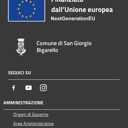
Comune di San Giorgio
Bigarello
SEGUICI SU
Facebook
Youtube
Instagram
AMMINISTRAZIONE
Organi di Governo
Aree Amministrative