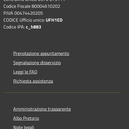
Codice Fiscale 80004610202
P.IVA 00474420205
CODICE Ufficio unico:
UFH1ED
Codice IPA:
c_h883
Prenotazione appuntamento
Segnalazione disservizio
Leggi le FAQ
Richiesta assistenza
Amministrazione trasparente
Albo Pretorio
Note legali