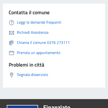
Contatta il comune
Leggi le domande frequenti
Richiedi Assistenza
Chiama il comune 0376 273111
Prenota un appuntamento
Problemi in città
Segnala disservizio