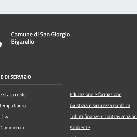
Comune di San Giorgio
Bigarello
E DI SERVIZIO
Educazione e formazione
 stato civile
Giustizia e sicurezza pubblica
 tempo libero
Tributi,finanze e contravvenzion
ativa
Ambiente
e Commercio