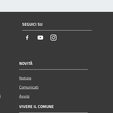
SEGUICI SU
Facebook
Youtube
Instagram
NOVITÀ
Notizie
Comunicati
i
Avvisi
VIVERE IL COMUNE