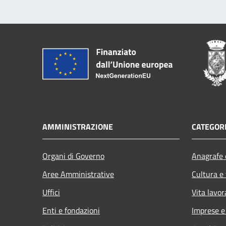
AMMINISTRAZIONE
CATEGORI
Organi di Governo
Anagrafe e
Aree Amministrative
Cultura e
Uffici
Vita lavor
Enti e fondazioni
Imprese 