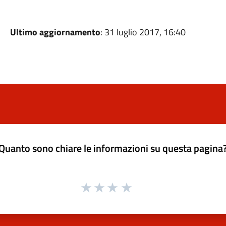
Ultimo aggiornamento
: 31 luglio 2017, 16:40
Quanto sono chiare le informazioni su questa pagina