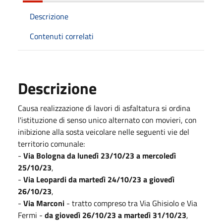
Descrizione
Contenuti correlati
Descrizione
Causa realizzazione di lavori di asfaltatura si ordina
l'istituzione di senso unico alternato con movieri, con
inibizione alla sosta veicolare nelle seguenti vie del
territorio comunale:
-
Via Bologna da lunedì 23/10/23 a mercoledì
25/10/23
,
-
Via Leopardi da martedì 24/10/23 a giovedì
26/10/23
,
-
Via Marconi
- tratto compreso tra Via Ghisiolo e Via
Fermi -
da giovedì 26/10/23 a martedì 31/10/23
,