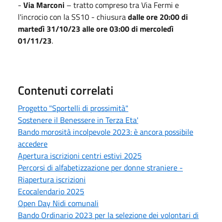
-
Via Marconi
– tratto compreso tra Via Fermi e
l'incrocio con la SS10 - chiusura
dalle ore 20:00 di
martedì 31/10/23 alle ore 03:00 di mercoledì
01/11/23
.
Contenuti correlati
Progetto "Sportelli di prossimità"
Sostenere il Benessere in Terza Eta'
Bando morosità incolpevole 2023: è ancora possibile
accedere
Apertura iscrizioni centri estivi 2025
Percorsi di alfabetizzazione per donne straniere -
Riapertura iscrizioni
Ecocalendario 2025
Open Day Nidi comunali
Bando Ordinario 2023 per la selezione dei volontari di