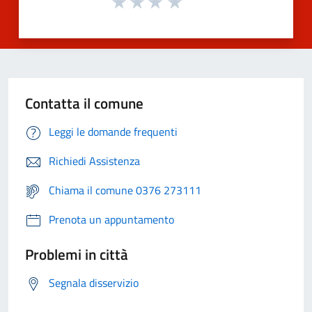
Contatta il comune
Leggi le domande frequenti
Richiedi Assistenza
Chiama il comune 0376 273111
Prenota un appuntamento
Problemi in città
Segnala disservizio