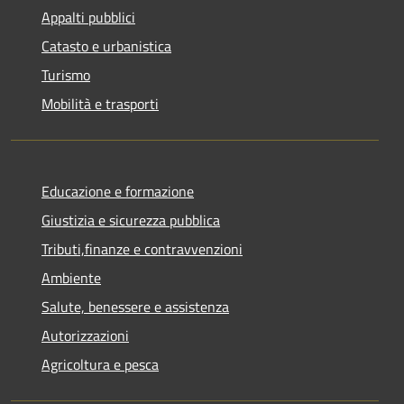
Appalti pubblici
Catasto e urbanistica
Turismo
Mobilità e trasporti
Educazione e formazione
Giustizia e sicurezza pubblica
Tributi,finanze e contravvenzioni
Ambiente
Salute, benessere e assistenza
Autorizzazioni
Agricoltura e pesca