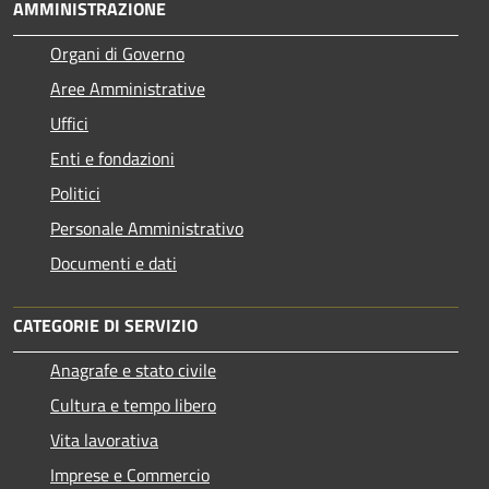
AMMINISTRAZIONE
Organi di Governo
Aree Amministrative
Uffici
Enti e fondazioni
Politici
Personale Amministrativo
Documenti e dati
CATEGORIE DI SERVIZIO
Anagrafe e stato civile
Cultura e tempo libero
Vita lavorativa
Imprese e Commercio