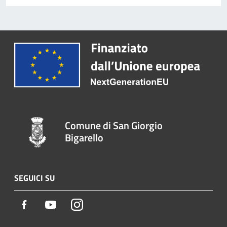
Comune di San Giorgio
Bigarello
SEGUICI SU
Facebook
Youtube
Instagram