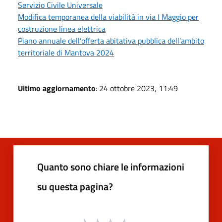
Servizio Civile Universale
Modifica temporanea della viabilità in via I Maggio per
costruzione linea elettrica
Piano annuale dell’offerta abitativa pubblica dell’ambito
territoriale di Mantova 2024
Ultimo aggiornamento
: 24 ottobre 2023, 11:49
Quanto sono chiare le informazioni
su questa pagina?