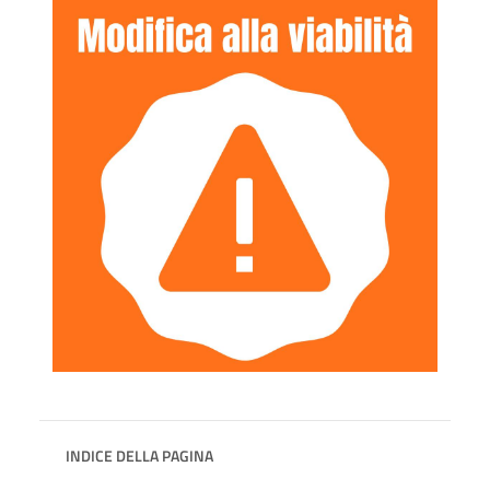
INDICE DELLA PAGINA