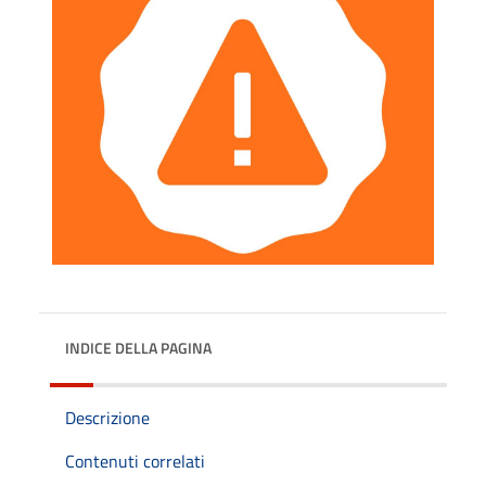
INDICE DELLA PAGINA
Descrizione
Contenuti correlati