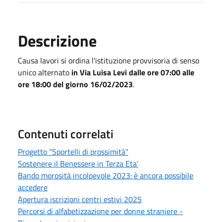
Descrizione
Causa lavori si ordina l'istituzione provvisoria di senso
unico alternato
in Via Luisa Levi dalle ore 07:00 alle
ore 18:00 del giorno 16/02/2023
.
Contenuti correlati
Progetto "Sportelli di prossimità"
Sostenere il Benessere in Terza Eta'
Bando morosità incolpevole 2023: è ancora possibile
accedere
Apertura iscrizioni centri estivi 2025
Percorsi di alfabetizzazione per donne straniere -