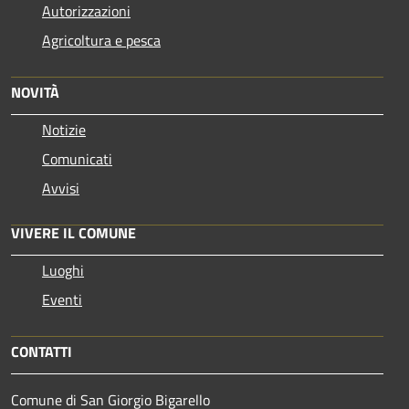
Autorizzazioni
Agricoltura e pesca
NOVITÀ
Notizie
Comunicati
Avvisi
VIVERE IL COMUNE
Luoghi
Eventi
CONTATTI
Comune di San Giorgio Bigarello