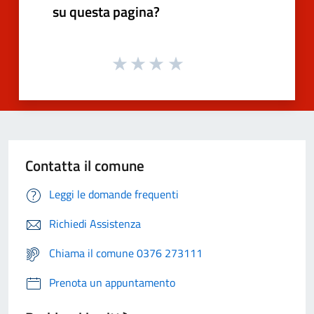
su questa pagina?
Contatta il comune
Leggi le domande frequenti
Richiedi Assistenza
Chiama il comune 0376 273111
Prenota un appuntamento