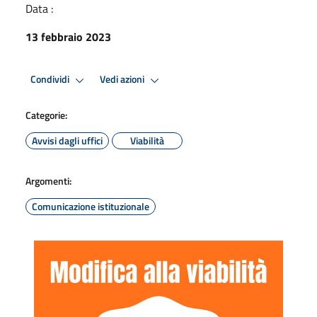
Data :
13 febbraio 2023
Condividi
Vedi azioni
Categorie:
Avvisi dagli uffici
Viabilità
Argomenti:
Comunicazione istituzionale