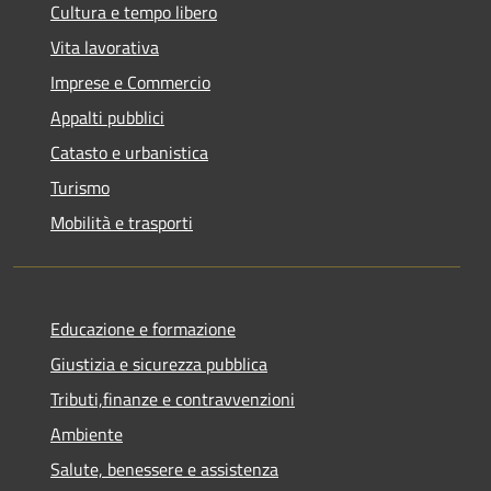
Cultura e tempo libero
Vita lavorativa
Imprese e Commercio
Appalti pubblici
Catasto e urbanistica
Turismo
Mobilità e trasporti
Educazione e formazione
Giustizia e sicurezza pubblica
Tributi,finanze e contravvenzioni
Ambiente
Salute, benessere e assistenza