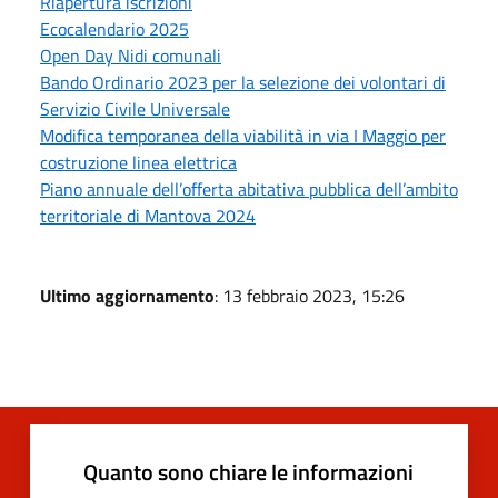
Riapertura iscrizioni
Ecocalendario 2025
Open Day Nidi comunali
Bando Ordinario 2023 per la selezione dei volontari di
Servizio Civile Universale
Modifica temporanea della viabilità in via I Maggio per
costruzione linea elettrica
Piano annuale dell’offerta abitativa pubblica dell’ambito
territoriale di Mantova 2024
Ultimo aggiornamento
: 13 febbraio 2023, 15:26
Quanto sono chiare le informazioni