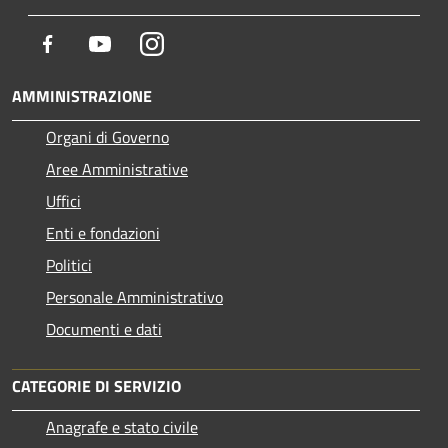
Facebook
Youtube
Instagram
AMMINISTRAZIONE
Organi di Governo
Aree Amministrative
Uffici
Enti e fondazioni
Politici
Personale Amministrativo
Documenti e dati
CATEGORIE DI SERVIZIO
Anagrafe e stato civile