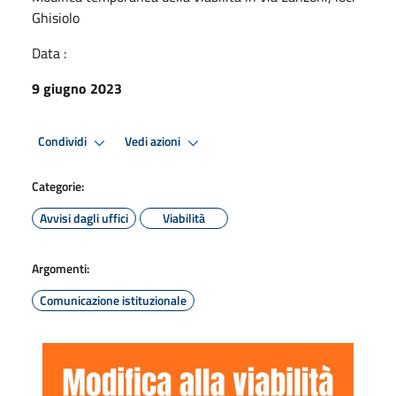
Ghisiolo
Data :
9 giugno 2023
Condividi
Vedi azioni
Categorie:
Avvisi dagli uffici
Viabilità
Argomenti:
Comunicazione istituzionale