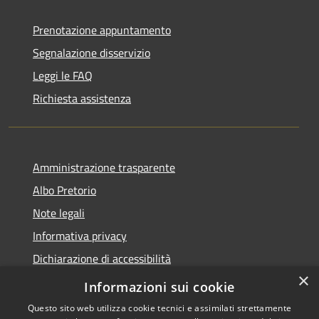
Prenotazione appuntamento
Segnalazione disservizio
Leggi le FAQ
Richiesta assistenza
Amministrazione trasparente
Albo Pretorio
Note legali
Informativa privacy
Dichiarazione di accessibilità
×
Obiettivi di accessibilità
Informazioni sui cookie
Questo sito web utilizza cookie tecnici e assimilati strettamente