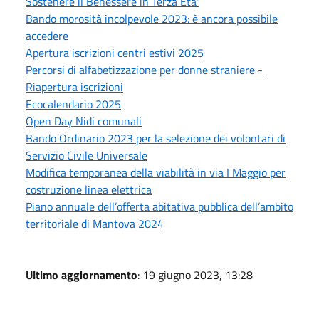
Sostenere il Benessere in Terza Eta'
Bando morosità incolpevole 2023: è ancora possibile
accedere
Apertura iscrizioni centri estivi 2025
Percorsi di alfabetizzazione per donne straniere -
Riapertura iscrizioni
Ecocalendario 2025
Open Day Nidi comunali
Bando Ordinario 2023 per la selezione dei volontari di
Servizio Civile Universale
Modifica temporanea della viabilità in via I Maggio per
costruzione linea elettrica
Piano annuale dell’offerta abitativa pubblica dell’ambito
territoriale di Mantova 2024
Ultimo aggiornamento
: 19 giugno 2023, 13:28