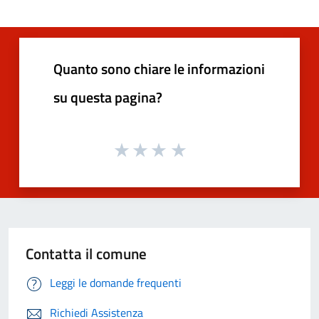
Quanto sono chiare le informazioni
su questa pagina?
Contatta il comune
Leggi le domande frequenti
Richiedi Assistenza