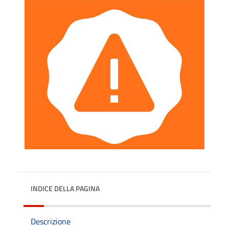
INDICE DELLA PAGINA
Descrizione