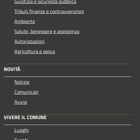
Giustizia e sicurezza pubblica
Tributi,finanze e contravvenzioni
Ambiente
Salute, benessere e assistenza
Autorizzazioni
Agricoltura e pesca
NOVITÀ
Notizie
Comunicati
Avvisi
VIVERE IL COMUNE
Luoghi
Eventi