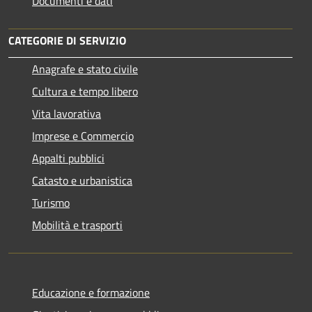
Documenti e dati
CATEGORIE DI SERVIZIO
Anagrafe e stato civile
Cultura e tempo libero
Vita lavorativa
Imprese e Commercio
Appalti pubblici
Catasto e urbanistica
Turismo
Mobilità e trasporti
Educazione e formazione