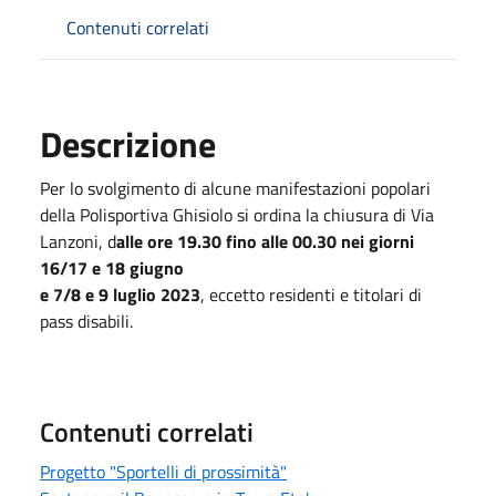
Contenuti correlati
Descrizione
Per lo svolgimento di alcune manifestazioni popolari
della Polisportiva Ghisiolo si ordina la chiusura di Via
Lanzoni, d
alle ore 19.30 fino alle 00.30 nei giorni
16/17 e 18 giugno
e 7/8 e 9 luglio 2023
, eccetto residenti e titolari di
pass disabili.
Contenuti correlati
Progetto "Sportelli di prossimità"