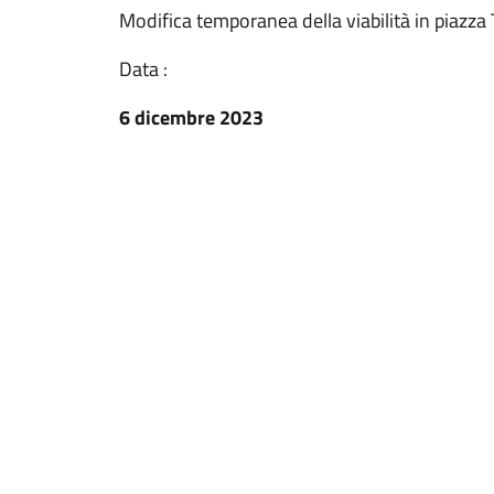
Modifica temporanea della viabilità in piazza T
Data :
6 dicembre 2023