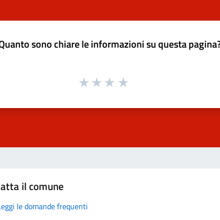
Quanto sono chiare le informazioni su questa pagina
atta il comune
Leggi le domande frequenti