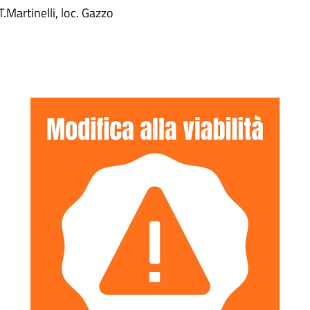
.Martinelli, loc. Gazzo