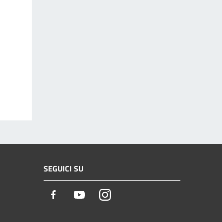
SEGUICI SU
Facebook
Youtube
Instagram