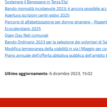
Sostenere il Benessere in Terza Eta'
Bando morosità incolpevole 2023: è ancora possibile ac
Apertura iscrizioni centri estivi 2025
Percorsi di alfabetizzazione per donne straniere - Riapert
Ecocalendario 2025
Open Day Nidi comunali
Bando Ordinario 2023 per la selezione dei volontari di Se
Modifica temporanea della viabilità in via I Maggio per cos
Piano annuale dell’offerta abitativa pubblica dell’ambito
Ultimo aggiornamento
: 6 dicembre 2023, 15:02