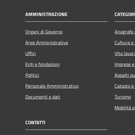
AMMINISTRAZIONE
CATEGORI
Organi di Governo
Anagrafe e
Aree Amministrative
Cultura e
Uffici
Vita lavor
Enti e fondazioni
Imprese 
Politici
Appalti pu
Personale Amministrativo
Catasto e
Documenti e dati
Turismo
Mobilità e
CONTATTI