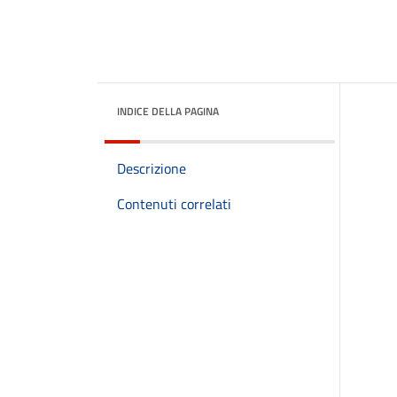
INDICE DELLA PAGINA
Descrizione
Contenuti correlati