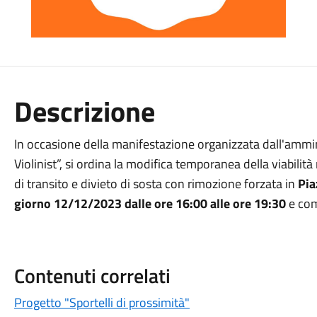
Descrizione
In occasione della manifestazione organizzata dall'amm
Violinist”, si ordina la modifica temporanea della viabilità
di transito e divieto di sosta con rimozione forzata in
Pia
giorno 12/12/2023 dalle ore 16:00 alle ore 19:30
e com
Contenuti correlati
Progetto "Sportelli di prossimità"