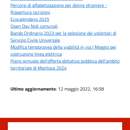
Percorsi di alfabetizzazione per donne straniere -
Riapertura iscrizioni
Ecocalendario 2025
Open Day Nidi comunali
Bando Ordinario 2023 per la selezione dei volontari di
Servizio Civile Universale
Modifica temporanea della viabilità in via I Maggio per
costruzione linea elettrica
Piano annuale dell’offerta abitativa pubblica dell’ambito
territoriale di Mantova 2024
Ultimo aggiornamento
: 12 maggio 2022, 16:58