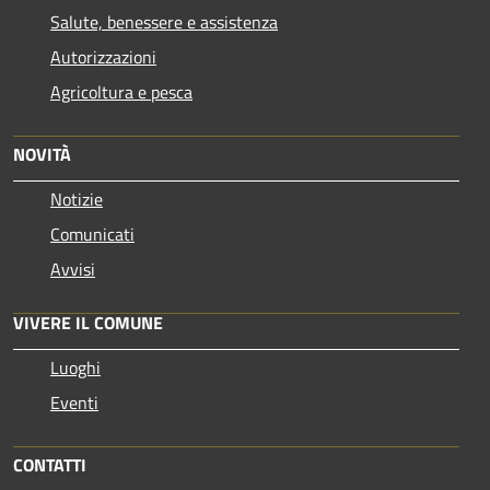
Salute, benessere e assistenza
Autorizzazioni
Agricoltura e pesca
NOVITÀ
Notizie
Comunicati
Avvisi
VIVERE IL COMUNE
Luoghi
Eventi
CONTATTI