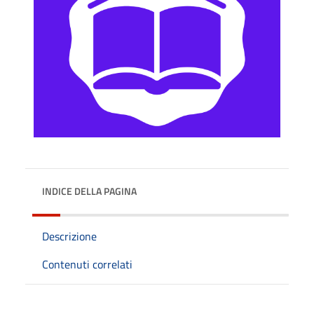
INDICE DELLA PAGINA
Descrizione
Contenuti correlati