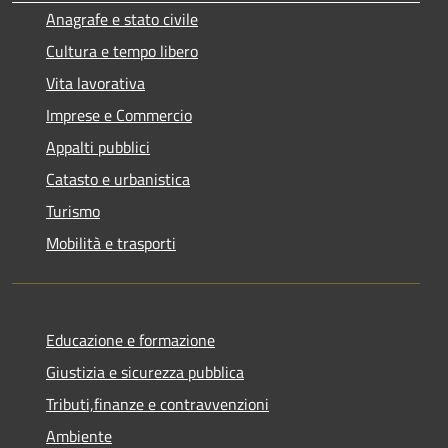
Anagrafe e stato civile
Cultura e tempo libero
Vita lavorativa
Imprese e Commercio
Appalti pubblici
Catasto e urbanistica
Turismo
Mobilità e trasporti
Educazione e formazione
Giustizia e sicurezza pubblica
Tributi,finanze e contravvenzioni
Ambiente