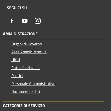
SEGUICI SU
Facebook
Youtube
Instagram
AMMINISTRAZIONE
Organi di Governo
Aree Amministrative
Uffici
Enti e fondazioni
Politici
Personale Amministrativo
Documenti e dati
CATEGORIE DI SERVIZIO