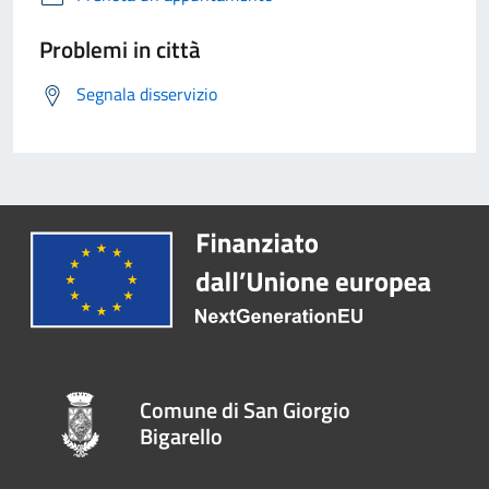
Problemi in città
Segnala disservizio
Comune di San Giorgio
Bigarello