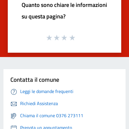
Quanto sono chiare le informazioni
su questa pagina?
Contatta il comune
Leggi le domande frequenti
Richiedi Assistenza
Chiama il comune 0376 273111
Prenota un appuntamento