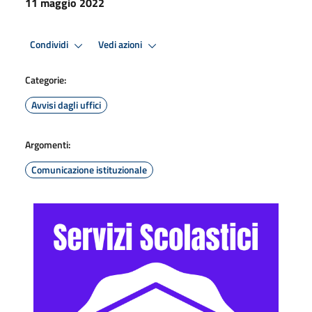
11 maggio 2022
Condividi
Vedi azioni
Categorie:
Avvisi dagli uffici
Argomenti:
Comunicazione istituzionale