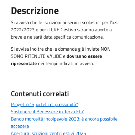
Descrizione
Si avvisa che le iscrizioni ai servizi scolastici per l'a.s.
2022/2023 e per il CRED estivo saranno aperte a
breve e ne sarà data specifica comunicazione.
Si avvisa inoltre che le domande già inviate NON
SONO RITENUTE VALIDE e
dovranno essere
ripresentate
nei tempi indicati in avviso.
Contenuti correlati
Progetto "Sportelli di prossimità"
Sostenere il Benessere in Terza Eta'
Bando morosità incolpevole 2023: è ancora possibile
accedere
Apertura iscrizioni centri estivi 2025