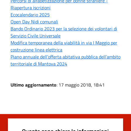
Percorsi di alfabetizzazione per donne straniere -
Riapertura iscrizioni
Ecocalendario 2025
Open Day Nidi comunali
Bando Ordinario 2023 per la selezione dei volontari di
Servizio Civile Universale
Modifica temporanea della viabilità in via I Maggio per
costruzione linea elettrica
Piano annuale dell’offerta abitativa pubblica dell’ambito
territoriale di Mantova 2024
Ultimo aggiornamento
: 17 maggio 2018, 18:41