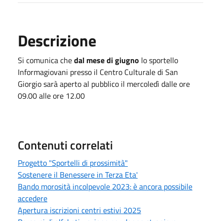
Descrizione
Si comunica che
dal mese di giugno
lo sportello
Informagiovani presso il Centro Culturale di San
Giorgio sarà aperto al pubblico il mercoledì dalle ore
09.00 alle ore 12.00
Contenuti correlati
Progetto "Sportelli di prossimità"
Sostenere il Benessere in Terza Eta'
Bando morosità incolpevole 2023: è ancora possibile
accedere
Apertura iscrizioni centri estivi 2025