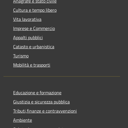
Anagrafe e stato civile
Cultura e tempo libero
Vita lavorativa
Imprese e Commercio
Appalti pubblici
Catasto e urbanistica
Turismo
Mobilità e trasporti
Educazione e formazione
Giustizia e sicurezza pubblica
Tributi,finanze e contravvenzioni
Ambiente