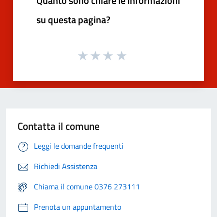
Quanto sono chiare le informazioni
su questa pagina?
Contatta il comune
Leggi le domande frequenti
Richiedi Assistenza
Chiama il comune 0376 273111
Prenota un appuntamento