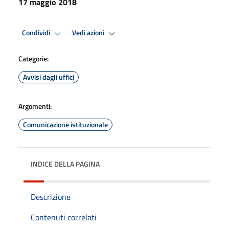
17 maggio 2018
Condividi
Vedi azioni
Categorie:
Avvisi dagli uffici
Argomenti:
Comunicazione istituzionale
INDICE DELLA PAGINA
Descrizione
Contenuti correlati