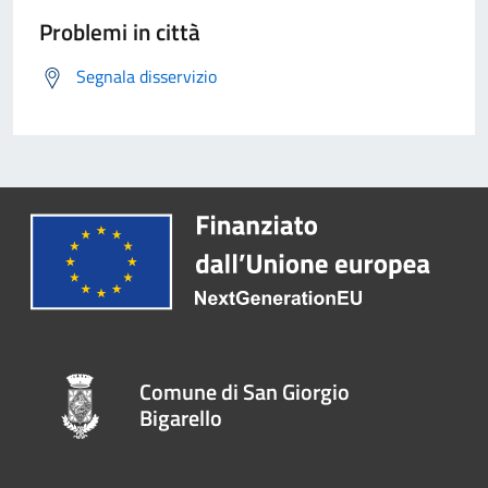
Problemi in città
Segnala disservizio
Comune di San Giorgio
Bigarello