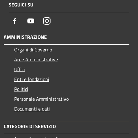
SEGUICI SU
Facebook
Youtube
Instagram
AMMINISTRAZIONE
Organi di Governo
Aree Amministrative
Uffici
Enti e fondazioni
Politici
Personale Amministrativo
Documenti e dati
CATEGORIE DI SERVIZIO