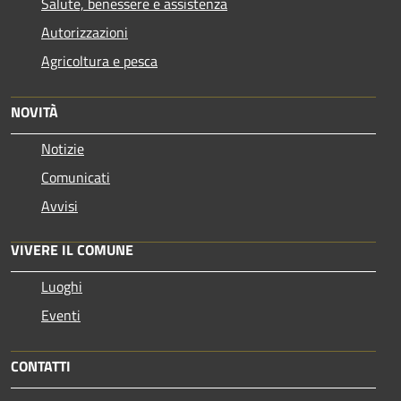
Salute, benessere e assistenza
Autorizzazioni
Agricoltura e pesca
NOVITÀ
Notizie
Comunicati
Avvisi
VIVERE IL COMUNE
Luoghi
Eventi
CONTATTI