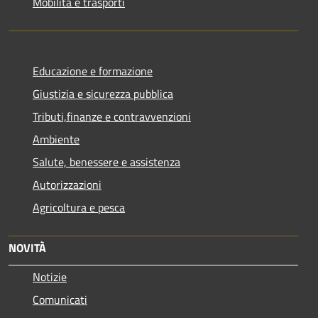
Mobilità e trasporti
Educazione e formazione
Giustizia e sicurezza pubblica
Tributi,finanze e contravvenzioni
Ambiente
Salute, benessere e assistenza
Autorizzazioni
Agricoltura e pesca
NOVITÀ
Notizie
Comunicati