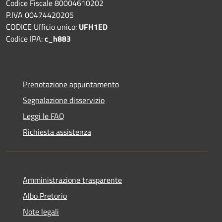
Codice Fiscale 80004610202
P.IVA 00474420205
CODICE Ufficio unico:
UFH1ED
Codice IPA:
c_h883
Prenotazione appuntamento
Segnalazione disservizio
Leggi le FAQ
Richiesta assistenza
Amministrazione trasparente
Albo Pretorio
Note legali