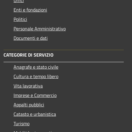
Uffici
Enti e fondazioni
Politici
Personale Amministrativo
Documenti e dati
CATEGORIE DI SERVIZIO
Anagrafe e stato civile
Cultura e tempo libero
Vita lavorativa
Imprese e Commercio
Appalti pubblici
Catasto e urbanistica
Turismo