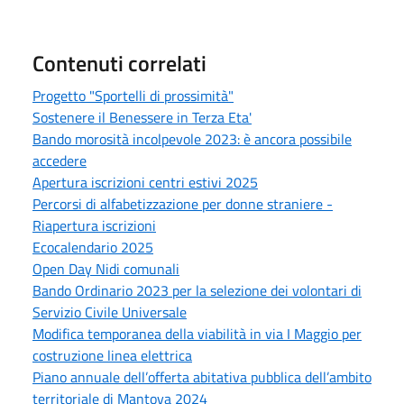
Contenuti correlati
Progetto "Sportelli di prossimità"
Sostenere il Benessere in Terza Eta'
Bando morosità incolpevole 2023: è ancora possibile
accedere
Apertura iscrizioni centri estivi 2025
Percorsi di alfabetizzazione per donne straniere -
Riapertura iscrizioni
Ecocalendario 2025
Open Day Nidi comunali
Bando Ordinario 2023 per la selezione dei volontari di
Servizio Civile Universale
Modifica temporanea della viabilità in via I Maggio per
costruzione linea elettrica
Piano annuale dell’offerta abitativa pubblica dell’ambito
territoriale di Mantova 2024