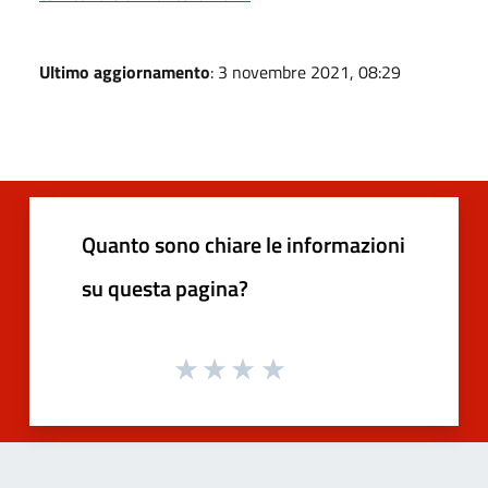
Ultimo aggiornamento
: 3 novembre 2021, 08:29
Quanto sono chiare le informazioni
su questa pagina?