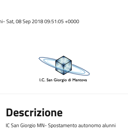
ni- Sat, 08 Sep 2018 09:51:05 +0000
Descrizione
IC San Giorgio MN- Spostamento autonomo alunni