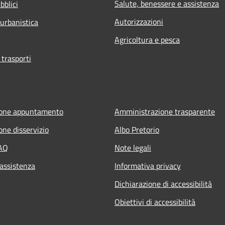
Salute, benessere e assistenza
bblici
Autorizzazioni
 urbanistica
Agricoltura e pesca
 trasporti
ione appuntamento
Amministrazione trasparente
one disservizio
Albo Pretorio
FAQ
Note legali
 assistenza
Informativa privacy
Dichiarazione di accessibilità
Obiettivi di accessibilità