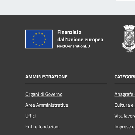
AMMINISTRAZIONE
CATEGORI
Organi di Governo
Anagrafe e
Aree Amministrative
Cultura e
Uffici
Vita lavor
Enti e fondazioni
Imprese 