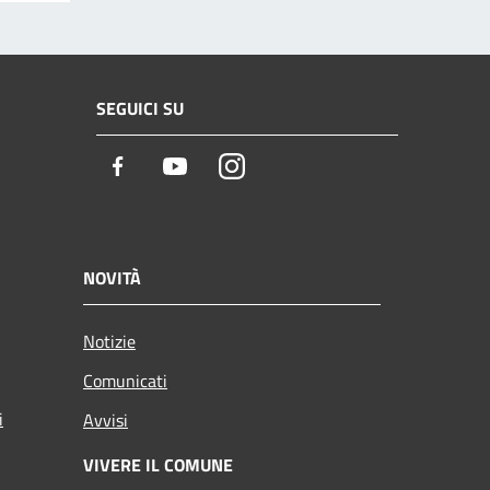
SEGUICI SU
Facebook
Youtube
Instagram
NOVITÀ
Notizie
Comunicati
i
Avvisi
VIVERE IL COMUNE