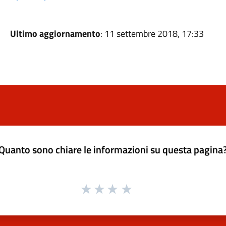
Ultimo aggiornamento
: 11 settembre 2018, 17:33
Quanto sono chiare le informazioni su questa pagina