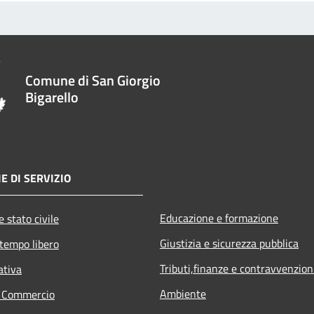
Comune di San Giorgio
Bigarello
E DI SERVIZIO
Educazione e formazione
 stato civile
Giustizia e sicurezza pubblica
 tempo libero
Tributi,finanze e contravvenzion
ativa
Ambiente
e Commercio