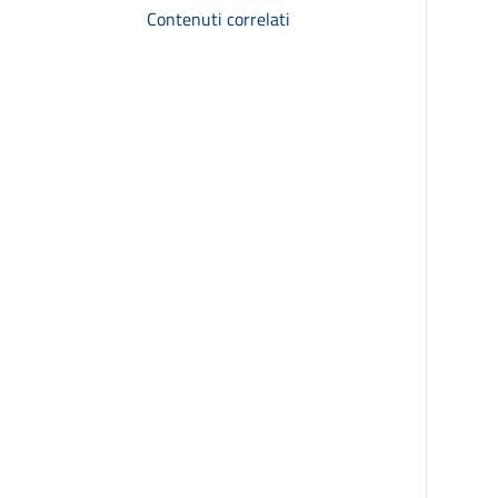
Contenuti correlati