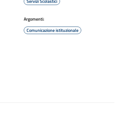
Servizi Scolastici
Argomenti:
Comunicazione istituzionale