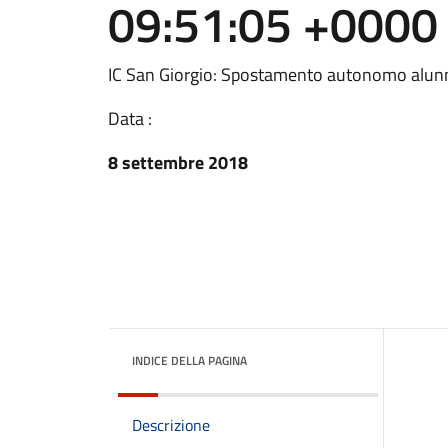
09:51:05 +0000
IC San Giorgio: Spostamento autonomo alun
Data :
8 settembre 2018
INDICE DELLA PAGINA
Descrizione