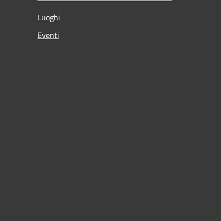
Luoghi
Eventi