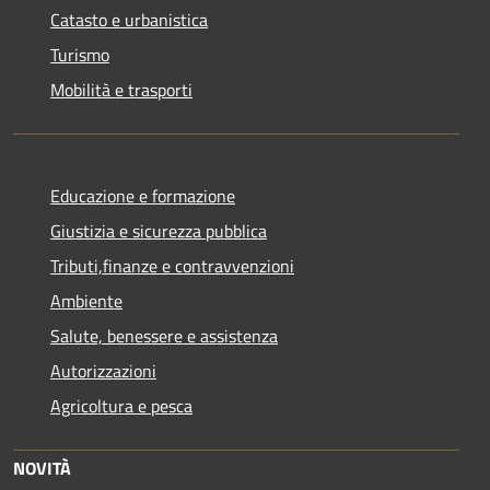
Catasto e urbanistica
Turismo
Mobilità e trasporti
Educazione e formazione
Giustizia e sicurezza pubblica
Tributi,finanze e contravvenzioni
Ambiente
Salute, benessere e assistenza
Autorizzazioni
Agricoltura e pesca
NOVITÀ