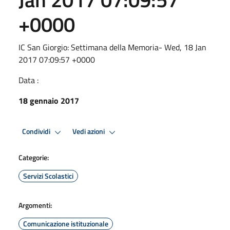
+0000
IC San Giorgio: Settimana della Memoria- Wed, 18 Jan
2017 07:09:57 +0000
Data :
18 gennaio 2017
Condividi
Vedi azioni
Categorie:
Servizi Scolastici
Argomenti:
Comunicazione istituzionale