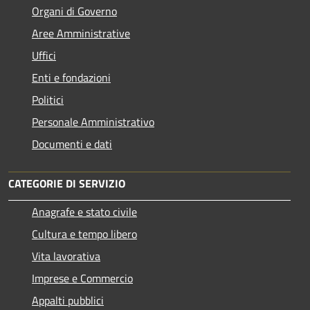
Organi di Governo
Aree Amministrative
Uffici
Enti e fondazioni
Politici
Personale Amministrativo
Documenti e dati
CATEGORIE DI SERVIZIO
Anagrafe e stato civile
Cultura e tempo libero
Vita lavorativa
Imprese e Commercio
Appalti pubblici