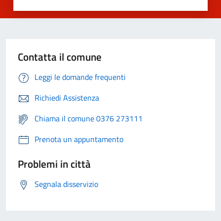
Contatta il comune
Leggi le domande frequenti
Richiedi Assistenza
Chiama il comune 0376 273111
Prenota un appuntamento
Problemi in città
Segnala disservizio