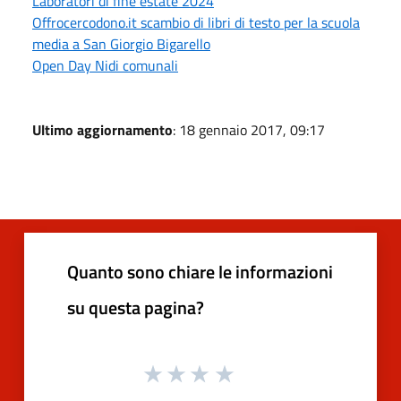
Laboratori di fine estate 2024
Offrocercodono.it scambio di libri di testo per la scuola
media a San Giorgio Bigarello
Open Day Nidi comunali
Ultimo aggiornamento
: 18 gennaio 2017, 09:17
Quanto sono chiare le informazioni
su questa pagina?