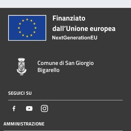
Comune di San Giorgio
Bigarello
SEGUICI SU
Facebook
Youtube
Instagram
AMMINISTRAZIONE