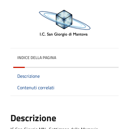
INDICE DELLA PAGINA
Descrizione
Contenuti correlati
Descrizione