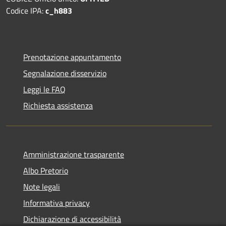
Codice IPA:
c_h883
Prenotazione appuntamento
Segnalazione disservizio
Leggi le FAQ
Richiesta assistenza
Amministrazione trasparente
Albo Pretorio
Note legali
Informativa privacy
Dichiarazione di accessibilità