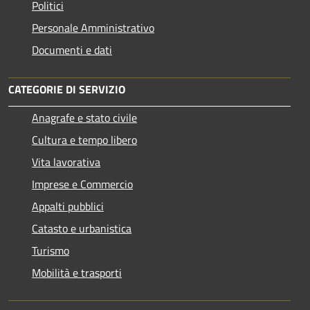
Politici
Personale Amministrativo
Documenti e dati
CATEGORIE DI SERVIZIO
Anagrafe e stato civile
Cultura e tempo libero
Vita lavorativa
Imprese e Commercio
Appalti pubblici
Catasto e urbanistica
Turismo
Mobilità e trasporti