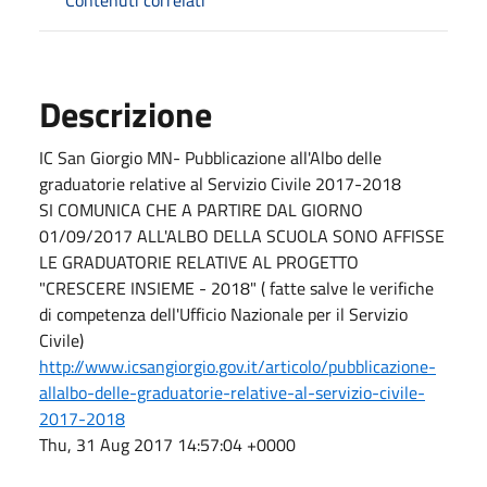
Descrizione
IC San Giorgio MN- Pubblicazione all'Albo delle
graduatorie relative al Servizio Civile 2017-2018
SI COMUNICA CHE A PARTIRE DAL GIORNO
01/09/2017 ALL'ALBO DELLA SCUOLA SONO AFFISSE
LE GRADUATORIE RELATIVE AL PROGETTO
"CRESCERE INSIEME - 2018" ( fatte salve le verifiche
di competenza dell'Ufficio Nazionale per il Servizio
Civile)
http://www.icsangiorgio.gov.it/articolo/pubblicazione-
allalbo-delle-graduatorie-relative-al-servizio-civile-
2017-2018
Thu, 31 Aug 2017 14:57:04 +0000