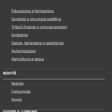
Educazione e formazione
Giustizia e sicurezza pubblica
Tributi,finanze e contravvenzioni
Ambiente
Salute, benessere e assistenza
Autorizzazioni
Agricoltura e pesca
NOVITÀ
Notizie
Comunicati
Avvisi
VIVERE IL COMUNE