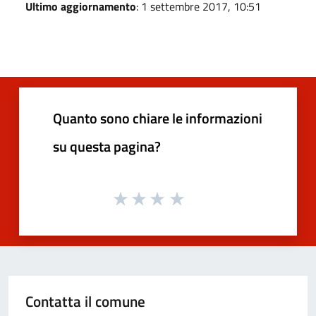
Ultimo aggiornamento
: 1 settembre 2017, 10:51
Quanto sono chiare le informazioni
su questa pagina?
Contatta il comune