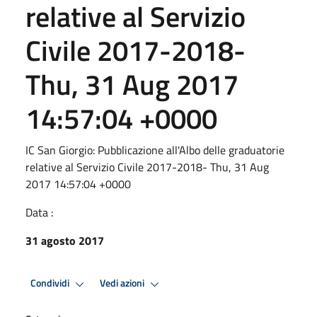
relative al Servizio
Civile 2017-2018-
Thu, 31 Aug 2017
14:57:04 +0000
IC San Giorgio: Pubblicazione all'Albo delle graduatorie
relative al Servizio Civile 2017-2018- Thu, 31 Aug
2017 14:57:04 +0000
Data :
31 agosto 2017
Condividi
Vedi azioni