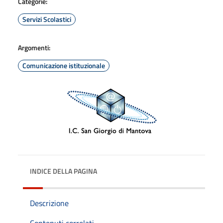
Categorie:
Servizi Scolastici
Argomenti:
Comunicazione istituzionale
INDICE DELLA PAGINA
Descrizione
Contenuti correlati