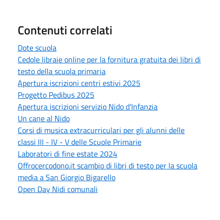
Contenuti correlati
Dote scuola
Cedole libraie online per la fornitura gratuita dei libri di
testo della scuola primaria
Apertura iscrizioni centri estivi 2025
Progetto Pedibus 2025
Apertura iscrizioni servizio Nido d'Infanzia
Un cane al Nido
Corsi di musica extracurriculari per gli alunni delle
classi III - IV - V delle Scuole Primarie
Laboratori di fine estate 2024
Offrocercodono.it scambio di libri di testo per la scuola
media a San Giorgio Bigarello
Open Day Nidi comunali