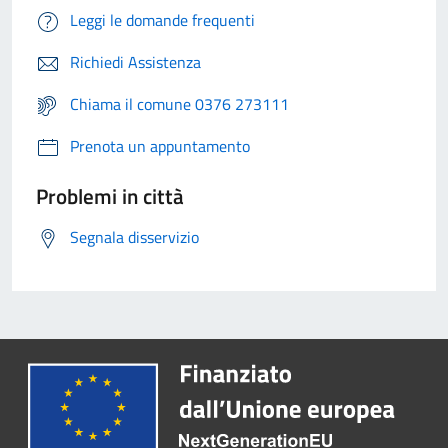
Leggi le domande frequenti
Richiedi Assistenza
Chiama il comune 0376 273111
Prenota un appuntamento
Problemi in città
Segnala disservizio