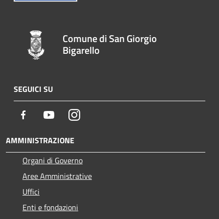
Comune di San Giorgio
Bigarello
SEGUICI SU
Facebook
Youtube
Instagram
AMMINISTRAZIONE
Organi di Governo
Aree Amministrative
Uffici
Enti e fondazioni