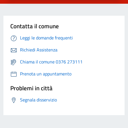
Contatta il comune
Leggi le domande frequenti
Richiedi Assistenza
Chiama il comune 0376 273111
Prenota un appuntamento
Problemi in città
Segnala disservizio