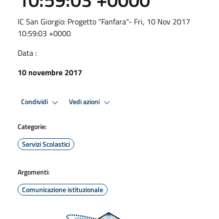
IC San Giorgio: Progetto "Fanfara"- Fri, 10 Nov 2017
10:59:03 +0000
Data :
10 novembre 2017
Condividi
Vedi azioni
Categorie:
Servizi Scolastici
Argomenti:
Comunicazione istituzionale