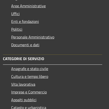
Aree Amministrative
Uffici
Enti e fondazioni
Politici
Personale Amministrativo
Documenti e dati
CATEGORIE DI SERVIZIO
Anagrafe e stato civile
Cultura e tempo libero
Vita lavorativa
Imprese e Commercio
Appalti pubblici
Catasto e urbanistica