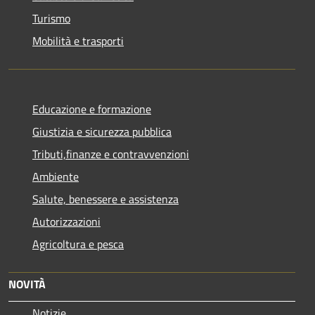
Turismo
Mobilità e trasporti
Educazione e formazione
Giustizia e sicurezza pubblica
Tributi,finanze e contravvenzioni
Ambiente
Salute, benessere e assistenza
Autorizzazioni
Agricoltura e pesca
NOVITÀ
Notizie