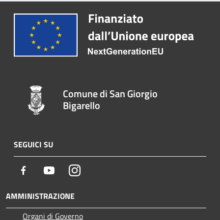
Comune di San Giorgio
Bigarello
SEGUICI SU
Facebook
Youtube
Instagram
AMMINISTRAZIONE
Organi di Governo