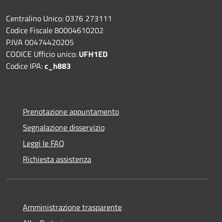
Centralino Unico: 0376 273111
Codice Fiscale 80004610202
P.IVA 00474420205
CODICE Ufficio unico:
UFH1ED
Codice IPA:
c_h883
Prenotazione appuntamento
Segnalazione disservizio
Leggi le FAQ
Richiesta assistenza
Amministrazione trasparente