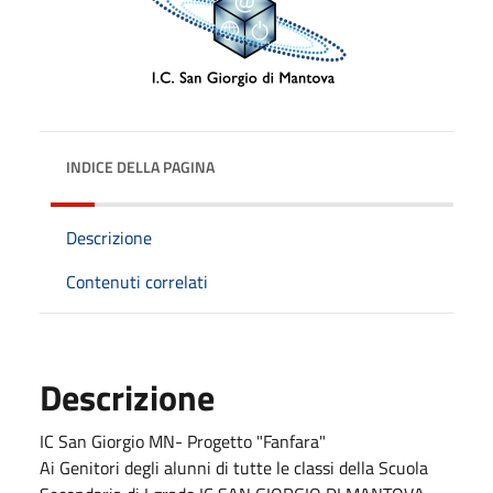
INDICE DELLA PAGINA
Descrizione
Contenuti correlati
Descrizione
IC San Giorgio MN- Progetto "Fanfara"
Ai Genitori degli alunni di tutte le classi della Scuola