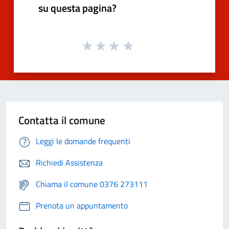
su questa pagina?
Contatta il comune
Leggi le domande frequenti
Richiedi Assistenza
Chiama il comune 0376 273111
Prenota un appuntamento