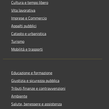
Cultura e tempo libero
Vita lavorativa
Imprese e Commercio
Appalti pubblici
Catasto e urbanistica
Turismo
Mobilità e trasporti
Educazione e formazione
Giustizia e sicurezza pubblica
Tributi,finanze e contravvenzioni
Ambiente
Salute, benessere e assistenza