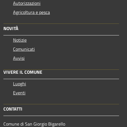
Autorizzazioni
Agricoltura e pesca
NOVITÀ
Notizie
Comunicati
Avvisi
VIVERE IL COMUNE
Luoghi
Eventi
CONTATTI
Comune di San Giorgio Bigarello