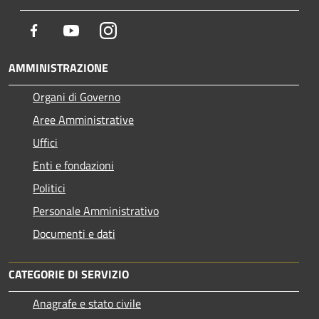
Facebook
Youtube
Instagram
AMMINISTRAZIONE
Organi di Governo
Aree Amministrative
Uffici
Enti e fondazioni
Politici
Personale Amministrativo
Documenti e dati
CATEGORIE DI SERVIZIO
Anagrafe e stato civile