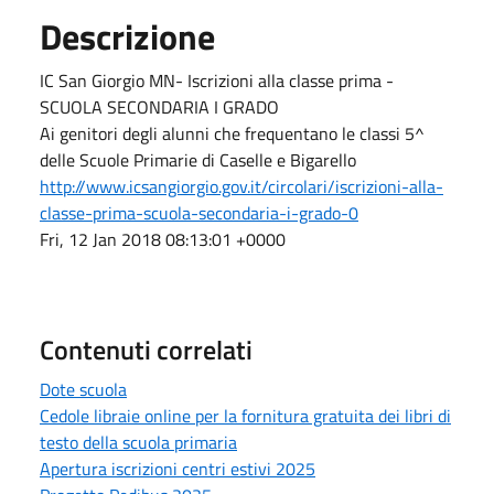
Descrizione
IC San Giorgio MN- Iscrizioni alla classe prima -
SCUOLA SECONDARIA I GRADO
Ai genitori degli alunni che frequentano le classi 5^
delle Scuole Primarie di Caselle e Bigarello
http://www.icsangiorgio.gov.it/circolari/iscrizioni-alla-
classe-prima-scuola-secondaria-i-grado-0
Fri, 12 Jan 2018 08:13:01 +0000
Contenuti correlati
Dote scuola
Cedole libraie online per la fornitura gratuita dei libri di
testo della scuola primaria
Apertura iscrizioni centri estivi 2025