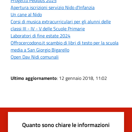
Progetto Pedibus 2025
Apertura iscrizioni servizio Nido d'Infanzia
Un cane al Nido
Corsi di musica extracurriculari per gli alunni delle
classi III - IV - V delle Scuole Primarie
Laboratori di fine estate 2024
Offrocercodono.it scambio di libri di testo per la scuola
media a San Giorgio Bigarello
Open Day Nidi comunali
Ultimo aggiornamento
: 12 gennaio 2018, 11:02
Quanto sono chiare le informazioni