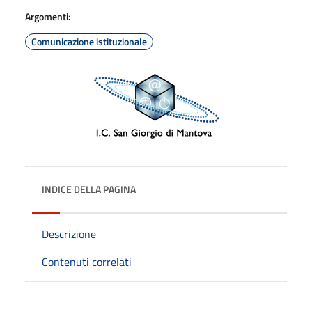
Argomenti:
Comunicazione istituzionale
INDICE DELLA PAGINA
Descrizione
Contenuti correlati