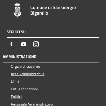
Comune di San Giorgio
Bigarello
SEGUICI SU
Facebook
Youtube
Instagram
AMMINISTRAZIONE
Organi di Governo
Aree Amministrative
Uffici
Enti e fondazioni
Politici
Personale Amministrativo