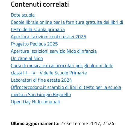
Contenuti correlati
Dote scuola
Cedole libraie online per la fornitura gratuita dei libri di
testo della scuola primaria
Apertura iscrizioni centri estivi 2025
Progetto Pedibus 2025
Apertura iscrizioni servizio Nido d'Infanzia
Un cane al Nido
Corsi di musica extracurriculari per gli alunni delle
classi III - IV - V delle Scuole Primarie
Laboratori di fine estate 2024
Offrocercodono.it scambio di libri di testo per la scuola
media a San Giorgio Bigarello
Open Day Nidi comunali
Ultimo aggiornamento
: 27 settembre 2017, 21:24