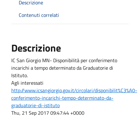
Descrizione
Contenuti correlati
Descrizione
IC San Giorgio MN- Disponibilità per conferimento
incarichi a tempo determinato da Graduatorie di
Istituto.
Agli interessati
http://www.icsangiorgio.gov.it/circolari/disponibilit%C3%A0-
conferimento-incarichi-tempo-determinato-da-
graduatorie-di-istituto
Thu, 21 Sep 2017 09:47:44 +0000