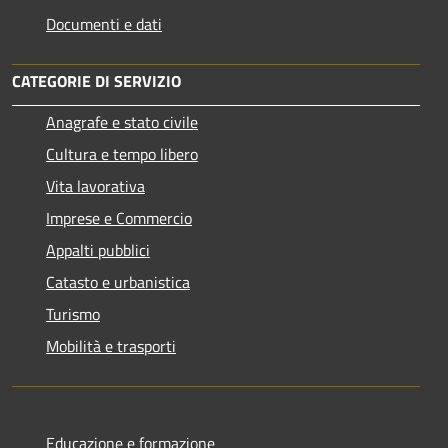
Documenti e dati
CATEGORIE DI SERVIZIO
Anagrafe e stato civile
Cultura e tempo libero
Vita lavorativa
Imprese e Commercio
Appalti pubblici
Catasto e urbanistica
Turismo
Mobilità e trasporti
Educazione e formazione