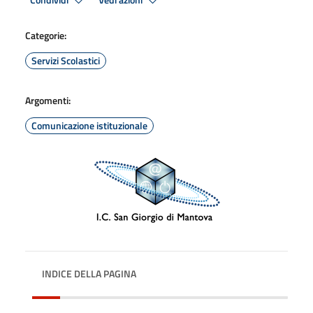
Condividi
Vedi azioni
Categorie:
Servizi Scolastici
Argomenti:
Comunicazione istituzionale
INDICE DELLA PAGINA