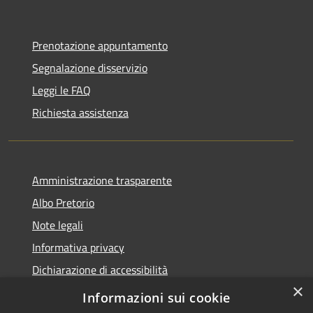
Prenotazione appuntamento
Segnalazione disservizio
Leggi le FAQ
Richiesta assistenza
Amministrazione trasparente
Albo Pretorio
Note legali
Informativa privacy
Dichiarazione di accessibilità
×
Obiettivi di accessibilità
Informazioni sui cookie