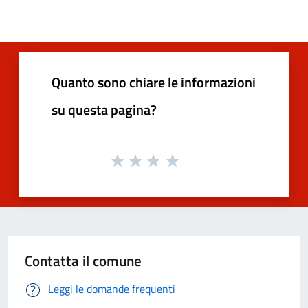
Quanto sono chiare le informazioni
su questa pagina?
Contatta il comune
Leggi le domande frequenti