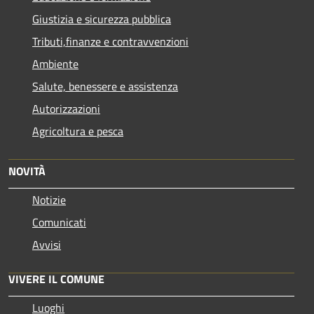
Giustizia e sicurezza pubblica
Tributi,finanze e contravvenzioni
Ambiente
Salute, benessere e assistenza
Autorizzazioni
Agricoltura e pesca
NOVITÀ
Notizie
Comunicati
Avvisi
VIVERE IL COMUNE
Luoghi