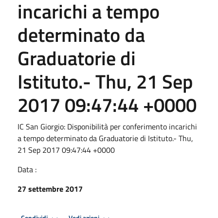
incarichi a tempo
determinato da
Graduatorie di
Istituto.- Thu, 21 Sep
2017 09:47:44 +0000
IC San Giorgio: Disponibilità per conferimento incarichi
a tempo determinato da Graduatorie di Istituto.- Thu,
21 Sep 2017 09:47:44 +0000
Data :
27 settembre 2017