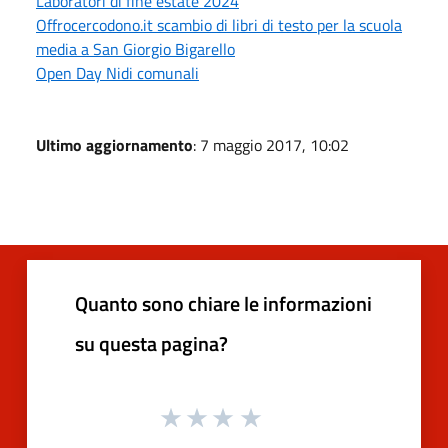
Laboratori di fine estate 2024
Offrocercodono.it scambio di libri di testo per la scuola
media a San Giorgio Bigarello
Open Day Nidi comunali
Ultimo aggiornamento
: 7 maggio 2017, 10:02
Quanto sono chiare le informazioni
su questa pagina?