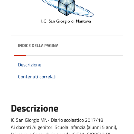
INDICE DELLA PAGINA
Descrizione
Contenuti correlati
Descrizione
IC San Giorgio MN- Diario scolastico 2017/18
Ai docenti Ai genitori Scuola Infanzia (alunni 5 anni),