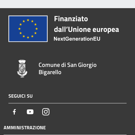
Comune di San Giorgio
Bigarello
SEGUICI SU
Facebook
Youtube
Instagram
AMMINISTRAZIONE