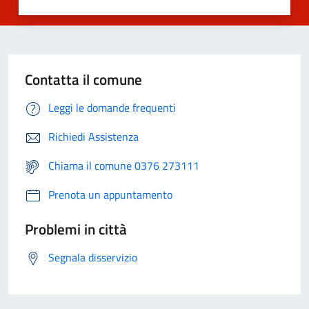
Contatta il comune
Leggi le domande frequenti
Richiedi Assistenza
Chiama il comune 0376 273111
Prenota un appuntamento
Problemi in città
Segnala disservizio