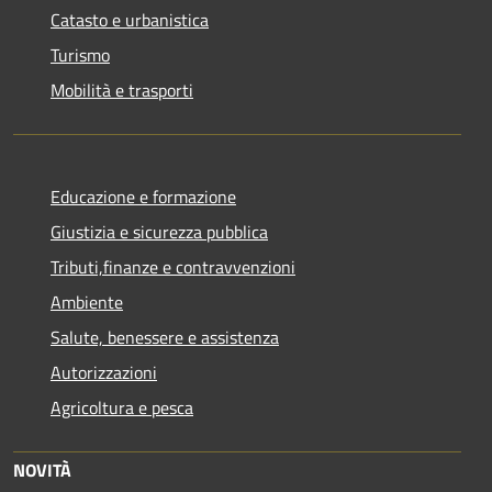
Catasto e urbanistica
Turismo
Mobilità e trasporti
Educazione e formazione
Giustizia e sicurezza pubblica
Tributi,finanze e contravvenzioni
Ambiente
Salute, benessere e assistenza
Autorizzazioni
Agricoltura e pesca
NOVITÀ