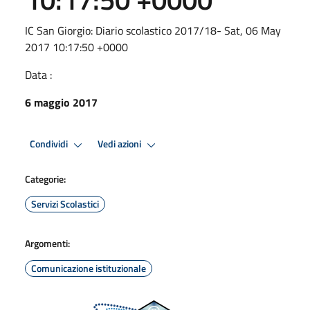
IC San Giorgio: Diario scolastico 2017/18- Sat, 06 May
2017 10:17:50 +0000
Data :
6 maggio 2017
Condividi
Vedi azioni
Categorie:
Servizi Scolastici
Argomenti:
Comunicazione istituzionale