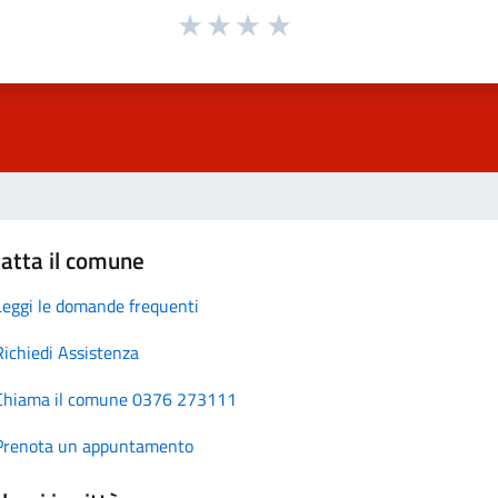
atta il comune
Leggi le domande frequenti
Richiedi Assistenza
Chiama il comune 0376 273111
Prenota un appuntamento