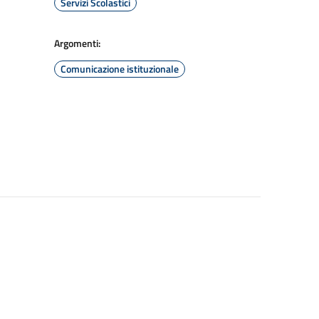
Servizi Scolastici
Argomenti:
Comunicazione istituzionale