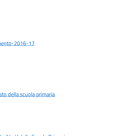
tamento-2016-17
testo della scuola primaria