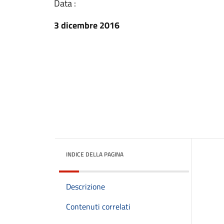
Data :
3 dicembre 2016
INDICE DELLA PAGINA
Descrizione
Contenuti correlati