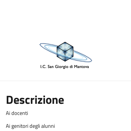
Descrizione
Ai docenti
Ai genitori degli alunni