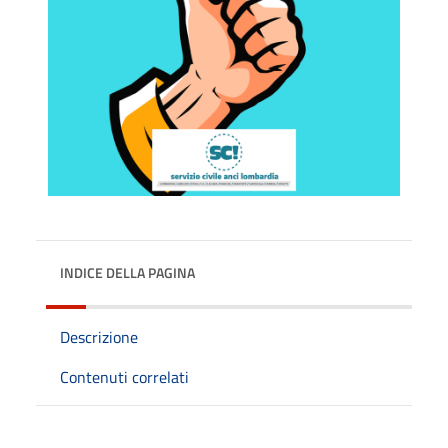
INDICE DELLA PAGINA
Descrizione
Contenuti correlati