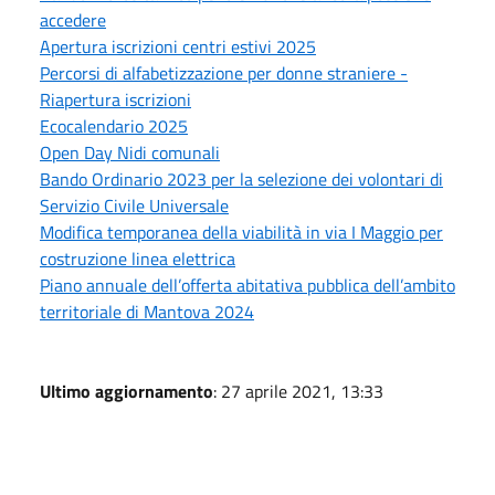
accedere
Apertura iscrizioni centri estivi 2025
Percorsi di alfabetizzazione per donne straniere -
Riapertura iscrizioni
Ecocalendario 2025
Open Day Nidi comunali
Bando Ordinario 2023 per la selezione dei volontari di
Servizio Civile Universale
Modifica temporanea della viabilità in via I Maggio per
costruzione linea elettrica
Piano annuale dell’offerta abitativa pubblica dell’ambito
territoriale di Mantova 2024
Ultimo aggiornamento
: 27 aprile 2021, 13:33