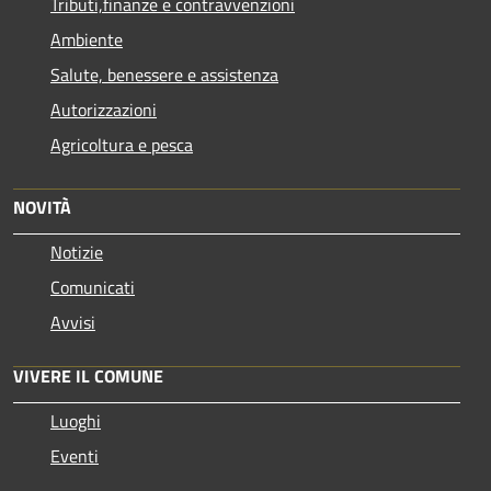
Tributi,finanze e contravvenzioni
Ambiente
Salute, benessere e assistenza
Autorizzazioni
Agricoltura e pesca
NOVITÀ
Notizie
Comunicati
Avvisi
VIVERE IL COMUNE
Luoghi
Eventi