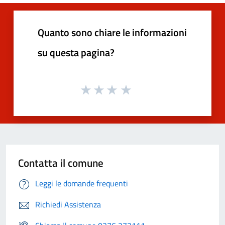
Quanto sono chiare le informazioni
su questa pagina?
Contatta il comune
Leggi le domande frequenti
Richiedi Assistenza