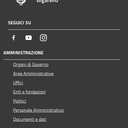
SEGUICI SU
Facebook
Youtube
Instagram
AMMINISTRAZIONE
Organi di Governo
Aree Amministrative
Uffici
Enti e fondazioni
Politici
Personale Amministrativo
Documenti e dati