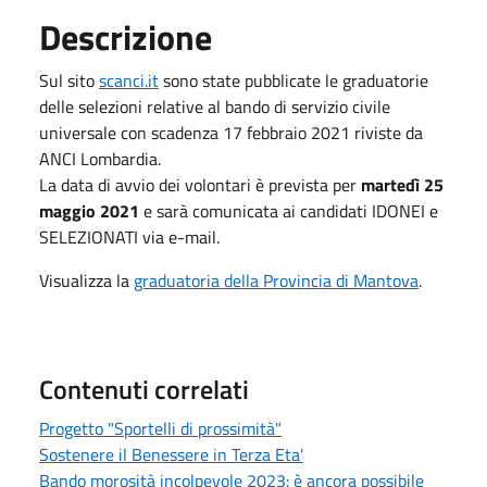
Descrizione
Sul sito
scanci.it
sono state pubblicate le graduatorie
delle selezioni relative al bando di servizio civile
universale con scadenza 17 febbraio 2021 riviste da
ANCI Lombardia.
La data di avvio dei volontari è prevista per
martedì 25
maggio 2021
e sarà comunicata ai candidati IDONEI e
SELEZIONATI via e-mail.
Visualizza la
graduatoria della Provincia di Mantova
.
Contenuti correlati
Progetto "Sportelli di prossimità"
Sostenere il Benessere in Terza Eta'
Bando morosità incolpevole 2023: è ancora possibile