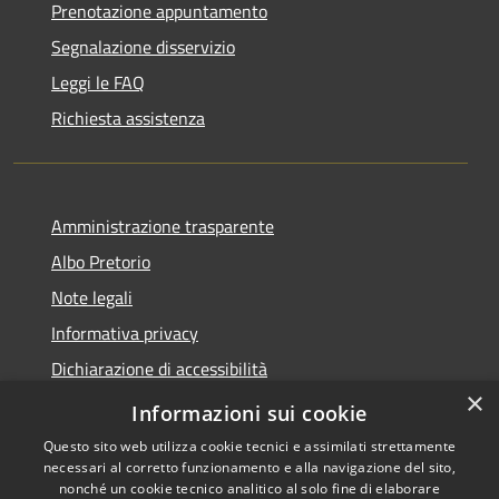
Prenotazione appuntamento
Segnalazione disservizio
Leggi le FAQ
Richiesta assistenza
Amministrazione trasparente
Albo Pretorio
Note legali
Informativa privacy
Dichiarazione di accessibilità
×
Obiettivi di accessibilità
Informazioni sui cookie
Questo sito web utilizza cookie tecnici e assimilati strettamente
necessari al corretto funzionamento e alla navigazione del sito,
nonché un cookie tecnico analitico al solo fine di elaborare