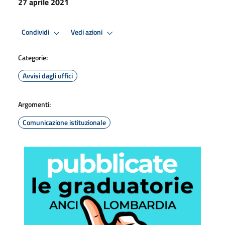
27 aprile 2021
Condividi
Vedi azioni
Categorie:
Avvisi dagli uffici
Argomenti:
Comunicazione istituzionale