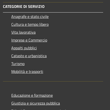
CATEGORIE DI SERVIZIO
Anagrafe e stato civile
Cultura e tempo libero
Vita lavorativa
Imprese e Commercio
Appalti pubblici
Catasto e urbanistica
Turismo
Mobilità e trasporti
Educazione e formazione
Giustizia e sicurezza pubblica