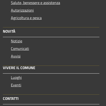
Salute, benessere e assistenza
Autorizzazioni
Agricoltura e pesca
NOVITÀ
Notizie
Comunicati
Avvisi
VIVERE IL COMUNE
Luoghi
Eventi
CONTATTI