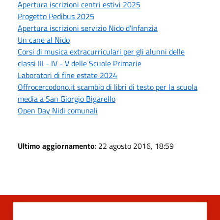
Apertura iscrizioni centri estivi 2025
Progetto Pedibus 2025
Apertura iscrizioni servizio Nido d'Infanzia
Un cane al Nido
Corsi di musica extracurriculari per gli alunni delle
classi III - IV - V delle Scuole Primarie
Laboratori di fine estate 2024
Offrocercodono.it scambio di libri di testo per la scuola
media a San Giorgio Bigarello
Open Day Nidi comunali
Ultimo aggiornamento
: 22 agosto 2016, 18:59