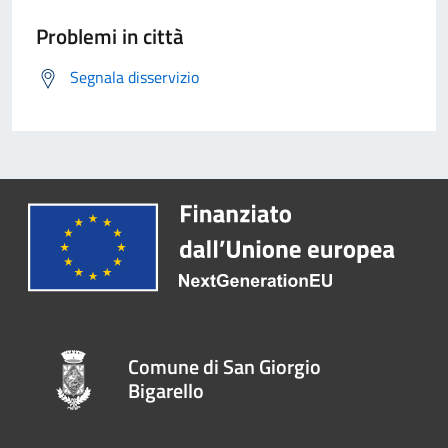
Problemi in città
Segnala disservizio
Comune di San Giorgio
Bigarello