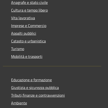
Anagrafe e stato civile
Cultura e tempo libero
Vita lavorativa
Imprese e Commercio
Appalti pubblici
Catasto e urbanistica
Turismo
Mobilità e trasporti
Educazione e formazione
Giustizia e sicurezza pubblica
Tributi,finanze e contravvenzioni
Ambiente