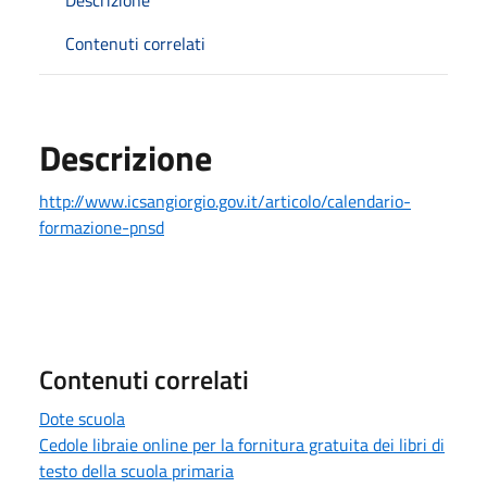
Contenuti correlati
Descrizione
http://www.icsangiorgio.gov.it/articolo/calendario-
formazione-pnsd
Contenuti correlati
Dote scuola
Cedole libraie online per la fornitura gratuita dei libri di
testo della scuola primaria