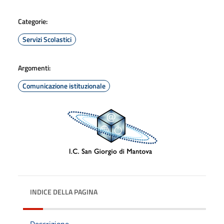
Categorie:
Servizi Scolastici
Argomenti:
Comunicazione istituzionale
INDICE DELLA PAGINA
Descrizione