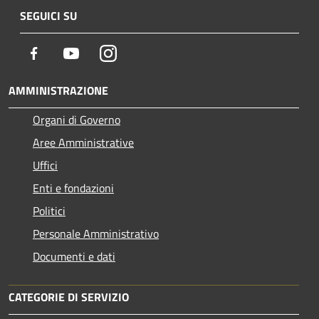
SEGUICI SU
Facebook
Youtube
Instagram
AMMINISTRAZIONE
Organi di Governo
Aree Amministrative
Uffici
Enti e fondazioni
Politici
Personale Amministrativo
Documenti e dati
CATEGORIE DI SERVIZIO