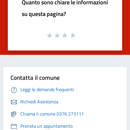
Quanto sono chiare le informazioni
su questa pagina?
Contatta il comune
Leggi le domande frequenti
Richiedi Assistenza
Chiama il comune 0376 273111
Prenota un appuntamento