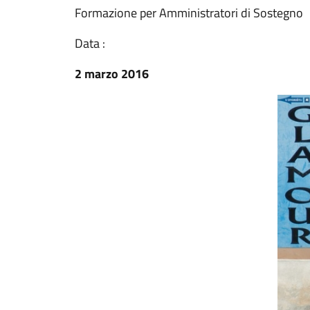
Formazione per Amministratori di Sostegno
Data :
2 marzo 2016