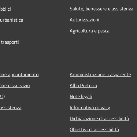
Salute, benessere e assistenza
bblici
Autorizzazioni
 urbanistica
Agricoltura e pesca
 trasporti
ione appuntamento
Amministrazione trasparente
one disservizio
Albo Pretorio
FAQ
Note legali
 assistenza
Informativa privacy
Dichiarazione di accessibilità
Obiettivi di accessibilità