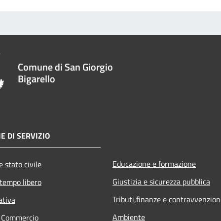
Comune di San Giorgio
Bigarello
E DI SERVIZIO
Educazione e formazione
 stato civile
Giustizia e sicurezza pubblica
 tempo libero
Tributi,finanze e contravvenzion
ativa
Ambiente
e Commercio