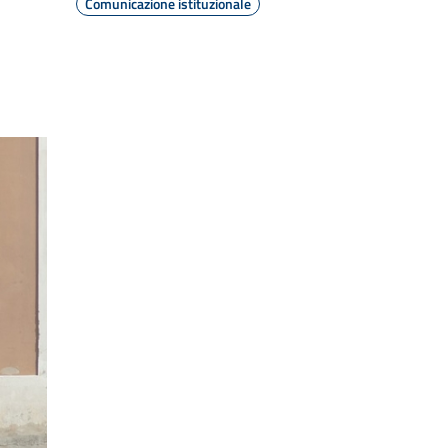
Comunicazione istituzionale