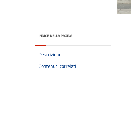
INDICE DELLA PAGINA
Descrizione
Contenuti correlati