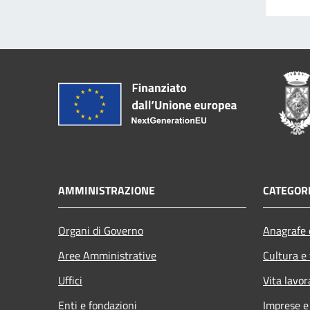
AMMINISTRAZIONE
CATEGORI
Organi di Governo
Anagrafe e
Aree Amministrative
Cultura e
Uffici
Vita lavor
Enti e fondazioni
Imprese 