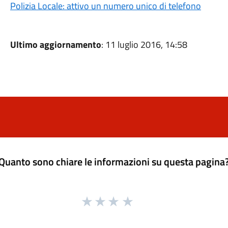
Polizia Locale: attivo un numero unico di telefono
Ultimo aggiornamento
: 11 luglio 2016, 14:58
Quanto sono chiare le informazioni su questa pagina